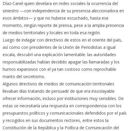
Díaz-Canel quien develara en redes sociales la ocurrencia del
siniestro —con independencia de su presencia aleccionadora en
esos ámbitos— y que no hubiese escuchado, hasta ese
momento, ningún reporte de prensa, pese a la amplia presencia
de medios territoriales y locales en toda esa región.
Luego de indagar con directivos de estos en el oriente del país,
así como con presidentes de la Unión de Periodistas a igual
escala, descubrí una explicación lamentable: las autoridades
responsabilizadas habían decidido apagar las llamaradas y los
humos expansivos con el ya tan costoso como reprochable
manto del secretismo.
Algunos directivos de medios de comunicación territoriales
llevaban días tratando de persuadir de que era insoslayable
ofrecer información, incluso por instituciones muy sensibles. De
estas se necesitaría una respuesta en correspondencia con los
presupuestos políticos y comunicacionales defendidos por el país
y recogidos en sus documentos rectores, entre estos la
Constitución de la República y la Política de Comunicación del