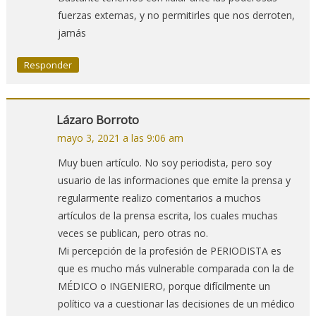
fuerzas externas, y no permitirles que nos derroten,
jamás
Responder
Lázaro Borroto
mayo 3, 2021 a las 9:06 am
Muy buen artículo. No soy periodista, pero soy
usuario de las informaciones que emite la prensa y
regularmente realizo comentarios a muchos
artículos de la prensa escrita, los cuales muchas
veces se publican, pero otras no.
Mi percepción de la profesión de PERIODISTA es
que es mucho más vulnerable comparada con la de
MÉDICO o INGENIERO, porque difícilmente un
político va a cuestionar las decisiones de un médico