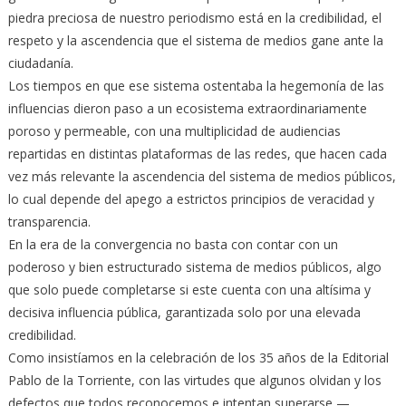
piedra preciosa de nuestro periodismo está en la credibilidad, el
respeto y la ascendencia que el sistema de medios gane ante la
ciudadanía.
Los tiempos en que ese sistema ostentaba la hegemonía de las
influencias dieron paso a un ecosistema extraordinariamente
poroso y permeable, con una multiplicidad de audiencias
repartidas en distintas plataformas de las redes, que hacen cada
vez más relevante la ascendencia del sistema de medios públicos,
lo cual depende del apego a estrictos principios de veracidad y
transparencia.
En la era de la convergencia no basta con contar con un
poderoso y bien estructurado sistema de medios públicos, algo
que solo puede completarse si este cuenta con una altísima y
decisiva influencia pública, garantizada solo por una elevada
credibilidad.
Como insistíamos en la celebración de los 35 años de la Editorial
Pablo de la Torriente, con las virtudes que algunos olvidan y los
defectos que todos reconocemos e intentan superarse —