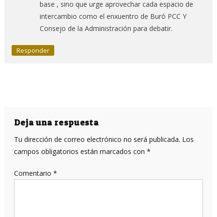
base , sino que urge aprovechar cada espacio de
intercambio como el enxuentro de Buró PCC Y
Consejo de la Administración para debatir.
Responder
Deja una respuesta
Tu dirección de correo electrónico no será publicada.
Los
campos obligatorios están marcados con
*
Comentario
*