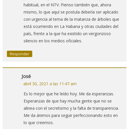
habitual, en el NTV. Pienso también que, ahora
mismo, lo que aquí se postula debería ser aplicado
con urgencia al tema de la matanza de árboles que
está ocurriendo en La Habana y otras ciudades del
país, frente a la que ha existido un vergonzoso
silencio en los medios oficiales.
Responder
José
abril 30, 2021 a las 11:47 am
Es lo mejor que he leído hoy. Me da esperanzas.
Esperanzas de que hay mucha gente que no se
alinea con el secretismo y la falta de transparencia.
Me da ánimos para seguir perfeccionando esto en
lo que creemos.