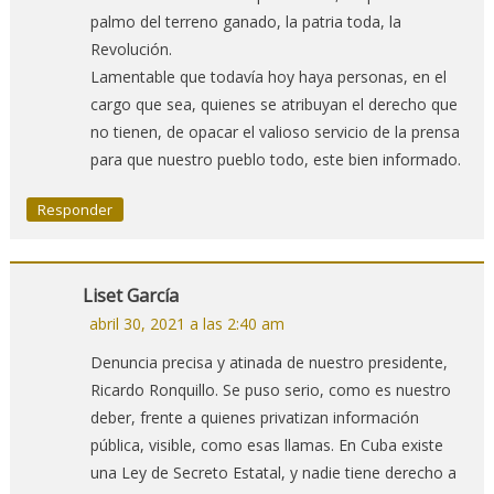
palmo del terreno ganado, la patria toda, la
Revolución.
Lamentable que todavía hoy haya personas, en el
cargo que sea, quienes se atribuyan el derecho que
no tienen, de opacar el valioso servicio de la prensa
para que nuestro pueblo todo, este bien informado.
Responder
Liset García
abril 30, 2021 a las 2:40 am
Denuncia precisa y atinada de nuestro presidente,
Ricardo Ronquillo. Se puso serio, como es nuestro
deber, frente a quienes privatizan información
pública, visible, como esas llamas. En Cuba existe
una Ley de Secreto Estatal, y nadie tiene derecho a