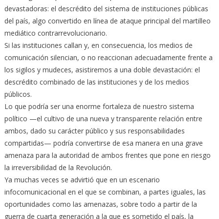
devastadoras: el descrédito del sistema de instituciones públicas
del país, algo convertido en línea de ataque principal del martilleo
mediático contrarrevolucionario.
Si las instituciones callan y, en consecuencia, los medios de
comunicación silencian, o no reaccionan adecuadamente frente a
los sigilos y mudeces, asistiremos a una doble devastación: el
descrédito combinado de las instituciones y de los medios
públicos.
Lo que podría ser una enorme fortaleza de nuestro sistema
político —el cultivo de una nueva y transparente relación entre
ambos, dado su carácter público y sus responsabilidades
compartidas— podría convertirse de esa manera en una grave
amenaza para la autoridad de ambos frentes que pone en riesgo
la irreversibilidad de la Revolución.
Ya muchas veces se advirtió que en un escenario
infocomunicacional en el que se combinan, a partes iguales, las
oportunidades como las amenazas, sobre todo a partir de la
guerra de cuarta generación a la que es sometido el país, la