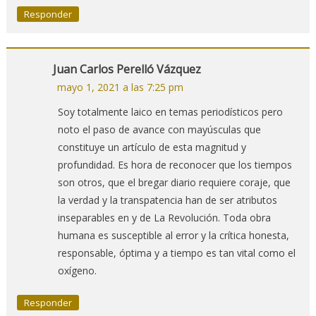
Responder
Juan Carlos Perelló Vázquez
mayo 1, 2021 a las 7:25 pm
Soy totalmente laico en temas periodísticos pero
noto el paso de avance con mayúsculas que
constituye un artículo de esta magnitud y
profundidad. Es hora de reconocer que los tiempos
son otros, que el bregar diario requiere coraje, que
la verdad y la transpatencia han de ser atributos
inseparables en y de La Revolución. Toda obra
humana es susceptible al error y la crítica honesta,
responsable, óptima y a tiempo es tan vital como el
oxígeno.
Responder