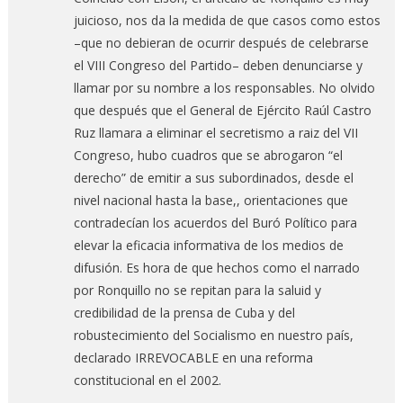
juicioso, nos da la medida de que casos como estos
–que no debieran de ocurrir después de celebrarse
el VIII Congreso del Partido– deben denunciarse y
llamar por su nombre a los responsables. No olvido
que después que el General de Ejército Raúl Castro
Ruz llamara a eliminar el secretismo a raiz del VII
Congreso, hubo cuadros que se abrogaron “el
derecho” de emitir a sus subordinados, desde el
nivel nacional hasta la base,, orientaciones que
contradecían los acuerdos del Buró Político para
elevar la eficacia informativa de los medios de
difusión. Es hora de que hechos como el narrado
por Ronquillo no se repitan para la saluid y
credibilidad de la prensa de Cuba y del
robustecimiento del Socialismo en nuestro país,
declarado IRREVOCABLE en una reforma
constitucional en el 2002.