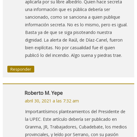
aplicarla por su libre albedrío. Quien hace secreta
una información que es pública debería ser
sancionado, como se sanciona a quien publique
información secreta. No es lo mismo, pero es igual.
Basta ya de que se siga pisoteando nuestra
dignidad. La alerta de Raúl, de Díaz-Canel, fueron
bien explícitas. No por casualidad fue él quien
publicó lo del incendio. Algo suena y piedras trae.
Responder
Roberto M. Yepe
abril 30, 2021 a las 7:32 am
Importantísimos planteamientos del Presidente de
la UPEC. Este artículo debería ser publicado en
Granma, JR, Trabajadores, Cubadebate, los medios
provinciales, y leído por Serrano, con su pasión