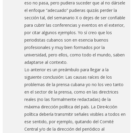
eso no pasa, pero pudiera suceder que al no dársele
el enfoque “adecuado” pudieras quizás perder la
sección tal, del semanario X o dejes de ser confiable
para cubrir las conferencias y eventos en el exterior,
por citar algunos ejemplos. Yo sí creo que los
periodistas cubanos son en esencia buenos
profesionales y muy bien formados por la
universidad, pero ellos, como todo el mundo, saben
adaptarse al contexto.
Lo anterior es un preámbulo para llegar a la
siguiente conclusión: Las causas raíces de los
problemas de la prensa cubana yo no los veo tanto
en el sector de la prensa, como en las directrices
reales (no las formalmente redactadas) de la
máxima dirección política del país. La Dire4cción
política debería transmitir señales visibles a todos en
ese sentido, por ejemplo, quitando del Comité
Central y/o de la dirección del periódico al