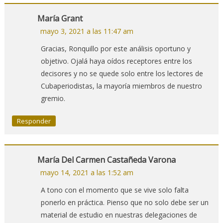
María Grant
mayo 3, 2021 a las 11:47 am
Gracias, Ronquillo por este análisis oportuno y
objetivo. Ojalá haya oídos receptores entre los
decisores y no se quede solo entre los lectores de
Cubaperiodistas, la mayoría miembros de nuestro
gremio.
Responder
María Del Carmen Castañeda Varona
mayo 14, 2021 a las 1:52 am
A tono con el momento que se vive solo falta
ponerlo en práctica. Pienso que no solo debe ser un
material de estudio en nuestras delegaciones de