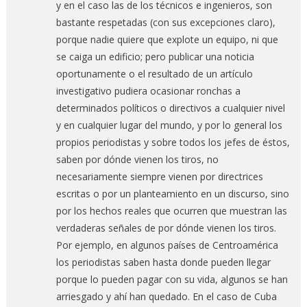
y en el caso las de los técnicos e ingenieros, son
bastante respetadas (con sus excepciones claro),
porque nadie quiere que explote un equipo, ni que
se caiga un edificio; pero publicar una noticia
oportunamente o el resultado de un artículo
investigativo pudiera ocasionar ronchas a
determinados políticos o directivos a cualquier nivel
y en cualquier lugar del mundo, y por lo general los
propios periodistas y sobre todos los jefes de éstos,
saben por dónde vienen los tiros, no
necesariamente siempre vienen por directrices
escritas o por un planteamiento en un discurso, sino
por los hechos reales que ocurren que muestran las
verdaderas señales de por dónde vienen los tiros.
Por ejemplo, en algunos países de Centroamérica
los periodistas saben hasta donde pueden llegar
porque lo pueden pagar con su vida, algunos se han
arriesgado y ahí han quedado. En el caso de Cuba