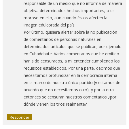
responsable de un medio que no informa de manera
objetiva determinados hechos importantes, o es
moroso en ello, aun cuando éstos afecten la
imagen edulcorada del país.
Por último, quisiera alertar sobre la no publicación
de comentarios de personas naturales en
determinados artículos que se publican, por ejemplo
en Cubadebate. Varios comentarios que he emitido
han sido censurados, a mi entender cumpliendo los
requisitos establecidos. Por una parte, decimos que
necesitamos profundizar en la democracia interna
en el marco de nuestro único partido (y estamos de
acuerdo que no necesitamos otro), y por la otra
entonces se censuran nuestros comentarios ¿por
dónde vienen los tiros realmente?
Responder