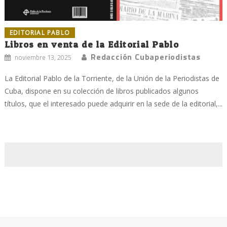
EDITORIAL PABLO
Libros en venta de la Editorial Pablo
Redacción Cubaperiodistas
noviembre 13, 2025
La Editorial Pablo de la Torriente, de la Unión de la Periodistas de
Cuba, dispone en su colección de libros publicados algunos
títulos, que el interesado puede adquirir en la sede de la editorial,...