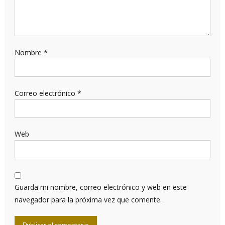
Nombre
*
Correo electrónico
*
Web
Guarda mi nombre, correo electrónico y web en este
navegador para la próxima vez que comente.