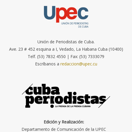
Unión de Periodistas de Cuba.
Ave. 23 # 452 esquina a I, Vedado, La Habana Cuba (10400)
Telf. (53) 7832 4550 | Fax: (53) 7333079
Escríbanos a
redaccion@upec.cu
Edición y Realización:
Departamento de Comunicación de la UPEC