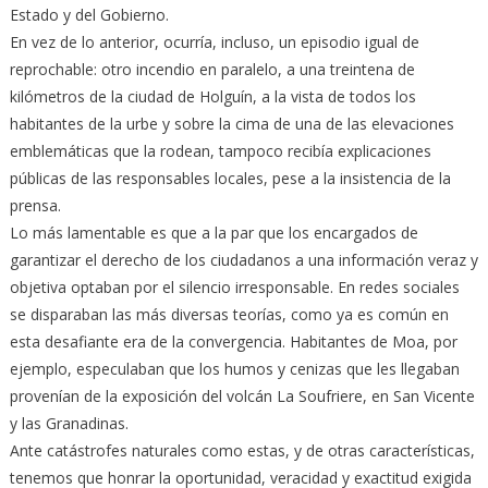
Estado y del Gobierno.
En vez de lo anterior, ocurría, incluso, un episodio igual de
reprochable: otro incendio en paralelo, a una treintena de
kilómetros de la ciudad de Holguín, a la vista de todos los
habitantes de la urbe y sobre la cima de una de las elevaciones
emblemáticas que la rodean, tampoco recibía explicaciones
públicas de las responsables locales, pese a la insistencia de la
prensa.
Lo más lamentable es que a la par que los encargados de
garantizar el derecho de los ciudadanos a una información veraz y
objetiva optaban por el silencio irresponsable. En redes sociales
se disparaban las más diversas teorías, como ya es común en
esta desafiante era de la convergencia. Habitantes de Moa, por
ejemplo, especulaban que los humos y cenizas que les llegaban
provenían de la exposición del volcán La Soufriere, en San Vicente
y las Granadinas.
Ante catástrofes naturales como estas, y de otras características,
tenemos que honrar la oportunidad, veracidad y exactitud exigida