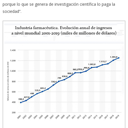
porque lo que se genera de investigación científica lo paga la
sociedad”.