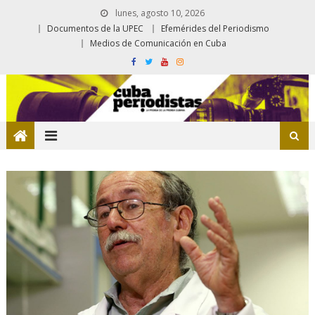
lunes, agosto 10, 2026
Documentos de la UPEC
Efemérides del Periodismo
Medios de Comunicación en Cuba