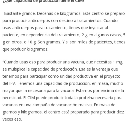
¿Qué capacidad de producción tiene el CIM?
-Bastante grande. Decenas de kilogramos. Este centro se preparó
para producir anticuerpos con destino a tratamientos. Cuando
usas anticuerpos para tratamiento, tienes que inyectar al
paciente, en dependencia del tratamiento, 2 g en algunos casos, 5
g en otros, o 10 g. Son gramos. Y si son miles de pacientes, tienes
que producir kilogramos.
“Cuando usas eso para producir una vacuna, que necesitas 1 mg,
se multiplica la capacidad de producción. Esa es la ventaja que
tenemos para participar como unidad productiva en el proyecto
del IFV. Tenemos una capacidad de producción, en masa, mucho
mayor que la necesaria para la vacuna. Estamos por encima de la
necesidad. El CIM puede producir toda la proteína necesaria para
vacunas en una campaña de vacunación masiva. En masa de
gramos y kilogramos, el centro está preparado para producir diez
veces eso.