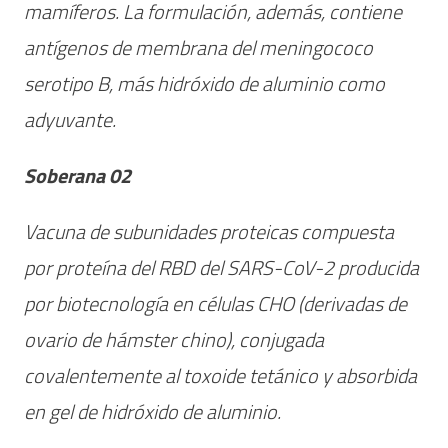
mamíferos. La formulación, además, contiene
antígenos de membrana del meningococo
serotipo B, más hidróxido de aluminio como
adyuvante.
Soberana 02
Vacuna de subunidades proteicas compuesta
por proteína del RBD del SARS-CoV-2 producida
por biotecnología en células CHO (derivadas de
ovario de hámster chino), conjugada
covalentemente al toxoide tetánico y absorbida
en gel de hidróxido de aluminio.