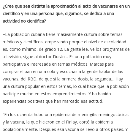
¿Cree que sea distinta la aproximación al acto de vacunarse en un
científico y en una persona que, digamos, se dedica a una
actividad no científica?
−La población cubana tiene masivamente cultura sobre temas
médicos y científicos, empezando porque el nivel de escolaridad
es, como mínimo, de grado 12. La gente lee, ve los programas de
televisión, sigue al doctor Durán… Es una población muy
participativa e interesada en temas médicos. Marcas para
comprar el pan en una cola y escuchas a la gente hablar de las
vacunas, del RBD, de que si la primera dosis, la segunda… Hay
una cultura popular en estos temas, lo cual hace que la población
participe mucho en estos emprendimientos. Y ha habido
experiencias positivas que han marcado esa actitud.
“En los ochenta hubo una epidemia de meningitis meningocócica,
y la vacuna, la que hicieron en el Finlay, cortó la epidemia
poblacionalmente. Después esa vacuna se llevó a otros países. Y