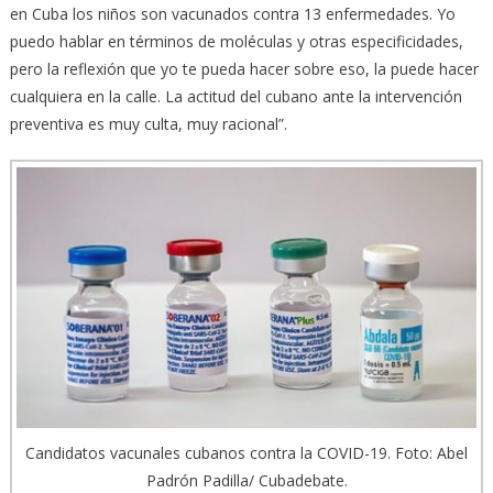
en Cuba los niños son vacunados contra 13 enfermedades. Yo
puedo hablar en términos de moléculas y otras especificidades,
pero la reflexión que yo te pueda hacer sobre eso, la puede hacer
cualquiera en la calle. La actitud del cubano ante la intervención
preventiva es muy culta, muy racional”.
Candidatos vacunales cubanos contra la COVID-19. Foto: Abel
Padrón Padilla/ Cubadebate.