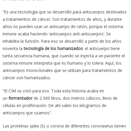
“Es una tecnología que se desarrolló para anticuerpos destinados
a tratamientos de cáncer. Son tratamientos de años, y durante
años no puedes usar un anticuerpo de ratón, porque el sistema
inmune acaba haciendo ‘anticuerpos anti-anticuerpos’. Se
inhabilita la función. Para eso se desarrolló a partir de los años
noventa la
tecnología de los humanizados
: el anticuerpo tiene
tanta secuencia humana, que cuando se inyecta a un paciente el
sistema inmune interpreta que es humano y lo tolera. Aquí, los
anticuerpos monoclonales que se utilizan para tratamientos de
cáncer son humanizados.
“El CIM se creó para eso. Toda esta historia acaba en
un
fermentador
de 2 000 litros, dos metros cúbicos, lleno de
células en proliferación. De ahí salen los kilogramos de
anticuerpos que usamos”.
Las proteínas spike (S) o corona de diferentes coronavirus tienen