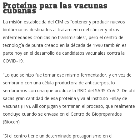
Proteína para las vacunas
cubanas
La misión establecida del CIM es “obtener y producir nuevos
biofármacos destinados al tratamiento del cáncer y otras
enfermedades crónicas no transmisibles”, pero el centro de
tecnología de punta creado en la década de 1990 también es
parte hoy en el desarrollo de candidatos vacunales contra la
COVID-19.
“Lo que se hizo fue tomar ese mismo fermentador, y en vez de
sembrarlo con una célula productora de anticuerpos, lo
sembramos con una que produce la RBD del SARS-CoV-2. De ahí
sacas gran cantidad de esa proteína y va al Instituto Finlay de
Vacunas (IFV). Allí conjugan y terminan el proceso, que realmente
concluye cuando se envasa en el Centro de Biopreparados
(Biocen).
“Si el centro tiene un determinado protagonismo en el