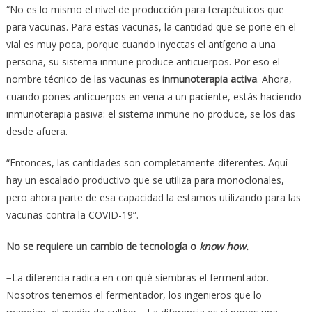
“No es lo mismo el nivel de producción para terapéuticos que
para vacunas. Para estas vacunas, la cantidad que se pone en el
vial es muy poca, porque cuando inyectas el antígeno a una
persona, su sistema inmune produce anticuerpos. Por eso el
nombre técnico de las vacunas es
inmunoterapia activa
. Ahora,
cuando pones anticuerpos en vena a un paciente, estás haciendo
inmunoterapia pasiva: el sistema inmune no produce, se los das
desde afuera.
“Entonces, las cantidades son completamente diferentes. Aquí
hay un escalado productivo que se utiliza para monoclonales,
pero ahora parte de esa capacidad la estamos utilizando para las
vacunas contra la COVID-19”.
No se requiere un cambio de tecnología o
know how.
−La diferencia radica en con qué siembras el fermentador.
Nosotros tenemos el fermentador, los ingenieros que lo