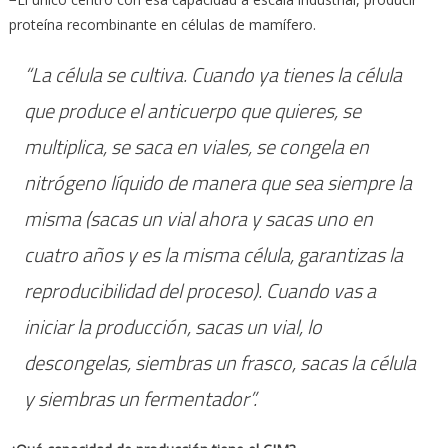
proteína recombinante en células de mamífero.
“La célula se cultiva. Cuando ya tienes la célula
que produce el anticuerpo que quieres, se
multiplica, se saca en viales, se congela en
nitrógeno líquido de manera que sea siempre la
misma (sacas un vial ahora y sacas uno en
cuatro años y es la misma célula, garantizas la
reproducibilidad del proceso). Cuando vas a
iniciar la producción, sacas un vial, lo
descongelas, siembras un frasco, sacas la célula
y siembras un fermentador”.