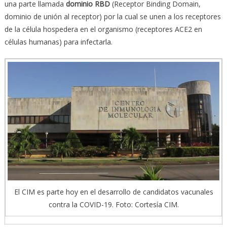
una parte llamada
dominio RBD
(Receptor Binding Domain,
dominio de unión al receptor) por la cual se unen a los receptores
de la célula hospedera en el organismo (receptores ACE2 en
células humanas) para infectarla.
El CIM es parte hoy en el desarrollo de candidatos vacunales
contra la COVID-19. Foto: Cortesía CIM.