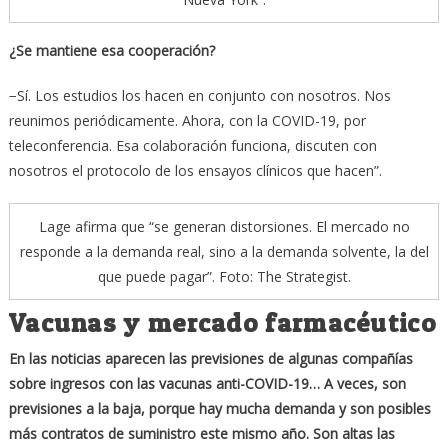
¿Se mantiene esa cooperación?
−Sí. Los estudios los hacen en conjunto con nosotros. Nos
reunimos periódicamente. Ahora, con la COVID-19, por
teleconferencia. Esa colaboración funciona, discuten con
nosotros el protocolo de los ensayos clínicos que hacen”.
Lage afirma que “se generan distorsiones. El mercado no
responde a la demanda real, sino a la demanda solvente, la del
que puede pagar”. Foto: The Strategist.
Vacunas y mercado farmacéutico
En las noticias aparecen las previsiones de algunas compañías
sobre ingresos con las vacunas anti-COVID-19… A veces, son
previsiones a la baja, porque hay mucha demanda y son posibles
más contratos de suministro este mismo año. Son altas las