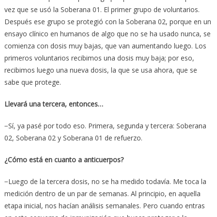
vez que se usó la Soberana 01. El primer grupo de voluntarios.
Después ese grupo se protegió con la Soberana 02, porque en un
ensayo clínico en humanos de algo que no se ha usado nunca, se
comienza con dosis muy bajas, que van aumentando luego. Los
primeros voluntarios recibimos una dosis muy baja; por eso,
recibimos luego una nueva dosis, la que se usa ahora, que se
sabe que protege.
Llevará una tercera, entonces…
−Sí, ya pasé por todo eso. Primera, segunda y tercera: Soberana
02, Soberana 02 y Soberana 01 de refuerzo.
¿Cómo está en cuanto a anticuerpos?
−Luego de la tercera dosis, no se ha medido todavía. Me toca la
medición dentro de un par de semanas. Al principio, en aquella
etapa inicial, nos hacían análisis semanales. Pero cuando entras