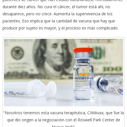
durante diez años. No cura el cáncer, el tumor está ahí, no
desaparece, pero no crece. Aumenta la supervivencia de los
pacientes. Eso implica que la cantidad de vacuna que hay que
producir por sujeto es mayor, y el proceso es más complicado.
“Nosotros tenemos esta vacuna terapéutica, CIMAvax, que fue la
que dio origen a la negociación con el Roswell Park Center de
Nueva York”.