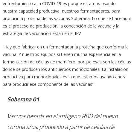
enfrentamiento a la COVID-19 es porque estamos usando
nuestra capacidad productiva, nuestros fermentadores, para
producir la proteína de las vacunas Soberana. Lo que se hace aquí
es el proceso de producción; la concepción de la vacuna y la
estrategia de vacunación están en el IFV.
“Hay que fabricar en un fermentador la proteína que conforma la
vacuna. Y nuestros equipos sí tienen mucha experiencia en la
fermentación de células de mamífero, porque esas son las células
donde se producen los anticuerpos monoclonales. La instalación
productiva para monoclonales es la que estamos usando ahora
para producir ese componente de las vacunas”.
Soberana 01
Vacuna basada en el antígeno RBD del nuevo
coronavirus, producido a partir de células de