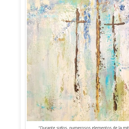
“Durante siglos, numerosos elementos de la mit