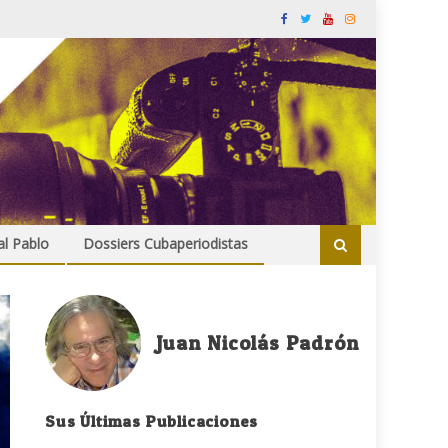
al Pablo
Dossiers Cubaperiodistas
Juan Nicolás Padrón
Sus Últimas Publicaciones