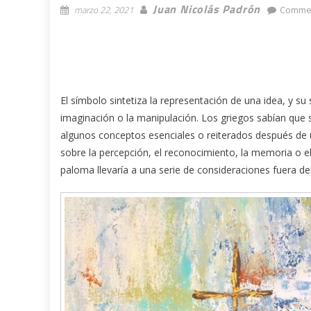
Juan Nicolás Padrón
marzo 22, 2021
Commen
El símbolo sintetiza la representación de una idea, y su s
imaginación o la manipulación. Los griegos sabían que
algunos conceptos esenciales o reiterados después de 
sobre la percepción, el reconocimiento, la memoria o el 
paloma llevaría a una serie de consideraciones fuera de