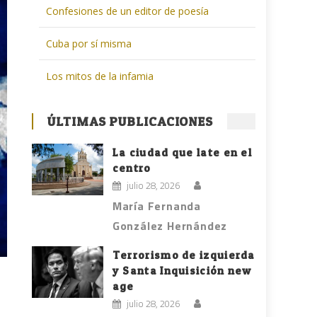
Confesiones de un editor de poesía
Cuba por sí misma
Los mitos de la infamia
ÚLTIMAS PUBLICACIONES
La ciudad que late en el
centro
julio 28, 2026
María Fernanda
González Hernández
Terrorismo de izquierda
y Santa Inquisición new
age
julio 28, 2026