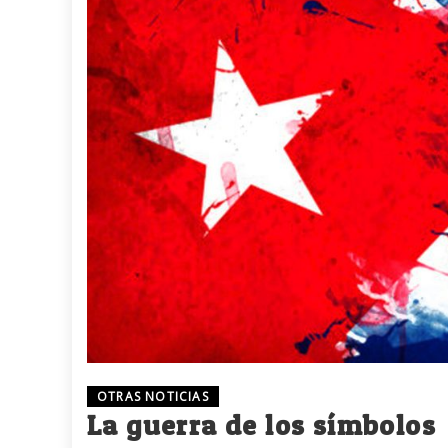
OTRAS NOTICIAS
La guerra de los símbolos