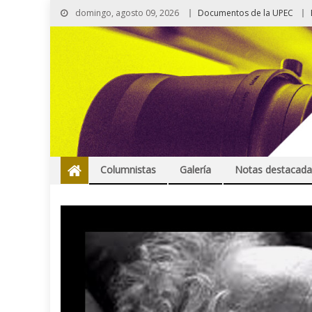
domingo, agosto 09, 2026
Documentos de la UPEC
Columnistas
Galería
Notas destacada