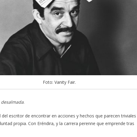
Foto: Vanity Fair.
la desalmada
.
del escritor de encontrar en acciones y hechos que parecen triviales
voluntad propia. Con Eréndira, y la carrera perenne que emprende tras