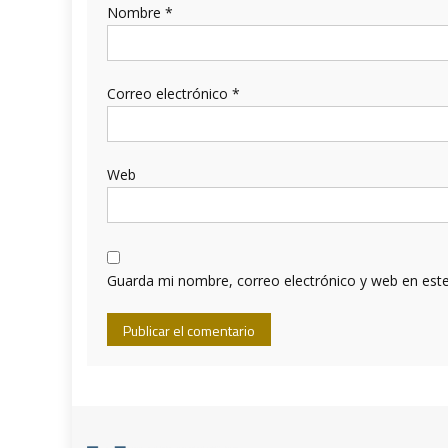
Nombre
*
Correo electrónico
*
Web
Guarda mi nombre, correo electrónico y web en est