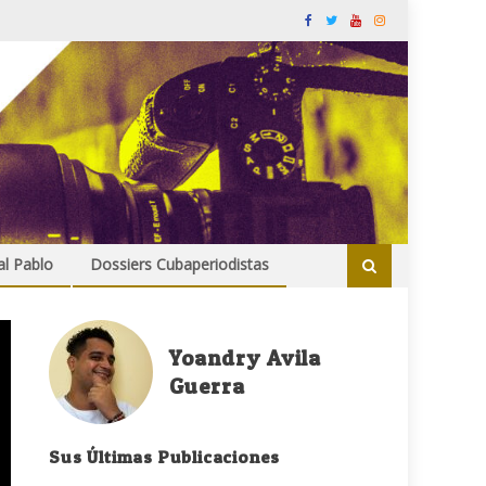
al Pablo
Dossiers Cubaperiodistas
Yoandry Avila
Guerra
Sus Últimas Publicaciones