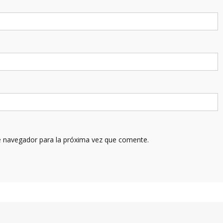
e navegador para la próxima vez que comente.