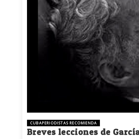
CUBAPERIODISTAS RECOMIENDA
Breves lecciones de Garc