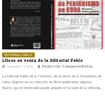
EDITORIAL PABLO
Libros en venta de la Editorial Pablo
Redacción Cubaperiodistas
noviembre 13, 2025
La Editorial Pablo de la Torriente, de la Unión de la Periodistas de
Cuba, dispone en su colección de libros publicados algunos
títulos, que el interesado puede adquirir en la sede de la editorial,...