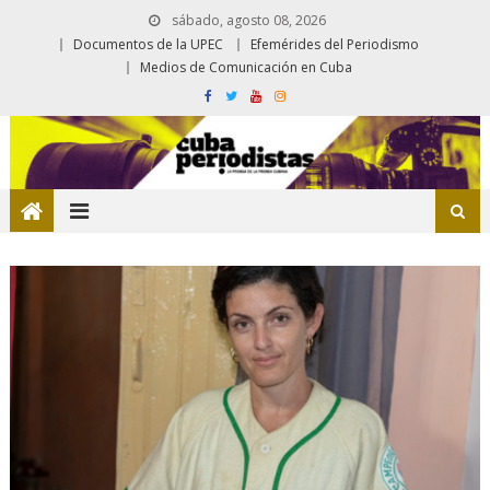
sábado, agosto 08, 2026
Documentos de la UPEC
Efemérides del Periodismo
Medios de Comunicación en Cuba