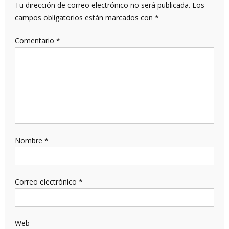
Tu dirección de correo electrónico no será publicada.
Los
campos obligatorios están marcados con
*
Comentario
*
Nombre
*
Correo electrónico
*
Web