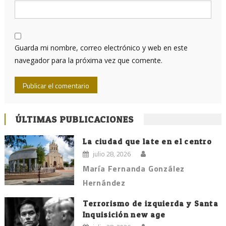
Guarda mi nombre, correo electrónico y web en este
navegador para la próxima vez que comente.
ÚLTIMAS PUBLICACIONES
La ciudad que late en el centro
julio 28, 2026
María Fernanda González
Hernández
Terrorismo de izquierda y Santa
Inquisición new age