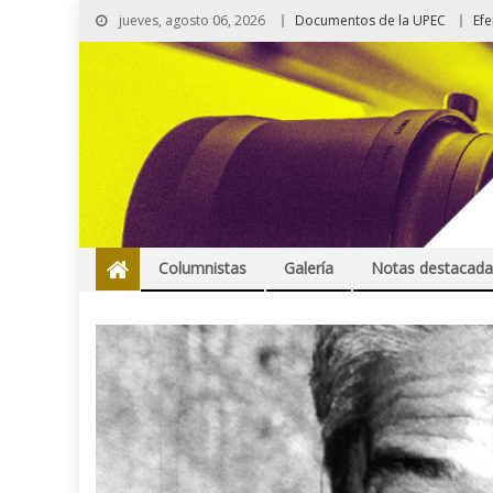
jueves, agosto 06, 2026
Documentos de la UPEC
Ef
Columnistas
Galería
Notas destacada