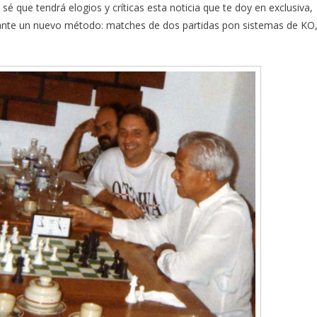
 sé que tendrá elogios y críticas esta noticia que te doy en exclusiva,
iante un nuevo método: matches de dos partidas pon sistemas de KO