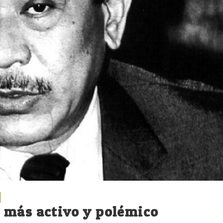
 más activo y polémico