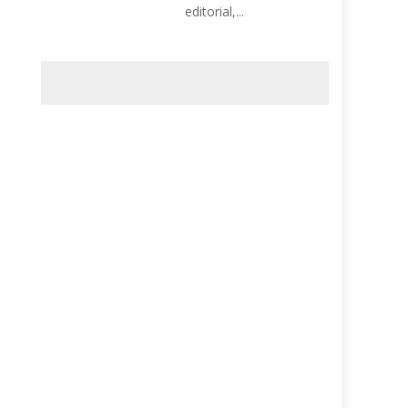
editorial,...