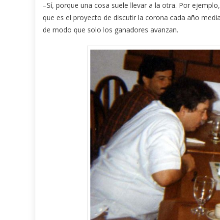
–Sí, porque una cosa suele llevar a la otra. Por ejemplo,
que es el proyecto de discutir la corona cada año med
de modo que solo los ganadores avanzan.