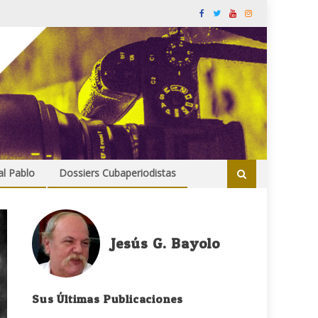
al Pablo
Dossiers Cubaperiodistas
Jesús G. Bayolo
Sus Últimas Publicaciones