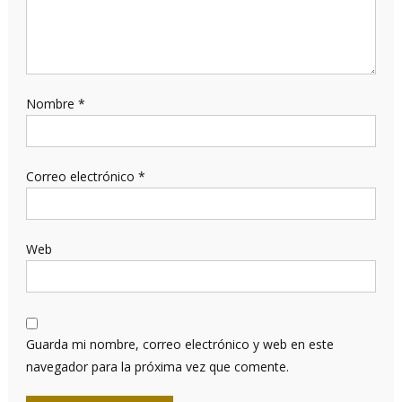
Nombre
*
Correo electrónico
*
Web
Guarda mi nombre, correo electrónico y web en este
navegador para la próxima vez que comente.