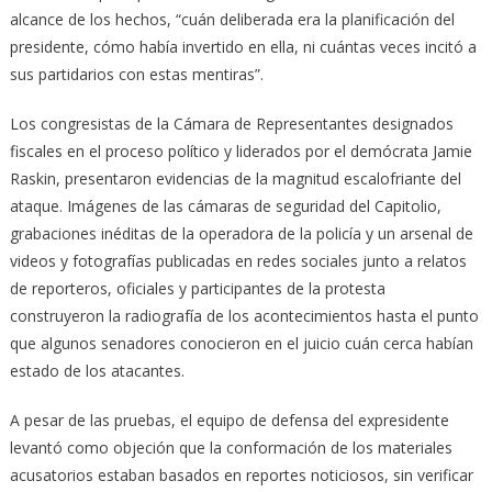
alcance de los hechos, “cuán deliberada era la planificación del
presidente, cómo había invertido en ella, ni cuántas veces incitó a
sus partidarios con estas mentiras”.
Los congresistas de la Cámara de Representantes designados
fiscales en el proceso político y liderados por el demócrata Jamie
Raskin, presentaron evidencias de la magnitud escalofriante del
ataque. Imágenes de las cámaras de seguridad del Capitolio,
grabaciones inéditas de la operadora de la policía y un arsenal de
videos y fotografías publicadas en redes sociales junto a relatos
de reporteros, oficiales y participantes de la protesta
construyeron la radiografía de los acontecimientos hasta el punto
que algunos senadores conocieron en el juicio cuán cerca habían
estado de los atacantes.
A pesar de las pruebas, el equipo de defensa del expresidente
levantó como objeción que la conformación de los materiales
acusatorios estaban basados en reportes noticiosos, sin verificar