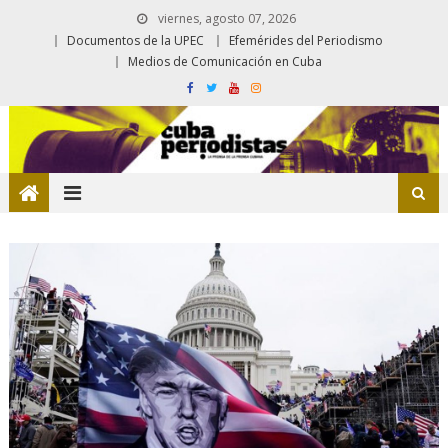
viernes, agosto 07, 2026
Documentos de la UPEC
Efemérides del Periodismo
Medios de Comunicación en Cuba