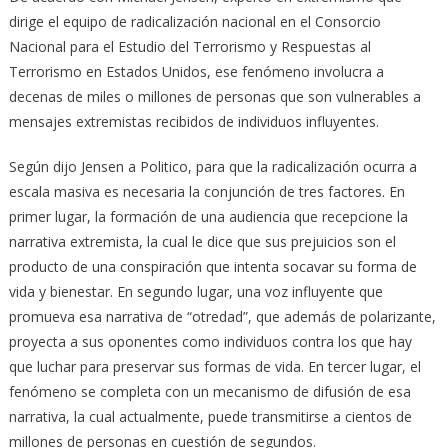
dirige el equipo de radicalización nacional en el Consorcio
Nacional para el Estudio del Terrorismo y Respuestas al
Terrorismo en Estados Unidos, ese fenómeno involucra a
decenas de miles o millones de personas que son vulnerables a
mensajes extremistas recibidos de individuos influyentes.
Según dijo Jensen a Politico, para que la radicalización ocurra a
escala masiva es necesaria la conjunción de tres factores. En
primer lugar, la formación de una audiencia que recepcione la
narrativa extremista, la cual le dice que sus prejuicios son el
producto de una conspiración que intenta socavar su forma de
vida y bienestar. En segundo lugar, una voz influyente que
promueva esa narrativa de “otredad”, que además de polarizante,
proyecta a sus oponentes como individuos contra los que hay
que luchar para preservar sus formas de vida. En tercer lugar, el
fenómeno se completa con un mecanismo de difusión de esa
narrativa, la cual actualmente, puede transmitirse a cientos de
millones de personas en cuestión de segundos.