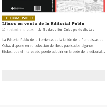
EDITORIAL PABLO
Libros en venta de la Editorial Pablo
Redacción Cubaperiodistas
noviembre 13, 2025
La Editorial Pablo de la Torriente, de la Unión de la Periodistas de
Cuba, dispone en su colección de libros publicados algunos
títulos, que el interesado puede adquirir en la sede de la editorial,...