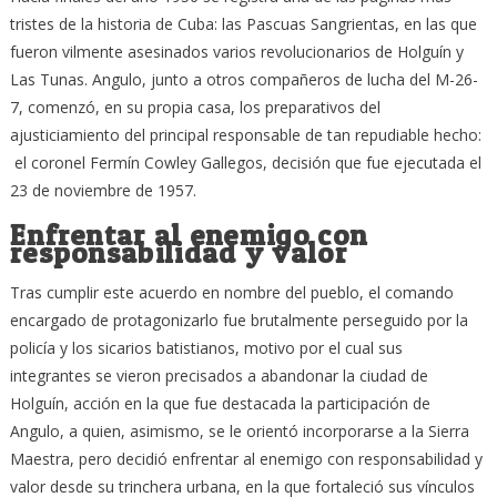
tristes de la historia de Cuba: las Pascuas Sangrientas, en las que
fueron vilmente asesinados varios revolucionarios de Holguín y
Las Tunas. Angulo, junto a otros compañeros de lucha del M-26-
7, comenzó, en su propia casa, los preparativos del
ajusticiamiento del principal responsable de tan repudiable hecho:
el coronel Fermín Cowley Gallegos, decisión que fue ejecutada el
23 de noviembre de 1957.
Enfrentar al enemigo con
responsabilidad y valor
Tras cumplir este acuerdo en nombre del pueblo, el comando
encargado de protagonizarlo fue brutalmente perseguido por la
policía y los sicarios batistianos, motivo por el cual sus
integrantes se vieron precisados a abandonar la ciudad de
Holguín, acción en la que fue destacada la participación de
Angulo, a quien, asimismo, se le orientó incorporarse a la Sierra
Maestra, pero decidió enfrentar al enemigo con responsabilidad y
valor desde su trinchera urbana, en la que fortaleció sus vínculos