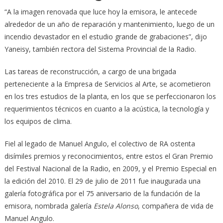
“A la imagen renovada que luce hoy la emisora, le antecede
alrededor de un año de reparación y mantenimiento, luego de un
incendio devastador en el estudio grande de grabaciones”, dijo
Yaneisy, también rectora del Sistema Provincial de la Radio.
Las tareas de reconstrucción, a cargo de una brigada
perteneciente a la Empresa de Servicios al Arte, se acometieron
en los tres estudios de la planta, en los que se perfeccionaron los
requerimientos técnicos en cuanto a la acústica, la tecnología y
los equipos de clima.
Fiel al legado de Manuel Angulo, el colectivo de RA ostenta
disímiles premios y reconocimientos, entre estos el Gran Premio
del Festival Nacional de la Radio, en 2009, y el Premio Especial en
la edición del 2010. El 29 de julio de 2011 fue inaugurada una
galería fotográfica por el 75 aniversario de la fundación de la
emisora, nombrada galería
Estela Alonso
, compañera de vida de
Manuel Angulo.