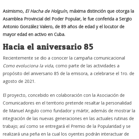
Asimismo,
El Hacha de Holguín
, máxima distinción que otorga la
Asamblea Provincial del Poder Popular, le fue conferida a Sergio
Antonio González Valero, de 89 años de edad y el locutor de
mayor edad en activo en Cuba.
Hacia el aniversario 85
Recientemente se dio a conocer la campaña comunicacional
Como evoluciona la vida
, como parte de las actividades a
propósito del aniversario 85 de la emisora, a celebrarse el 1ro. de
agosto de 2021.
El proyecto, concebido en colaboración con la Asociación de
Comunicadores en el territorio pretende resaltar la personalidad
de Manuel Angulo como fundador y mártir, además de mostrar la
integración de las nuevas generaciones en las actuales rutinas de
trabajo; así como se entregará el Premio de la Popularidad y se
realizará una peña en la cual los oyentes podrán interactuar de