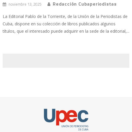
Redacción Cubaperiodistas
noviembre 13, 2025
La Editorial Pablo de la Torriente, de la Unión de la Periodistas de
Cuba, dispone en su colección de libros publicados algunos
títulos, que el interesado puede adquirir en la sede de la editorial,...