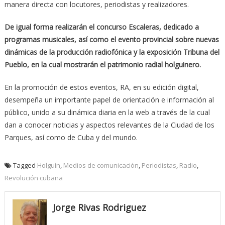
manera directa con locutores, periodistas y realizadores.
De igual forma realizarán el concurso Escaleras, dedicado a
programas musicales, así como el evento provincial sobre nuevas
dinámicas de la producción radiofónica y la exposición Tribuna del
Pueblo, en la cual mostrarán el patrimonio radial holguinero.
En la promoción de estos eventos, RA, en su edición digital,
desempeña un importante papel de orientación e información al
público, unido a su dinámica diaria en la web a través de la cual
dan a conocer noticias y aspectos relevantes de la Ciudad de los
Parques, así como de Cuba y del mundo.
Tagged
Holguín
,
Medios de comunicación
,
Periodistas
,
Radio
,
Revolución cubana
Jorge Rivas Rodriguez