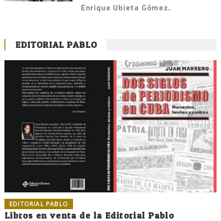
Enrique Ubieta Gómez.
EDITORIAL PABLO
EDITORIAL PABLO
Libros en venta de la Editorial Pablo