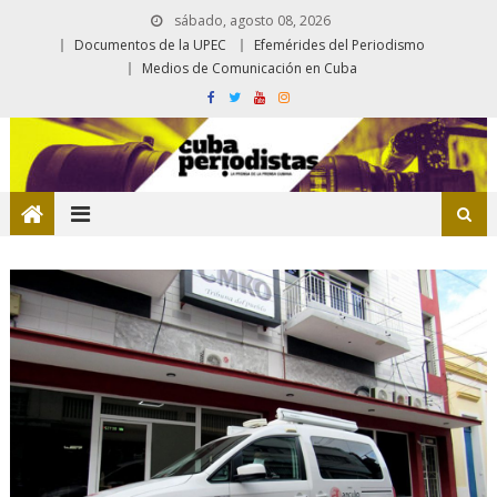
sábado, agosto 08, 2026
Documentos de la UPEC
Efemérides del Periodismo
Medios de Comunicación en Cuba