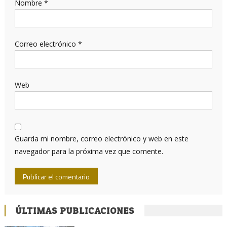
Nombre
*
Correo electrónico
*
Web
Guarda mi nombre, correo electrónico y web en este
navegador para la próxima vez que comente.
ÚLTIMAS PUBLICACIONES