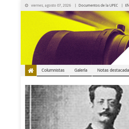
viernes, agosto 07, 2026
Documentos de la UPEC
Ef
Columnistas
Galería
Notas destacada