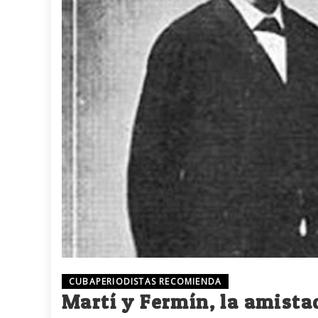
CUBAPERIODISTAS RECOMIENDA
Martí y Fermín, la amista