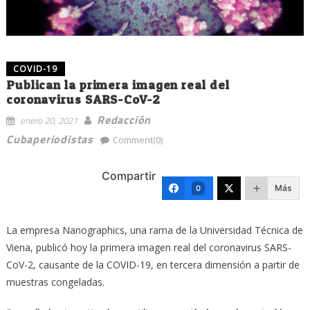
COVID-19
Publican la primera imagen real del
coronavirus SARS-CoV-2
Redacción
enero 20, 2021
Cubaperiodistas
Comment(0)
Compartir
Más
0
La empresa Nanographics, una rama de la Universidad Técnica de
Viena, publicó hoy la primera imagen real del coronavirus SARS-
CoV-2, causante de la COVID-19, en tercera dimensión a partir de
muestras congeladas.