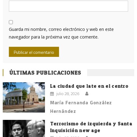
Guarda mi nombre, correo electrónico y web en este
navegador para la próxima vez que comente.
ÚLTIMAS PUBLICACIONES
La ciudad que late en el centro
julio 28, 2026
María Fernanda González
Hernández
Terrorismo de izquierda y Santa
Inquisición new age