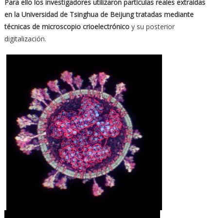
Para ello los investigadores utilizaron partículas reales extraídas
en la Universidad de Tsinghua de Beijung tratadas mediante
técnicas de microscopio crioelectrónico
y su posterior
digitalización.