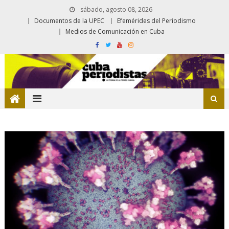
sábado, agosto 08, 2026
Documentos de la UPEC
Efemérides del Periodismo
Medios de Comunicación en Cuba