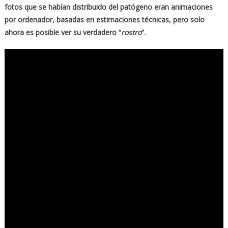
fotos que se habían distribuido del patógeno eran animaciones
por ordenador, basadas en estimaciones técnicas, pero solo
ahora es posible ver su verdadero “
rostro
”.