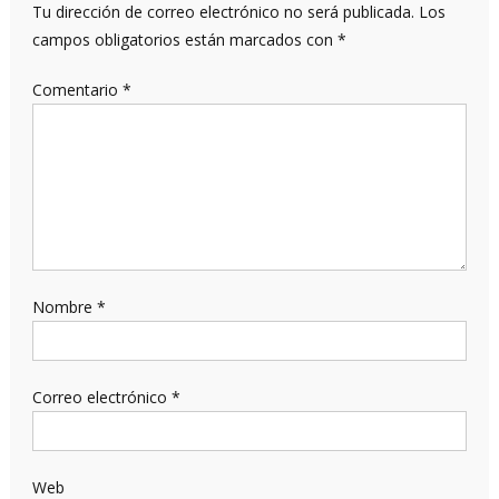
Tu dirección de correo electrónico no será publicada.
Los
campos obligatorios están marcados con
*
Comentario
*
Nombre
*
Correo electrónico
*
Web