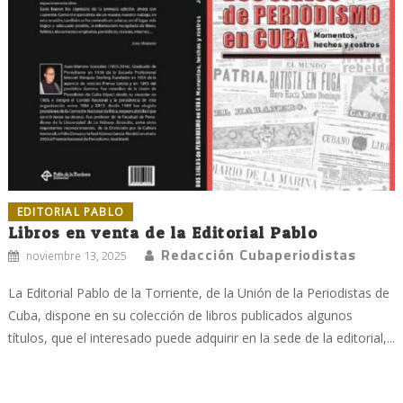
EDITORIAL PABLO
Libros en venta de la Editorial Pablo
Redacción Cubaperiodistas
noviembre 13, 2025
La Editorial Pablo de la Torriente, de la Unión de la Periodistas de
Cuba, dispone en su colección de libros publicados algunos
títulos, que el interesado puede adquirir en la sede de la editorial,...