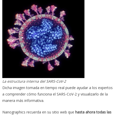
La estructura interna del SARS-CoV-2
Dicha imagen tomada en tiempo real puede ayudar a los expertos
a comprender cómo funciona el SARS-CoV-2 y visualizarlo de la
manera más informativa.
Nanographics recuerda en su sitio web que
hasta ahora todas las