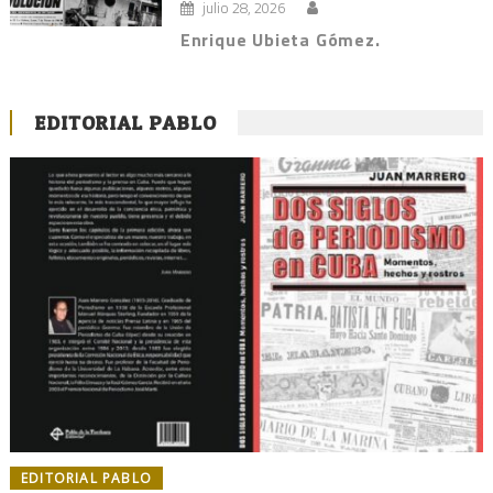
julio 28, 2026
Enrique Ubieta Gómez.
EDITORIAL PABLO
EDITORIAL PABLO