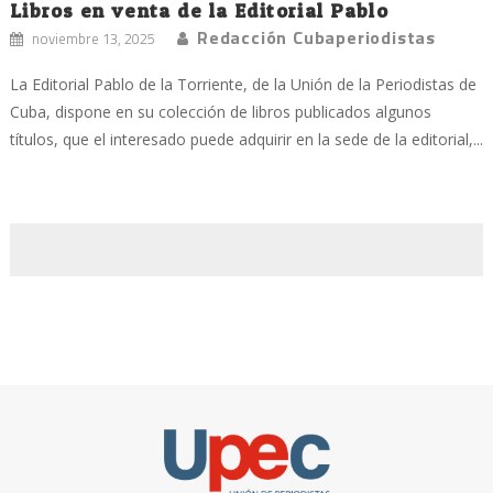
Libros en venta de la Editorial Pablo
Redacción Cubaperiodistas
noviembre 13, 2025
La Editorial Pablo de la Torriente, de la Unión de la Periodistas de
Cuba, dispone en su colección de libros publicados algunos
títulos, que el interesado puede adquirir en la sede de la editorial,...