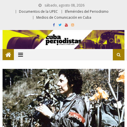
sábado, agosto 08, 2026
Documentos de la UPEC
Efemérides del Periodismo
Medios de Comunicación en Cuba