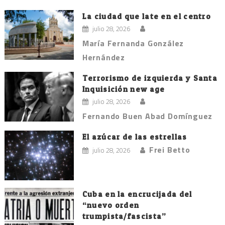
La ciudad que late en el centro
julio 28, 2026
María Fernanda González
Hernández
Terrorismo de izquierda y Santa
Inquisición new age
julio 28, 2026
Fernando Buen Abad Domínguez
El azúcar de las estrellas
Frei Betto
julio 28, 2026
Cuba en la encrucijada del
“nuevo orden
trumpista/fascista”