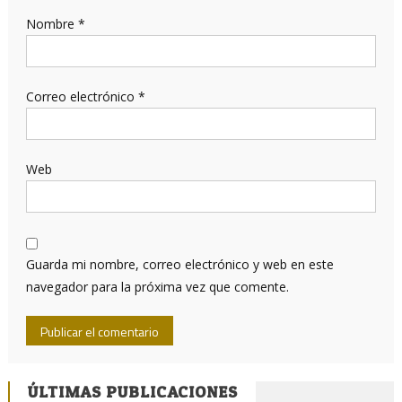
Nombre
*
Correo electrónico
*
Web
Guarda mi nombre, correo electrónico y web en este
navegador para la próxima vez que comente.
ÚLTIMAS PUBLICACIONES