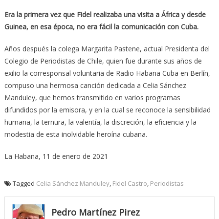
Era la primera vez que Fidel realizaba una visita a África y desde
Guinea, en esa época, no era fácil la comunicación con Cuba.
Años después la colega Margarita Pastene, actual Presidenta del
Colegio de Periodistas de Chile, quien fue durante sus años de
exilio la corresponsal voluntaria de Radio Habana Cuba en Berlín,
compuso una hermosa canción dedicada a Celia Sánchez
Manduley, que hemos transmitido en varios programas
difundidos por la emisora, y en la cual se reconoce la sensibilidad
humana, la ternura, la valentía, la discreción, la eficiencia y la
modestia de esta inolvidable heroína cubana.
La Habana, 11 de enero de 2021
Tagged
Celia Sánchez Manduley
,
Fidel Castro
,
Periodistas
Pedro Martínez Pirez