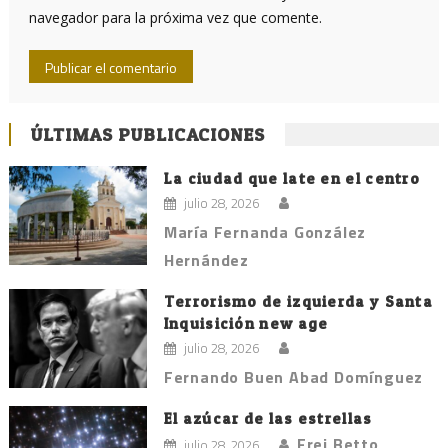
navegador para la próxima vez que comente.
ÚLTIMAS PUBLICACIONES
La ciudad que late en el centro
julio 28, 2026
María Fernanda González
Hernández
Terrorismo de izquierda y Santa
Inquisición new age
julio 28, 2026
Fernando Buen Abad Domínguez
El azúcar de las estrellas
Frei Betto
julio 28, 2026