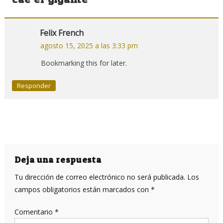
Felix French
agosto 15, 2025 a las 3:33 pm
Bookmarking this for later.
Responder
Deja una respuesta
Tu dirección de correo electrónico no será publicada.
Los
campos obligatorios están marcados con
*
Comentario
*