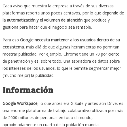
Cada aviso que muestra la empresa a través de sus diversas
plataformas reporta unos pocos centavos, por lo que
depende de
la automatización y el volumen de atención
que produce y
gestiona para hacer que el negocio sea rentable.
Para eso
Google necesita mantener a los usuarios dentro de su
ecosistema
, más allá de que algunas herramientas no permitan
mostrar publicidad. Por ejemplo, Chrome tiene un 70 por ciento
de penetración y es, sobre todo, una aspiradora de datos sobre
los intereses de los usuarios, lo que le permite segmentar mejor
(mucho mejor) la publicidad.
Información
Google Workspace
, lo que antes era G Suite y antes aún Drive, es
una enorme plataforma de trabajo colaborativo utilizada por más
de 2000 millones de personas en todo el mundo,
aproximadamente un cuarto de la población mundial.