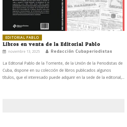
EDITORIAL PABLO
Libros en venta de la Editorial Pablo
Redacción Cubaperiodistas
noviembre 13, 2025
La Editorial Pablo de la Torriente, de la Unión de la Periodistas de
Cuba, dispone en su colección de libros publicados algunos
títulos, que el interesado puede adquirir en la sede de la editorial,...