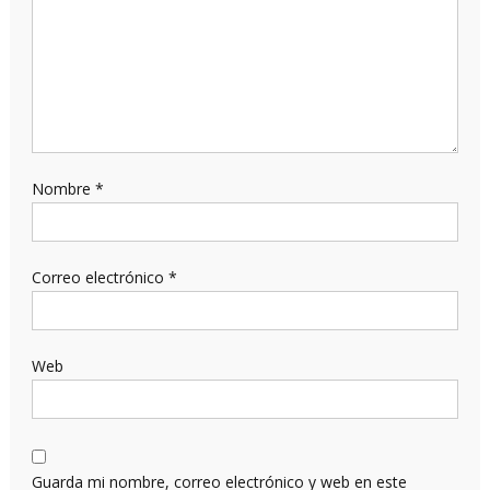
Nombre
*
Correo electrónico
*
Web
Guarda mi nombre, correo electrónico y web en este