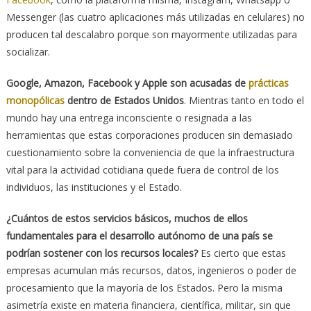
Messenger (las cuatro aplicaciones más utilizadas en celulares) no
producen tal descalabro porque son mayormente utilizadas para
socializar.
Google, Amazon, Facebook y Apple son acusadas de
prácticas
monopólicas
dentro de Estados Unidos
. Mientras tanto en todo el
mundo hay una entrega inconsciente o resignada a las
herramientas que estas corporaciones producen sin demasiado
cuestionamiento sobre la conveniencia de que la infraestructura
vital para la actividad cotidiana quede fuera de control de los
individuos, las instituciones y el Estado.
¿Cuántos de estos servicios básicos, muchos de ellos
fundamentales para el desarrollo autónomo de una país se
podrían sostener con los recursos locales?
Es cierto que estas
empresas acumulan más recursos, datos, ingenieros o poder de
procesamiento que la mayoría de los Estados. Pero la misma
asimetría existe en materia financiera, científica, militar, sin que