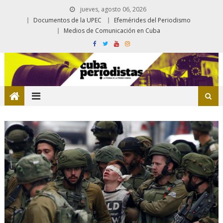
jueves, agosto 06, 2026
Documentos de la UPEC
Efemérides del Periodismo
Medios de Comunicación en Cuba