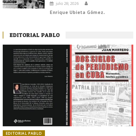
julio 28, 2026
Enrique Ubieta Gómez.
EDITORIAL PABLO
EDITORIAL PABLO