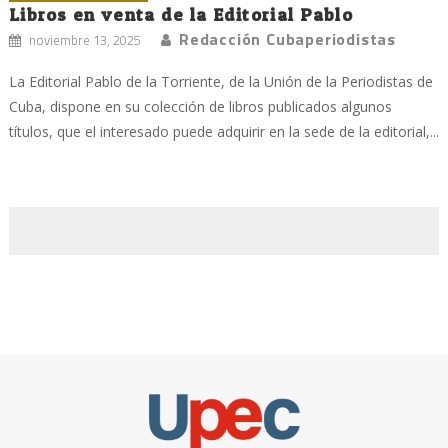
Libros en venta de la Editorial Pablo
Redacción Cubaperiodistas
noviembre 13, 2025
La Editorial Pablo de la Torriente, de la Unión de la Periodistas de
Cuba, dispone en su colección de libros publicados algunos
títulos, que el interesado puede adquirir en la sede de la editorial,...