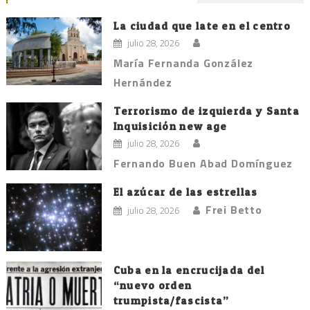
La ciudad que late en el centro
julio 28, 2026
María Fernanda González
Hernández
Terrorismo de izquierda y Santa
Inquisición new age
julio 28, 2026
Fernando Buen Abad Domínguez
El azúcar de las estrellas
Frei Betto
julio 28, 2026
Cuba en la encrucijada del
“nuevo orden
trumpista/fascista”