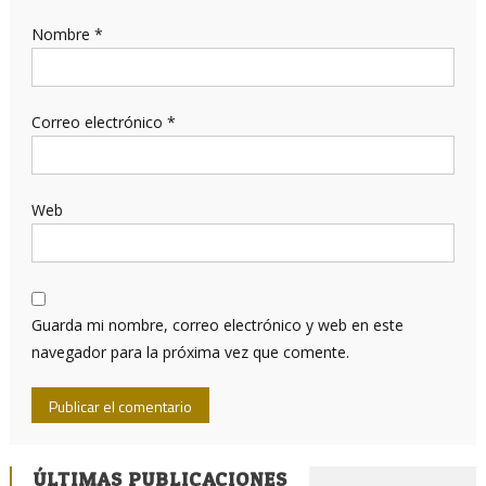
Nombre
*
Correo electrónico
*
Web
Guarda mi nombre, correo electrónico y web en este
navegador para la próxima vez que comente.
ÚLTIMAS PUBLICACIONES