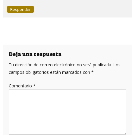
Responder
Deja una respuesta
Tu dirección de correo electrónico no será publicada.
Los
campos obligatorios están marcados con
*
Comentario
*