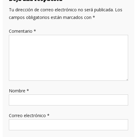
Tu dirección de correo electrónico no será publicada.
Los
campos obligatorios están marcados con
*
Comentario
*
Nombre
*
Correo electrónico
*