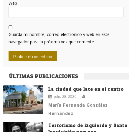
Web
Guarda mi nombre, correo electrónico y web en este
navegador para la próxima vez que comente.
ÚLTIMAS PUBLICACIONES
La ciudad que late en el centro
julio 28, 2026
María Fernanda González
Hernández
Terrorismo de izquierda y Santa
Inquisición new age