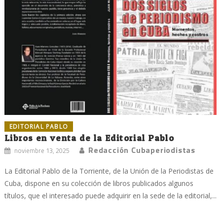
EDITORIAL PABLO
Libros en venta de la Editorial Pablo
Redacción Cubaperiodistas
noviembre 13, 2025
La Editorial Pablo de la Torriente, de la Unión de la Periodistas de
Cuba, dispone en su colección de libros publicados algunos
títulos, que el interesado puede adquirir en la sede de la editorial,...