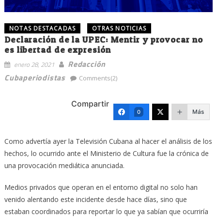
NOTAS DESTACADAS
OTRAS NOTICIAS
Declaración de la UPEC: Mentir y provocar no
es libertad de expresión
Redacción
enero 28, 2021
Cubaperiodistas
Comments(2)
Compartir
Más
0
Como advertía ayer la Televisión Cubana al hacer el análisis de los
hechos, lo ocurrido ante el Ministerio de Cultura fue la crónica de
una provocación mediática anunciada.
Medios privados que operan en el entorno digital no solo han
venido alentando este incidente desde hace días, sino que
estaban coordinados para reportar lo que ya sabían que ocurriría