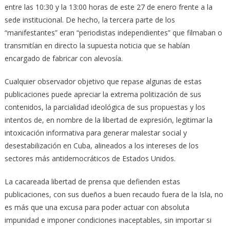
entre las 10:30 y la 13:00 horas de este 27 de enero frente a la
sede institucional. De hecho, la tercera parte de los
“manifestantes” eran “periodistas independientes” que filmaban o
transmitían en directo la supuesta noticia que se habían
encargado de fabricar con alevosía.
Cualquier observador objetivo que repase algunas de estas
publicaciones puede apreciar la extrema politización de sus
contenidos, la parcialidad ideológica de sus propuestas y los
intentos de, en nombre de la libertad de expresión, legitimar la
intoxicación informativa para generar malestar social y
desestabilización en Cuba, alineados a los intereses de los
sectores más antidemocráticos de Estados Unidos.
La cacareada libertad de prensa que defienden estas
publicaciones, con sus dueños a buen recaudo fuera de la Isla, no
es más que una excusa para poder actuar con absoluta
impunidad e imponer condiciones inaceptables, sin importar si