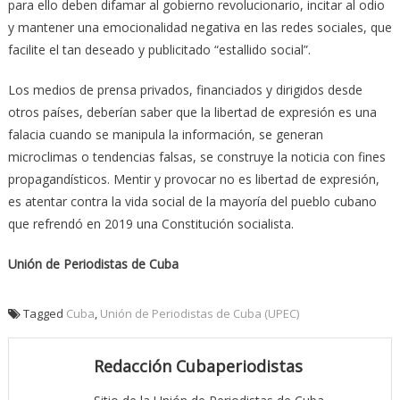
para ello deben difamar al gobierno revolucionario, incitar al odio
y mantener una emocionalidad negativa en las redes sociales, que
facilite el tan deseado y publicitado “estallido social”.
Los medios de prensa privados, financiados y dirigidos desde
otros países, deberían saber que la libertad de expresión es una
falacia cuando se manipula la información, se generan
microclimas o tendencias falsas, se construye la noticia con fines
propagandísticos. Mentir y provocar no es libertad de expresión,
es atentar contra la vida social de la mayoría del pueblo cubano
que refrendó en 2019 una Constitución socialista.
Unión de Periodistas de Cuba
Tagged
Cuba
,
Unión de Periodistas de Cuba (UPEC)
Redacción Cubaperiodistas