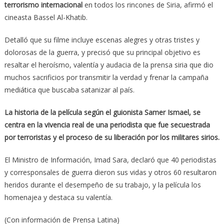
terrorismo internacional
en todos los rincones de Siria, afirmó el
cineasta Bassel Al-Khatib.
Detalló que su filme incluye escenas alegres y otras tristes y
dolorosas de la guerra, y precisó que su principal objetivo es
resaltar el heroísmo, valentía y audacia de la prensa siria que dio
muchos sacrificios por transmitir la verdad y frenar la campaña
mediática que buscaba satanizar al país.
La historia de la película según el guionista Samer Ismael, se
centra en la vivencia real de una periodista que fue secuestrada
por terroristas y el proceso de su liberación por los militares sirios.
El Ministro de Información, Imad Sara, declaró que 40 periodistas
y corresponsales de guerra dieron sus vidas y otros 60 resultaron
heridos durante el desempeño de su trabajo, y la película los
homenajea y destaca su valentía.
(Con información de Prensa Latina)