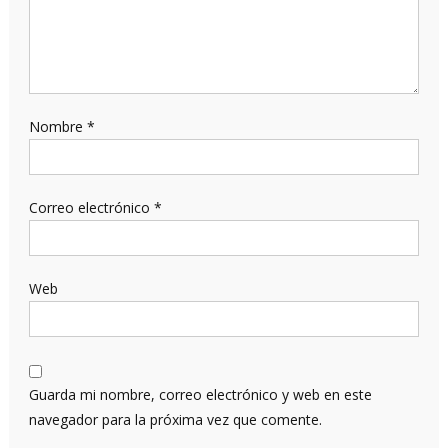
Nombre
*
Correo electrónico
*
Web
Guarda mi nombre, correo electrónico y web en este
navegador para la próxima vez que comente.