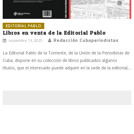
EDITORIAL PABLO
Libros en venta de la Editorial Pablo
Redacción Cubaperiodistas
noviembre 13, 2025
La Editorial Pablo de la Torriente, de la Unión de la Periodistas de
Cuba, dispone en su colección de libros publicados algunos
títulos, que el interesado puede adquirir en la sede de la editorial,...