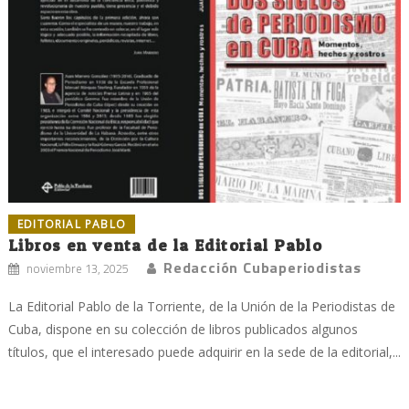
EDITORIAL PABLO
Libros en venta de la Editorial Pablo
Redacción Cubaperiodistas
noviembre 13, 2025
La Editorial Pablo de la Torriente, de la Unión de la Periodistas de
Cuba, dispone en su colección de libros publicados algunos
títulos, que el interesado puede adquirir en la sede de la editorial,...