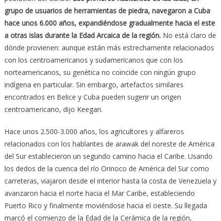
grupo de usuarios de herramientas de piedra, navegaron a Cuba
hace unos 6.000 años, expandiéndose gradualmente hacia el este
a otras islas durante la Edad Arcaica de la región.
No está claro de
dónde provienen: aunque están más estrechamente relacionados
con los centroamericanos y sudamericanos que con los
norteamericanos, su genética no coincide con ningún grupo
indígena en particular. Sin embargo, artefactos similares
encontrados en Belice y Cuba pueden sugerir un origen
centroamericano, dijo Keegan.
Hace unos 2.500-3.000 años, los agricultores y alfareros
relacionados con los hablantes de arawak del noreste de América
del Sur establecieron un segundo camino hacia el Caribe. Usando
los dedos de la cuenca del río Orinoco de América del Sur como
carreteras, viajaron desde el interior hasta la costa de Venezuela y
avanzaron hacia el norte hacia el Mar Caribe, estableciendo
Puerto Rico y finalmente moviéndose hacia el oeste. Su llegada
marcó el comienzo de la Edad de la Cerámica de la región,