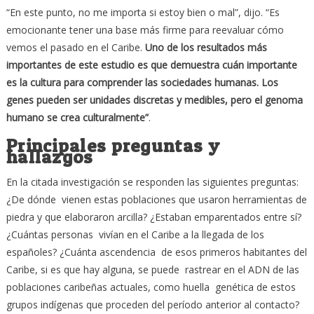
“En este punto, no me importa si estoy bien o mal”, dijo. “Es
emocionante tener una base más firme para reevaluar cómo
vemos el pasado en el Caribe.
Uno de los resultados más
importantes de este estudio es que demuestra cuán importante
es la cultura para comprender las sociedades humanas. Los
genes pueden ser unidades discretas y medibles, pero el genoma
humano se crea culturalmente”
.
Principales preguntas y
hallazgos
En la citada investigación se responden las siguientes preguntas:
¿De dónde vienen estas poblaciones que usaron herramientas de
piedra y que elaboraron arcilla? ¿Estaban emparentados entre sí?
¿Cuántas personas vivían en el Caribe a la llegada de los
españoles? ¿Cuánta ascendencia de esos primeros habitantes del
Caribe, si es que hay alguna, se puede rastrear en el ADN de las
poblaciones caribeñas actuales, como huella genética de estos
grupos indígenas que proceden del período anterior al contacto?