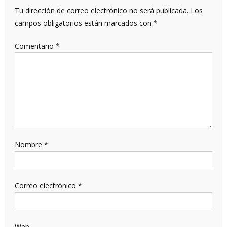
Tu dirección de correo electrónico no será publicada.
Los
campos obligatorios están marcados con
*
Comentario
*
Nombre
*
Correo electrónico
*
Web