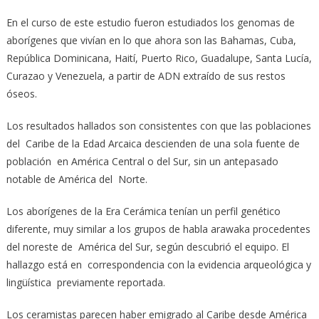
En el curso de este estudio fueron estudiados los genomas de
aborígenes que vivían en lo que ahora son las Bahamas, Cuba,
República Dominicana, Haití, Puerto Rico, Guadalupe, Santa Lucía,
Curazao y Venezuela, a partir de ADN extraído de sus restos
óseos.
Los resultados hallados son consistentes con que las poblaciones
del Caribe de la Edad Arcaica descienden de una sola fuente de
población en América Central o del Sur, sin un antepasado
notable de América del Norte.
Los aborígenes de la Era Cerámica tenían un perfil genético
diferente, muy similar a los grupos de habla arawaka procedentes
del noreste de América del Sur, según descubrió el equipo. El
hallazgo está en correspondencia con la evidencia arqueológica y
lingüística previamente reportada.
Los ceramistas parecen haber emigrado al Caribe desde América