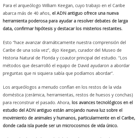
Para el arqueólogo William Keegan, cuyo trabajo en el Caribe
abarca más de 40 años,
el ADN antiguo ofrece una nueva
herramienta poderosa para ayudar a resolver debates de larga
data, confirmar hipótesis y destacar los misterios restantes.
Esto “hace avanzar dramáticamente nuestra comprensión del
Caribe de una sola vez”, dijo Keegan, curador del Museo de
Historia Natural de Florida y coautor principal del estudio. “Los
métodos que desarrolló el equipo de David ayudaron a abordar
preguntas que ni siquiera sabía que podíamos abordar”.
Los arqueólogos a menudo confían en los restos de la vida
doméstica (cerámica, herramientas, restos de huesos y conchas)
para reconstruir el pasado. Ahora,
los avances tecnológicos en el
estudio del ADN antiguo están arrojando nueva luz sobre el
movimiento de animales y humanos, particularmente en el Caribe,
donde cada isla puede ser un microcosmos de vida único.