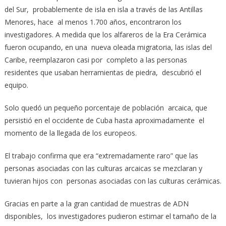
del Sur, probablemente de isla en isla a través de las Antillas
Menores, hace al menos 1.700 años, encontraron los
investigadores. A medida que los alfareros de la Era Cerámica
fueron ocupando, en una nueva oleada migratoria, las islas del
Caribe, reemplazaron casi por completo a las personas
residentes que usaban herramientas de piedra, descubrió el
equipo.
Solo quedó un pequeño porcentaje de población arcaica, que
persistió en el occidente de Cuba hasta aproximadamente el
momento de la llegada de los europeos.
El trabajo confirma que era “extremadamente raro” que las
personas asociadas con las culturas arcaicas se mezclaran y
tuvieran hijos con personas asociadas con las culturas cerámicas.
Gracias en parte a la gran cantidad de muestras de ADN
disponibles, los investigadores pudieron estimar el tamaño de la