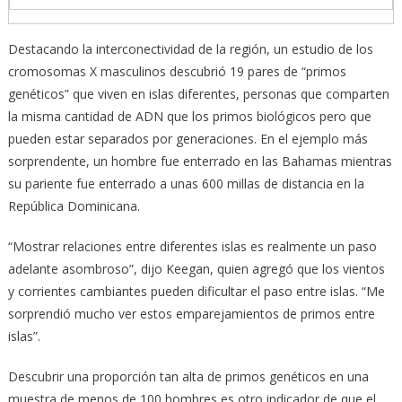
Destacando la interconectividad de la región, un estudio de los
cromosomas X masculinos descubrió 19 pares de “primos
genéticos” que viven en islas diferentes, personas que comparten
la misma cantidad de ADN que los primos biológicos pero que
pueden estar separados por generaciones. En el ejemplo más
sorprendente, un hombre fue enterrado en las Bahamas mientras
su pariente fue enterrado a unas 600 millas de distancia en la
República Dominicana.
“Mostrar relaciones entre diferentes islas es realmente un paso
adelante asombroso”, dijo Keegan, quien agregó que los vientos
y corrientes cambiantes pueden dificultar el paso entre islas. “Me
sorprendió mucho ver estos emparejamientos de primos entre
islas”.
Descubrir una proporción tan alta de primos genéticos en una
muestra de menos de 100 hombres es otro indicador de que el