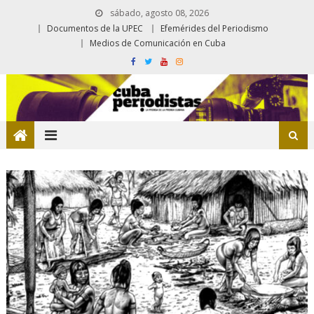
sábado, agosto 08, 2026
Documentos de la UPEC
Efemérides del Periodismo
Medios de Comunicación en Cuba