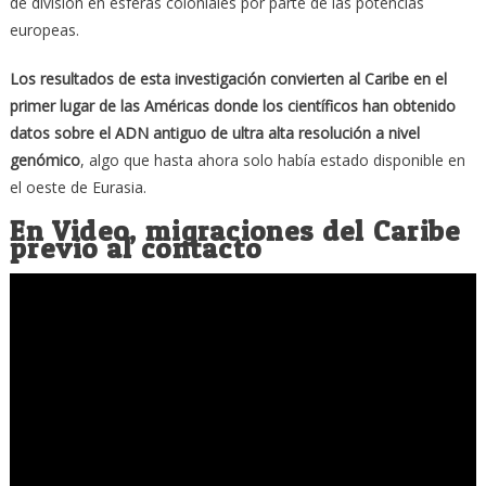
de división en esferas coloniales por parte de las potencias
europeas.
Los resultados de esta investigación convierten al Caribe en el
primer lugar de las Américas donde los científicos han obtenido
datos sobre el ADN antiguo de ultra alta resolución a nivel
genómico
, algo que hasta ahora solo había estado disponible en
el oeste de Eurasia.
En Video, migraciones del Caribe
previo al contacto