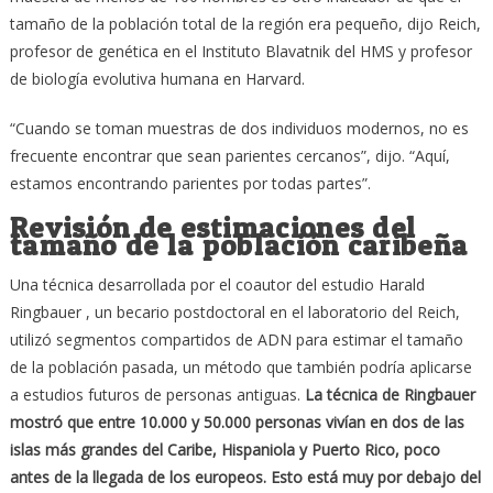
tamaño de la población total de la región era pequeño, dijo Reich,
profesor de genética en el Instituto Blavatnik del HMS y profesor
de biología evolutiva humana en Harvard.
“Cuando se toman muestras de dos individuos modernos, no es
frecuente encontrar que sean parientes cercanos”, dijo. “Aquí,
estamos encontrando parientes por todas partes”.
Revisión de estimaciones del
tamaño de la población caribeña
Una técnica desarrollada por el coautor del estudio Harald
Ringbauer , un becario postdoctoral en el laboratorio del Reich,
utilizó segmentos compartidos de ADN para estimar el tamaño
de la población pasada, un método que también podría aplicarse
a estudios futuros de personas antiguas.
La técnica de Ringbauer
mostró que entre 10.000 y 50.000 personas vivían en dos de las
islas más grandes del Caribe, Hispaniola y Puerto Rico, poco
antes de la llegada de los europeos. Esto está muy por debajo del