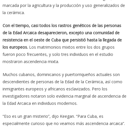
marcada por la agricultura y la producción y uso generalizados de
la cerámica.
Con el tiempo, casi todos los rastros genéticos de las personas
de la Edad Arcaica desaparecieron, excepto una comunidad de
resistencia en el oeste de Cuba que persistió hasta la llegada de
los europeos.
Los matrimonios mixtos entre los dos grupos
fueron poco frecuentes, y solo tres individuos en el estudio
mostraron ascendencia mixta.
Muchos cubanos, dominicanos y puertorriqueños actuales son
descendientes de personas de la Edad de la Cerámica, así como
inmigrantes europeos y africanos esclavizados. Pero los
investigadores notaron solo evidencia marginal de ascendencia de
la Edad Arcaica en individuos modernos.
“Eso es un gran misterio”, dijo Keegan. “Para Cuba, es
especialmente curioso que no veamos más ascendencia arcaica”.