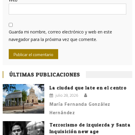
Guarda mi nombre, correo electrónico y web en este
navegador para la próxima vez que comente.
ÚLTIMAS PUBLICACIONES
La ciudad que late en el centro
julio 28, 2026
María Fernanda González
Hernández
Terrorismo de izquierda y Santa
Inquisición new age