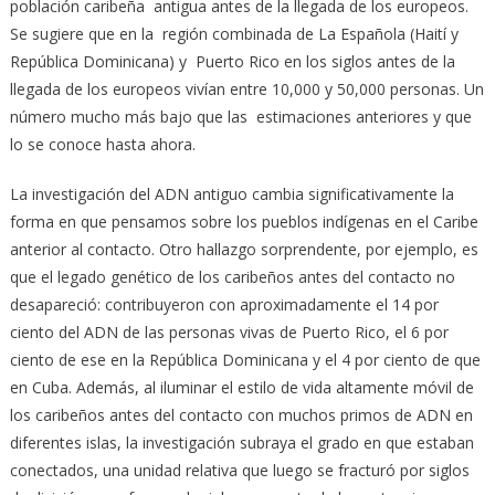
población caribeña antigua antes de la llegada de los europeos.
Se sugiere que en la región combinada de La Española (Haití y
República Dominicana) y Puerto Rico en los siglos antes de la
llegada de los europeos vivían entre 10,000 y 50,000 personas. Un
número mucho más bajo que las estimaciones anteriores y que
lo se conoce hasta ahora.
La investigación del ADN antiguo cambia significativamente la
forma en que pensamos sobre los pueblos indígenas en el Caribe
anterior al contacto. Otro hallazgo sorprendente, por ejemplo, es
que el legado genético de los caribeños antes del contacto no
desapareció: contribuyeron con aproximadamente el 14 por
ciento del ADN de las personas vivas de Puerto Rico, el 6 por
ciento de ese en la República Dominicana y el 4 por ciento de que
en Cuba. Además, al iluminar el estilo de vida altamente móvil de
los caribeños antes del contacto con muchos primos de ADN en
diferentes islas, la investigación subraya el grado en que estaban
conectados, una unidad relativa que luego se fracturó por siglos