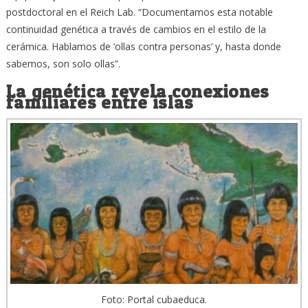
postdoctoral en el Reich Lab. “Documentamos esta notable
continuidad genética a través de cambios en el estilo de la
cerámica. Hablamos de ‘ollas contra personas’ y, hasta donde
sabemos, son solo ollas”.
La genética revela conexiones
familiares entre islas
Foto: Portal cubaeduca.