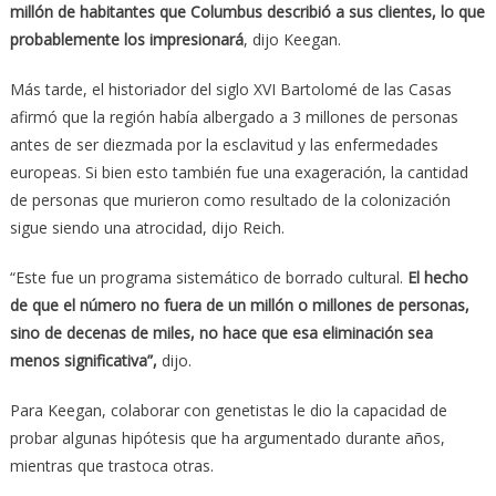
millón de habitantes que Columbus describió a sus clientes, lo que
probablemente los impresionará
, dijo Keegan.
Más tarde, el historiador del siglo XVI Bartolomé de las Casas
afirmó que la región había albergado a 3 millones de personas
antes de ser diezmada por la esclavitud y las enfermedades
europeas. Si bien esto también fue una exageración, la cantidad
de personas que murieron como resultado de la colonización
sigue siendo una atrocidad, dijo Reich.
“Este fue un programa sistemático de borrado cultural.
El hecho
de que el número no fuera de un millón o millones de personas,
sino de decenas de miles, no hace que esa eliminación sea
menos significativa”,
dijo.
Para Keegan, colaborar con genetistas le dio la capacidad de
probar algunas hipótesis que ha argumentado durante años,
mientras que trastoca otras.