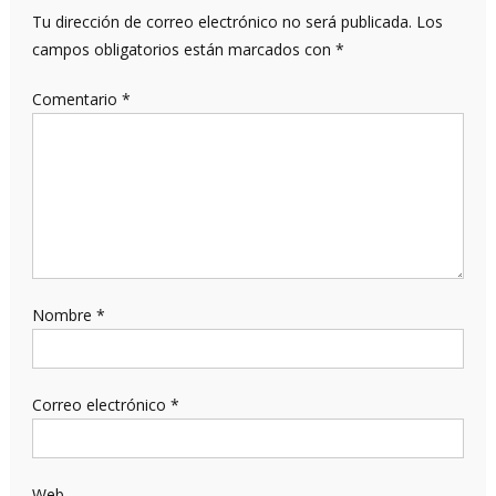
Tu dirección de correo electrónico no será publicada.
Los
campos obligatorios están marcados con
*
Comentario
*
Nombre
*
Correo electrónico
*
Web