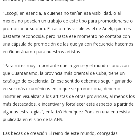
“Escogí, en esencia, a quienes no tenían esa visibilidad, o al
menos no poseían un trabajo de este tipo para promocionarse o
promocionar su obra. El caso más visible es el de Anelí, quien es
bastante reconocida, pero hasta ese momento no contaba con
una cápsula de promoción de las que ya con frecuencia hacemos
en Guantánamo para nuestros artistas.
“Para mí es muy importante que la gente y el mundo conozcan
que Guantánamo, la provincia más oriental de Cuba, tiene un
catálogo de excelencia. En ese sentido debemos seguir ganando
en ser más ecuménicos en lo que se promociona, debemos
insistir en visualizar a los artistas de otras provincias, al menos los
más destacados, e incentivar y fortalecer este aspecto a partir de
algunas estrategias”, enfatizó Henríquez Pons en una entrevista
publicada en el sitio de la AHS.
Las becas de creación El reino de este mundo, otorgadas