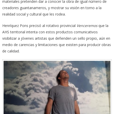
materiales pretenden dar a conocer la obra de igual número de
creadores guantanameros, y mostrar su visión en torno a la
realidad social y cultural que les rodea.
Henríquez Pons precisó al rotativo provincial
Venceremos
que la
AHS territorial intenta con estos productos comunicativos
visibilizar a jóvenes artistas que defienden un sello propio, aún en
medio de carencias y limitaciones que existen para producir obras
de calidad.