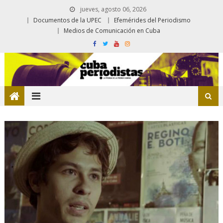
jueves, agosto 06, 2026
Documentos de la UPEC
Efemérides del Periodismo
Medios de Comunicación en Cuba