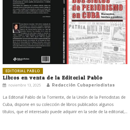
EDITORIAL PABLO
Libros en venta de la Editorial Pablo
Redacción Cubaperiodistas
noviembre 13, 2025
La Editorial Pablo de la Torriente, de la Unión de la Periodistas de
Cuba, dispone en su colección de libros publicados algunos
títulos, que el interesado puede adquirir en la sede de la editorial,...