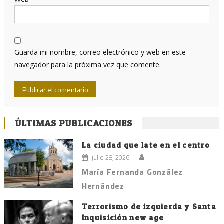
Guarda mi nombre, correo electrónico y web en este
navegador para la próxima vez que comente.
ÚLTIMAS PUBLICACIONES
La ciudad que late en el centro
julio 28, 2026
María Fernanda González
Hernández
Terrorismo de izquierda y Santa
Inquisición new age