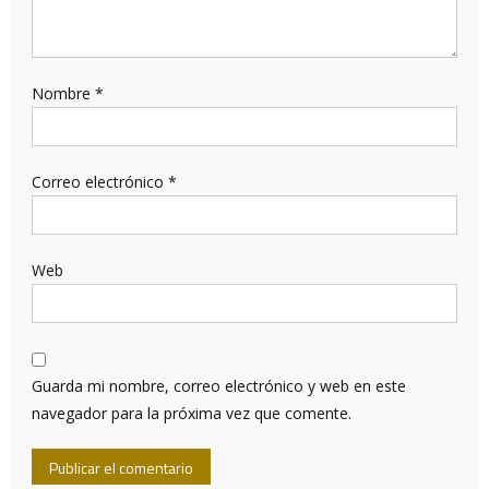
Nombre
*
Correo electrónico
*
Web
Guarda mi nombre, correo electrónico y web en este
navegador para la próxima vez que comente.