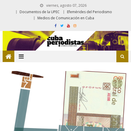
viernes, agosto 07, 2026
Documentos de la UPEC
Efemérides del Periodismo
Medios de Comunicación en Cuba