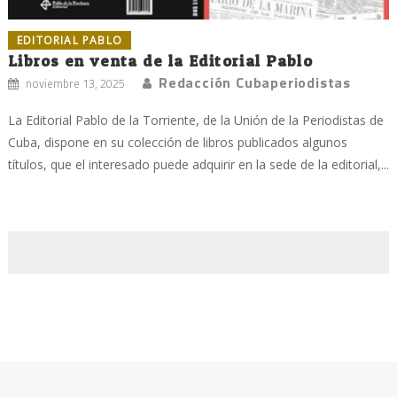
EDITORIAL PABLO
Libros en venta de la Editorial Pablo
Redacción Cubaperiodistas
noviembre 13, 2025
La Editorial Pablo de la Torriente, de la Unión de la Periodistas de
Cuba, dispone en su colección de libros publicados algunos
títulos, que el interesado puede adquirir en la sede de la editorial,...