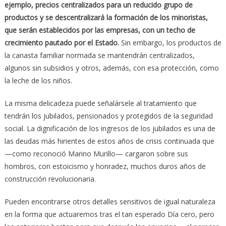
ejemplo, precios centralizados para un reducido grupo de
productos y se descentralizará la formación de los minoristas,
que serán establecidos por las empresas, con un techo de
crecimiento pautado por el Estado.
Sin embargo, los productos de
la canasta familiar normada se mantendrán centralizados,
algunos sin subsidios y otros, además, con esa protección, como
la leche de los niños.
La misma delicadeza puede señalársele al tratamiento que
tendrán los jubilados, pensionados y protegidos de la seguridad
social. La dignificación de los ingresos de los jubilados es una de
las deudas más hirientes de estos años de crisis continuada que
—como reconoció Marino Murillo— cargaron sobre sus
hombros, con estoicismo y honradez, muchos duros años de
construcción revolucionaria.
Pueden encontrarse otros detalles sensitivos de igual naturaleza
en la forma que actuaremos tras el tan esperado Día cero, pero