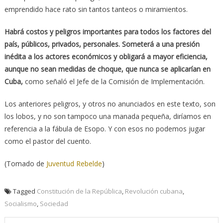
emprendido hace rato sin tantos tanteos o miramientos.
Habrá costos y peligros importantes para todos los factores del
país, públicos, privados, personales. Someterá a una presión
inédita a los actores económicos y obligará a mayor eficiencia,
aunque no sean medidas de choque, que nunca se aplicarían en
Cuba,
como señaló el Jefe de la Comisión de Implementación.
Los anteriores peligros, y otros no anunciados en este texto, son
los lobos, y no son tampoco una manada pequeña, diríamos en
referencia a la fábula de Esopo. Y con esos no podemos jugar
como el pastor del cuento.
(Tomado de
Juventud Rebelde
)
Tagged
Constitución de la República
,
Revolución cubana
,
Socialismo
,
Sociedad