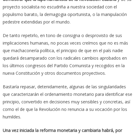
proyecto socialista no escudriña a nuestra sociedad con el
populismo barato, la demagogia oportunista, o la manipulación
pedestre extendidas por el mundo.
De tanto repetirlo, en tono de consigna o desprovisto de sus
implicaciones humanas, no pocas veces creímos que no es más
que machaconería política, el principio de que en el país nadie
quedará desamparado con los radicales cambios aprobados en
los últimos congresos del Partido Comunista y recogidos en la
nueva Constitución y otros documentos proyectivos.
Bastaría repasar, detenidamente, algunas de las singularidades
que caracterizarán el ordenamiento monetario para identificar ese
principio, convertido en decisiones muy sensibles y concretas, así
como el de que la Revolución no renuncia a su vocación por los
humildes.
Una vez iniciada la reforma monetaria y cambiaria habrá, por