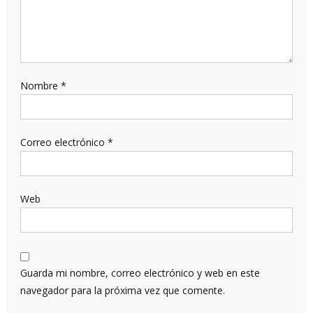
Nombre
*
Correo electrónico
*
Web
Guarda mi nombre, correo electrónico y web en este
navegador para la próxima vez que comente.