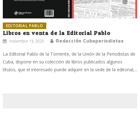
EDITORIAL PABLO
Libros en venta de la Editorial Pablo
Redacción Cubaperiodistas
noviembre 13, 2025
La Editorial Pablo de la Torriente, de la Unión de la Periodistas de
Cuba, dispone en su colección de libros publicados algunos
títulos, que el interesado puede adquirir en la sede de la editorial,...