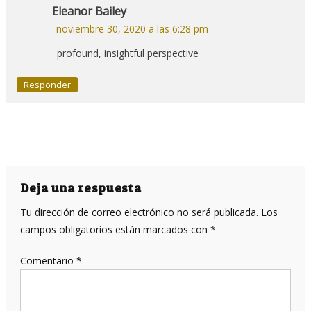
Eleanor Bailey
noviembre 30, 2020 a las 6:28 pm
profound, insightful perspective
Responder
Deja una respuesta
Tu dirección de correo electrónico no será publicada.
Los
campos obligatorios están marcados con
*
Comentario
*