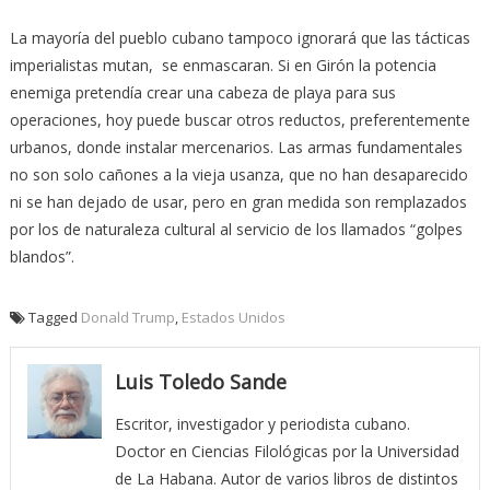
La mayoría del pueblo cubano tampoco ignorará que las tácticas
imperialistas mutan, se enmascaran. Si en Girón la potencia
enemiga pretendía crear una cabeza de playa para sus
operaciones, hoy puede buscar otros reductos, preferentemente
urbanos, donde instalar mercenarios. Las armas fundamentales
no son solo cañones a la vieja usanza, que no han desaparecido
ni se han dejado de usar, pero en gran medida son remplazados
por los de naturaleza cultural al servicio de los llamados “golpes
blandos”.
Tagged
Donald Trump
,
Estados Unidos
Luis Toledo Sande
Escritor, investigador y periodista cubano.
Doctor en Ciencias Filológicas por la Universidad
de La Habana. Autor de varios libros de distintos