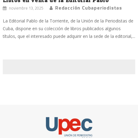
Libros en venta de la Editorial Pablo
Redacción Cubaperiodistas
noviembre 13, 2025
La Editorial Pablo de la Torriente, de la Unión de la Periodistas de
Cuba, dispone en su colección de libros publicados algunos
títulos, que el interesado puede adquirir en la sede de la editorial,...