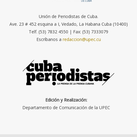
Unión de Periodistas de Cuba.
Ave. 23 # 452 esquina a I, Vedado, La Habana Cuba (10400)
Telf. (53) 7832 4550 | Fax: (53) 7333079
Escríbanos a
redaccion@upec.cu
Edición y Realización:
Departamento de Comunicación de la UPEC