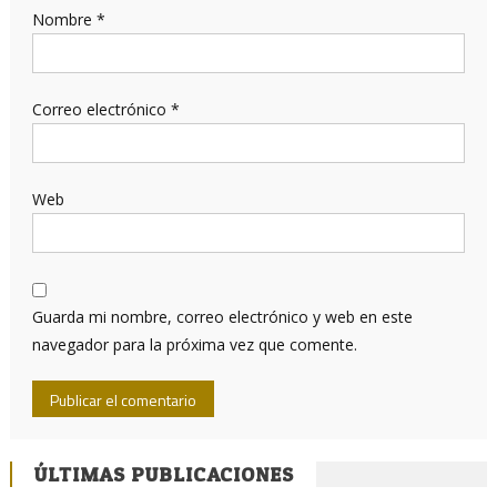
Nombre
*
Correo electrónico
*
Web
Guarda mi nombre, correo electrónico y web en este
navegador para la próxima vez que comente.
ÚLTIMAS PUBLICACIONES