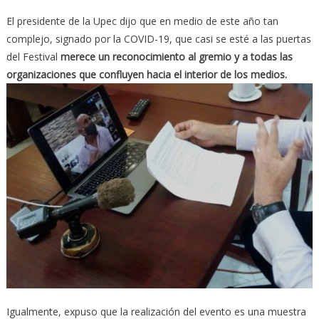
El presidente de la Upec dijo que en medio de este año tan
complejo, signado por la COVID-19, que casi se esté a las puertas
del Festival
merece un reconocimiento al gremio y a todas las
organizaciones que confluyen hacia el interior de los medios.
Igualmente, expuso que la realización del evento es una muestra