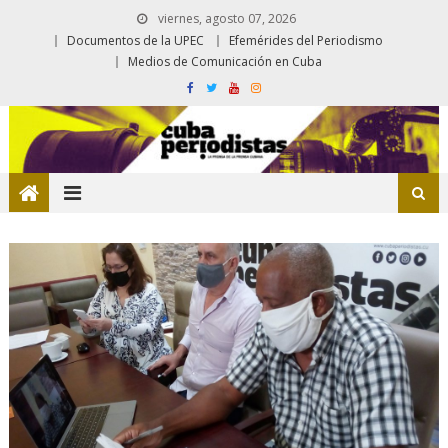
viernes, agosto 07, 2026
Documentos de la UPEC
Efemérides del Periodismo
Medios de Comunicación en Cuba