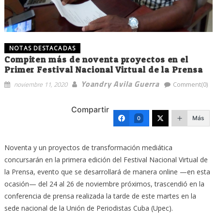
NOTAS DESTACADAS
Compiten más de noventa proyectos en el
Primer Festival Nacional Virtual de la Prensa
Yoandry Avila Guerra
noviembre 11, 2020
Comment(0)
Compartir
Más
0
Noventa y un proyectos de transformación mediática
concursarán en la primera edición del Festival Nacional Virtual de
la Prensa, evento que se desarrollará de manera online —en esta
ocasión— del 24 al 26 de noviembre próximos, trascendió en la
conferencia de prensa realizada la tarde de este martes en la
sede nacional de la Unión de Periodistas Cuba (Upec).