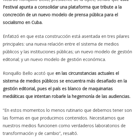
Festival apunta a consolidar una plataforma que tribute a la
concreción de un nuevo modelo de prensa pública para el
socialismo en Cuba.
Enfatizó en que esta construcción está asentada en tres pilares
principales: una nueva relación entre el sistema de medios
públicos y las instituciones públicas; un nuevo modelo de gestión
editorial; y un nuevo modelo de gestión económica.
Ronquillo Bello acotó que
en las circunstancias actuales el
sistema de medios públicos se encuentra más desafiado en la
gestión editorial, pues el país es blanco de maquinarias
mediáticas que intentan robarle la hegemonía de las audiencias.
“En estos momentos lo menos rutinario que debemos tener son
las formas en que producimos contenidos. Necesitamos que
nuestros medios funcionen como verdaderos laboratorios de
transformación y de cambio”, resaltó.