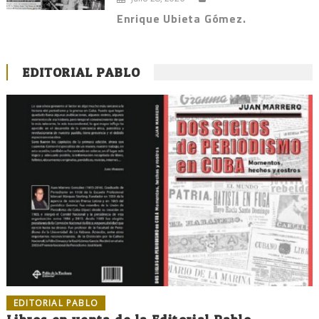
Enrique Ubieta Gómez.
EDITORIAL PABLO
EDITORIAL PABLO