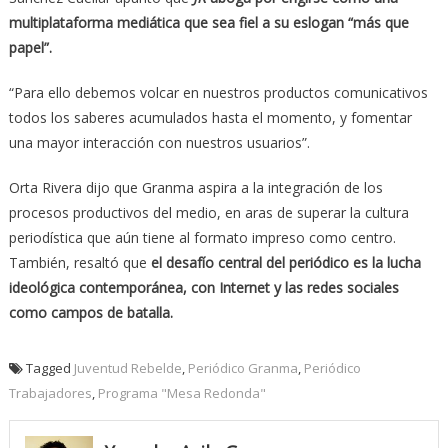
multiplataforma mediática que sea fiel a su eslogan “más que
papel”.
“Para ello debemos volcar en nuestros productos comunicativos
todos los saberes acumulados hasta el momento, y fomentar
una mayor interacción con nuestros usuarios”.
Orta Rivera dijo que Granma aspira a la integración de los
procesos productivos del medio, en aras de superar la cultura
periodística que aún tiene al formato impreso como centro.
También, resaltó que
el desafío central del periódico es la lucha
ideológica contemporánea, con Internet y las redes sociales
como campos de batalla.
Tagged
Juventud Rebelde
,
Periódico Granma
,
Periódico
Trabajadores
,
Programa "Mesa Redonda"