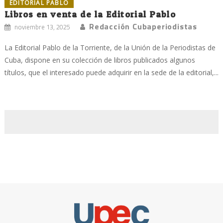
EDITORIAL PABLO
Libros en venta de la Editorial Pablo
Redacción Cubaperiodistas
noviembre 13, 2025
La Editorial Pablo de la Torriente, de la Unión de la Periodistas de
Cuba, dispone en su colección de libros publicados algunos
títulos, que el interesado puede adquirir en la sede de la editorial,...