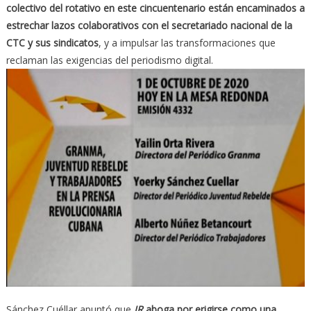
colectivo del rotativo en este cincuentenario están encaminados a
estrechar lazos colaborativos con el secretariado nacional de la
CTC y sus sindicatos
, y a impulsar las transformaciones que
reclaman las exigencias del periodismo digital.
Sánchez Cuéllar apuntó que
JR
aboga por erigirse como una