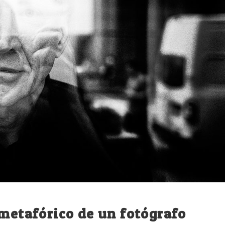
 metafórico de un fotógrafo