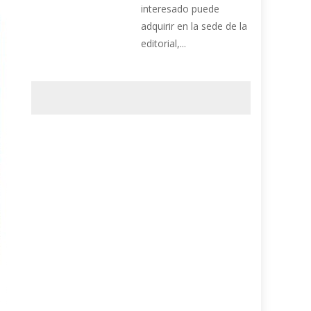
interesado puede
adquirir en la sede de la
editorial,...