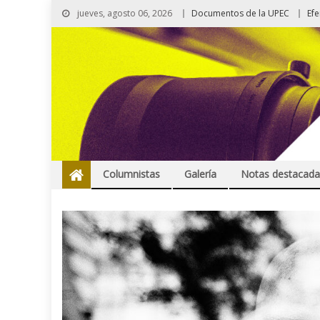
jueves, agosto 06, 2026
Documentos de la UPEC
Ef
Columnistas
Galería
Notas destacada