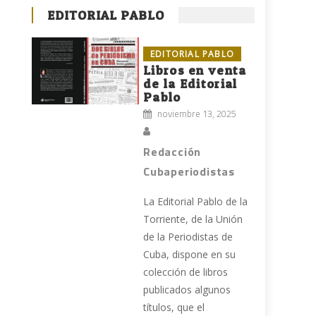
EDITORIAL PABLO
EDITORIAL PABLO
Libros en venta
de la Editorial
Pablo
noviembre 13, 2025
Redacción
Cubaperiodistas
La Editorial Pablo de la
Torriente, de la Unión
de la Periodistas de
Cuba, dispone en su
colección de libros
publicados algunos
títulos, que el