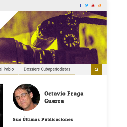
al Pablo
Dossiers Cubaperiodistas
Octavio Fraga
Guerra
Sus Últimas Publicaciones