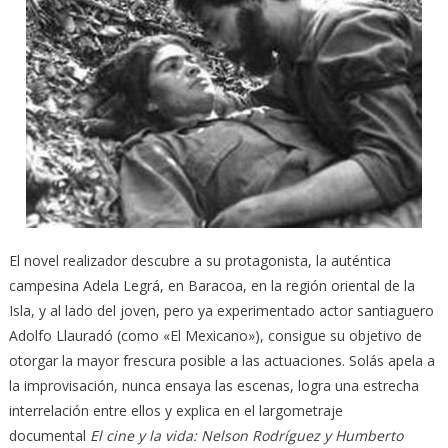
El novel realizador descubre a su protagonista, la auténtica
campesina Adela Legrá, en Baracoa, en la región oriental de la
Isla, y al lado del joven, pero ya experimentado actor santiaguero
Adolfo Llauradó (como «El Mexicano»), consigue su objetivo de
otorgar la mayor frescura posible a las actuaciones. Solás apela a
la improvisación, nunca ensaya las escenas, logra una estrecha
interrelación entre ellos y explica en el largometraje
documental
El cine y la vida: Nelson Rodríguez y Humberto