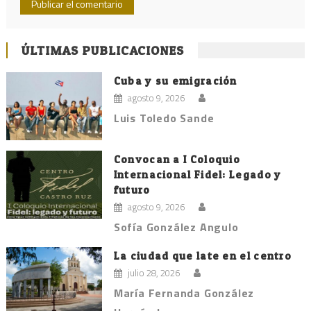
ÚLTIMAS PUBLICACIONES
Cuba y su emigración
agosto 9, 2026
Luis Toledo Sande
Convocan a I Coloquio
Internacional Fidel: Legado y
futuro
agosto 9, 2026
Sofía González Angulo
La ciudad que late en el centro
julio 28, 2026
María Fernanda González