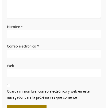
Nombre
*
Correo electrónico
*
Web
Guarda mi nombre, correo electrónico y web en este
navegador para la próxima vez que comente.