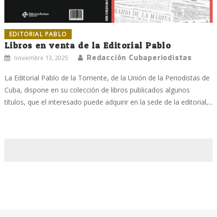
EDITORIAL PABLO
Libros en venta de la Editorial Pablo
Redacción Cubaperiodistas
noviembre 13, 2025
La Editorial Pablo de la Torriente, de la Unión de la Periodistas de
Cuba, dispone en su colección de libros publicados algunos
títulos, que el interesado puede adquirir en la sede de la editorial,...