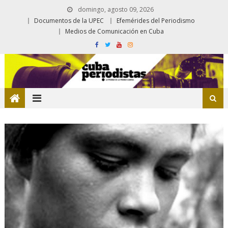
domingo, agosto 09, 2026
Documentos de la UPEC
Efemérides del Periodismo
Medios de Comunicación en Cuba