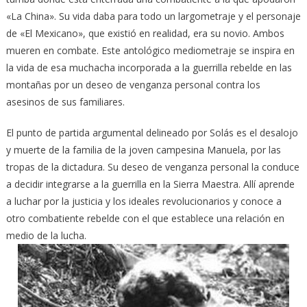
«La China». Su vida daba para todo un largometraje y el personaje
de «El Mexicano», que existió en realidad, era su novio. Ambos
mueren en combate. Este antológico mediometraje se inspira en
la vida de esa muchacha incorporada a la guerrilla rebelde en las
montañas por un deseo de venganza personal contra los
asesinos de sus familiares.
El punto de partida argumental delineado por Solás es el desalojo
y muerte de la familia de la joven campesina Manuela, por las
tropas de la dictadura. Su deseo de venganza personal la conduce
a decidir integrarse a la guerrilla en la Sierra Maestra. Allí aprende
a luchar por la justicia y los ideales revolucionarios y conoce a
otro combatiente rebelde con el que establece una relación en
medio de la lucha.