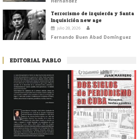
Hernández
Terrorismo de izquierda y Santa
Inquisición new age
julio 28, 2026
Fernando Buen Abad Domínguez
EDITORIAL PABLO