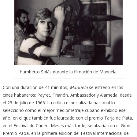
Humberto Solás durante la filmación de Manuela.
Con una duración de 41 minutos,
Manuela
se estrenó en los
cines habaneros: Payret, Trianón, Ambassador y Alameda, desde
el 25 de julio de 1966. La crítica especializada nacional lo
seleccionó como el mejor mediometraje cubano exhibido ese
año, en el que también fue laureado con el premio Tarja de Plata,
en el Festival de Cúneo. Meses más tarde, se alzaría con el Gran
Premio Paoa, en la primera edición del Festival Internacional de