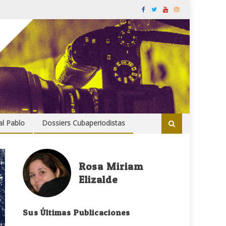
al Pablo
Dossiers Cubaperiodistas
Rosa Miriam
Elizalde
Sus Últimas Publicaciones