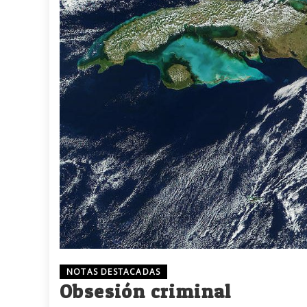
NOTAS DESTACADAS
Obsesión criminal