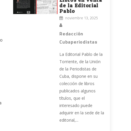
de la Editorial
Pablo
noviembre 13, 2025
Redacción
no
Cubaperiodistas
La Editorial Pablo de la
Torriente, de la Unión
de la Periodistas de
Cuba, dispone en su
colección de libros
publicados algunos
títulos, que el
a
interesado puede
adquirir en la sede de la
editorial,...