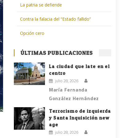
La patria se defiende
Contra la falacia del “Estado fallido”
Opción cero
ÚLTIMAS PUBLICACIONES
La ciudad que late en el
centro
julio 28, 2026
María Fernanda
González Hernández
Terrorismo de izquierda
y Santa Inquisición new
age
julio 28, 2026