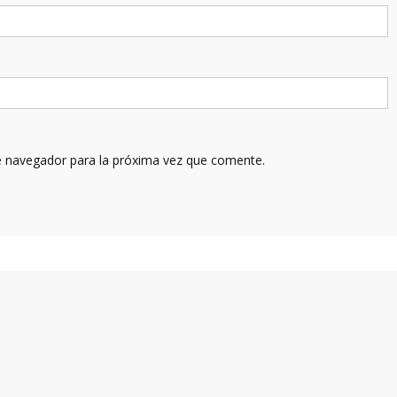
e navegador para la próxima vez que comente.