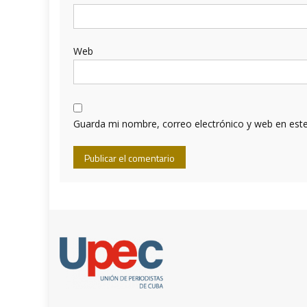
Web
Guarda mi nombre, correo electrónico y web en est