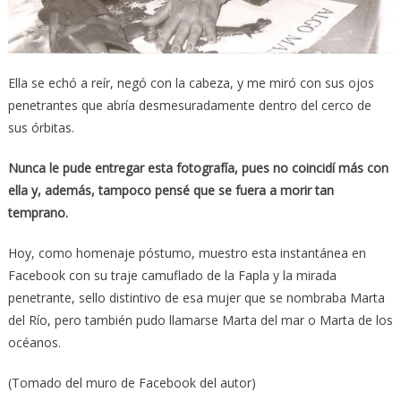
Ella se echó a reír, negó con la cabeza, y me miró con sus ojos
penetrantes que abría desmesuradamente dentro del cerco de
sus órbitas.
Nunca le pude entregar esta fotografía, pues no coincidí más con
ella y, además, tampoco pensé que se fuera a morir tan
temprano.
Hoy, como homenaje póstumo, muestro esta instantánea en
Facebook con su traje camuflado de la Fapla y la mirada
penetrante, sello distintivo de esa mujer que se nombraba Marta
del Río, pero también pudo llamarse Marta del mar o Marta de los
océanos.
(Tomado del muro de Facebook del autor)