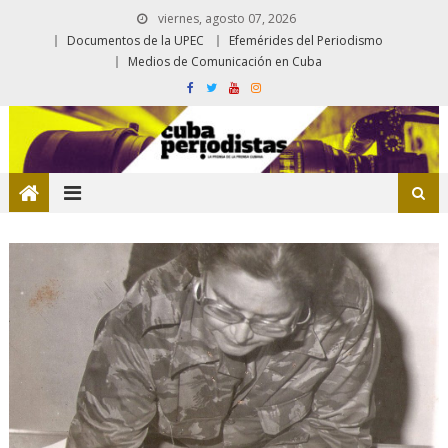
viernes, agosto 07, 2026
Documentos de la UPEC
Efemérides del Periodismo
Medios de Comunicación en Cuba