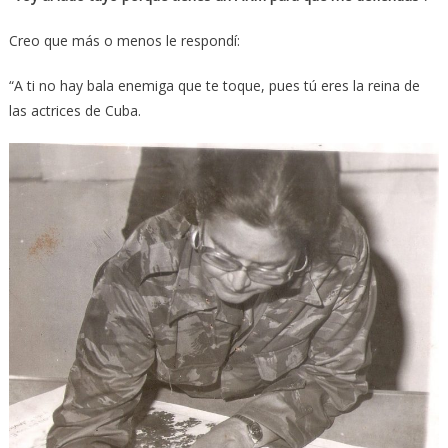
Creo que más o menos le respondí:
“A ti no hay bala enemiga que te toque, pues tú eres la reina de
las actrices de Cuba.