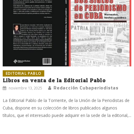
EDITORIAL PABLO
Libros en venta de la Editorial Pablo
Redacción Cubaperiodistas
noviembre 13, 2025
La Editorial Pablo de la Torriente, de la Unión de la Periodistas de
Cuba, dispone en su colección de libros publicados algunos
títulos, que el interesado puede adquirir en la sede de la editorial,...