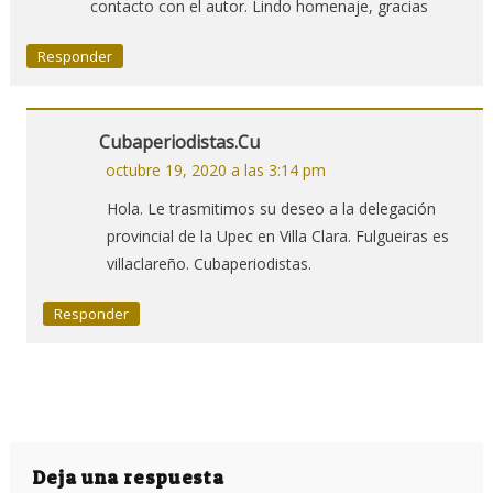
contacto con el autor. Lindo homenaje, gracias
Responder
Cubaperiodistas.cu
octubre 19, 2020 a las 3:14 pm
Hola. Le trasmitimos su deseo a la delegación
provincial de la Upec en Villa Clara. Fulgueiras es
villaclareño. Cubaperiodistas.
Responder
Deja una respuesta