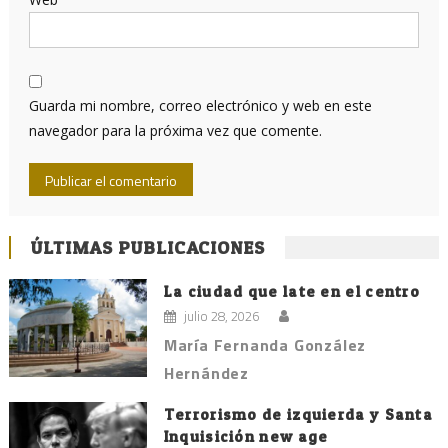
Guarda mi nombre, correo electrónico y web en este
navegador para la próxima vez que comente.
ÚLTIMAS PUBLICACIONES
La ciudad que late en el centro
julio 28, 2026
María Fernanda González
Hernández
Terrorismo de izquierda y Santa
Inquisición new age