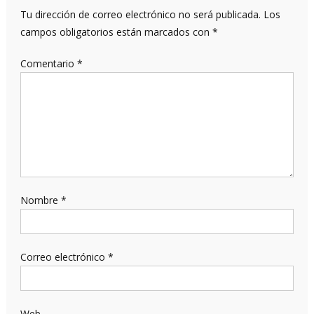
Tu dirección de correo electrónico no será publicada.
Los
campos obligatorios están marcados con
*
Comentario
*
Nombre
*
Correo electrónico
*
Web