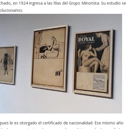
achado, en 1924 ingresa a las filas del Grupo Minorista. Su estudio se
olucionarios.
 pues le es otorgado el certificado de nacionalidad. Ese mismo año