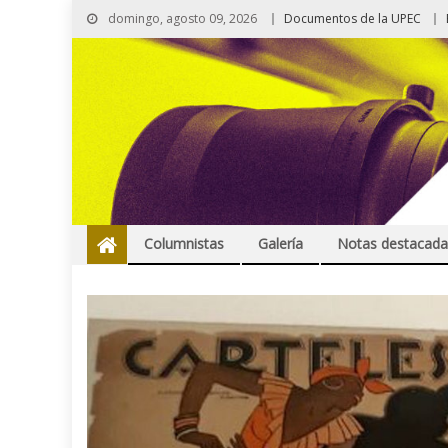
domingo, agosto 09, 2026
Documentos de la UPEC
Columnistas
Galería
Notas destacada