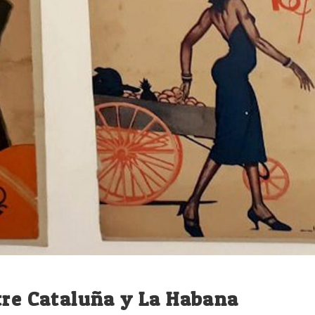
tre Cataluña y La Habana