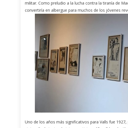
militar. Como preludio a la lucha contra la tiranía de M
convertiría en albergue para muchos de los jóvenes rev
Uno de los años más significativos para Valls fue 1927,