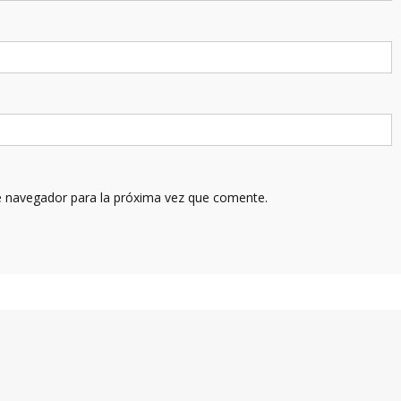
e navegador para la próxima vez que comente.