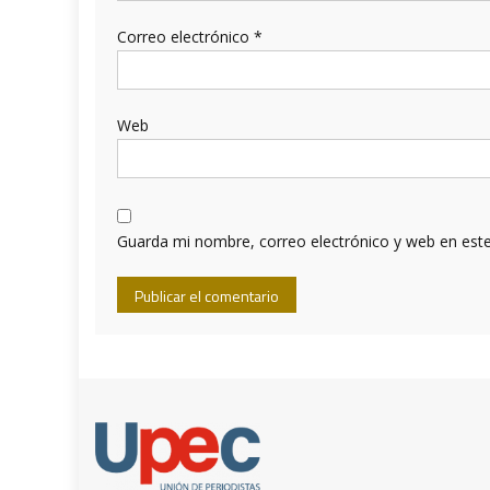
Correo electrónico
*
Web
Guarda mi nombre, correo electrónico y web en est