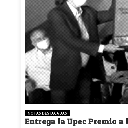
NOTAS DESTACADAS
Entrega la Upec Premio a 