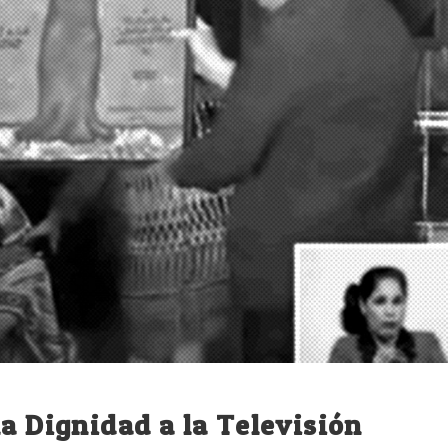
la Dignidad a la Televisión