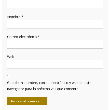
Nombre
*
Correo electrónico
*
Web
Guarda mi nombre, correo electrónico y web en este
navegador para la próxima vez que comente.