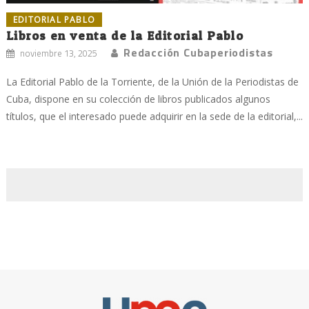
EDITORIAL PABLO
Libros en venta de la Editorial Pablo
Redacción Cubaperiodistas
noviembre 13, 2025
La Editorial Pablo de la Torriente, de la Unión de la Periodistas de
Cuba, dispone en su colección de libros publicados algunos
títulos, que el interesado puede adquirir en la sede de la editorial,...