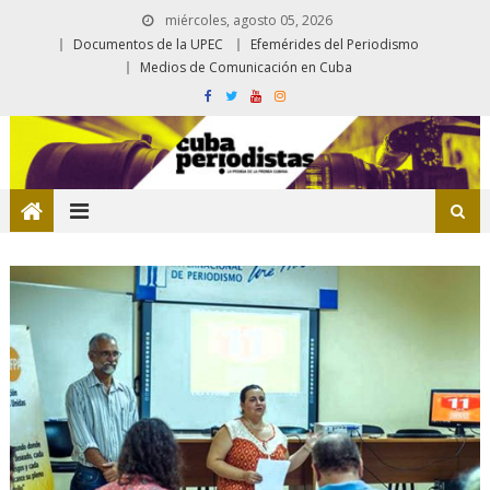
miércoles, agosto 05, 2026
Documentos de la UPEC
Efemérides del Periodismo
Medios de Comunicación en Cuba