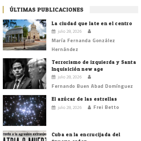
ÚLTIMAS PUBLICACIONES
La ciudad que late en el centro
julio 28, 2026
María Fernanda González
Hernández
Terrorismo de izquierda y Santa
Inquisición new age
julio 28, 2026
Fernando Buen Abad Domínguez
El azúcar de las estrellas
Frei Betto
julio 28, 2026
Cuba en la encrucijada del