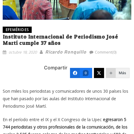
EFEMÉRIDES
Instituto Internacional de Periodismo José
Martí cumple 37 años
Ricardo Ronquillo
octubre 18, 2020
Comment(0)
Compartir
Más
0
Son miles los periodistas y comunicadores de unos 30 países los
que han pasado por las aulas del Instituto Internacional de
Periodismo José Martí.
En el período entre el IX y el X Congreso de la Upec
egresaron 5
744 periodistas y otros profesionales de la comunicación, de los