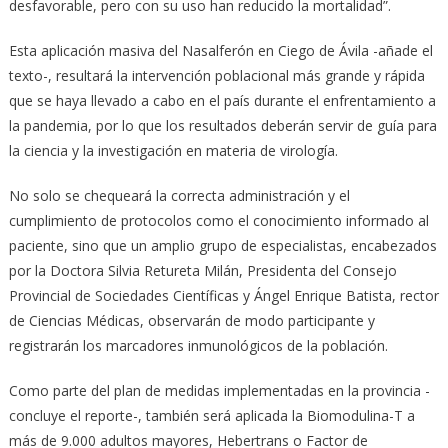
desfavorable, pero con su uso han reducido la mortalidad”.
Esta aplicación masiva del Nasalferón en Ciego de Ávila -añade el
texto-, resultará la intervención poblacional más grande y rápida
que se haya llevado a cabo en el país durante el enfrentamiento a
la pandemia, por lo que los resultados deberán servir de guía para
la ciencia y la investigación en materia de virología.
No solo se chequeará la correcta administración y el
cumplimiento de protocolos como el conocimiento informado al
paciente, sino que un amplio grupo de especialistas, encabezados
por la Doctora Silvia Retureta Milán, Presidenta del Consejo
Provincial de Sociedades Científicas y Ángel Enrique Batista, rector
de Ciencias Médicas, observarán de modo participante y
registrarán los marcadores inmunológicos de la población.
Como parte del plan de medidas implementadas en la provincia -
concluye el reporte-, también será aplicada la Biomodulina-T a
más de 9.000 adultos mayores, Hebertrans o Factor de