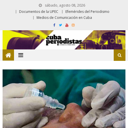
sábado, agosto 08, 2026
Documentos de la UPEC
Efemérides del Periodismo
Medios de Comunicación en Cuba