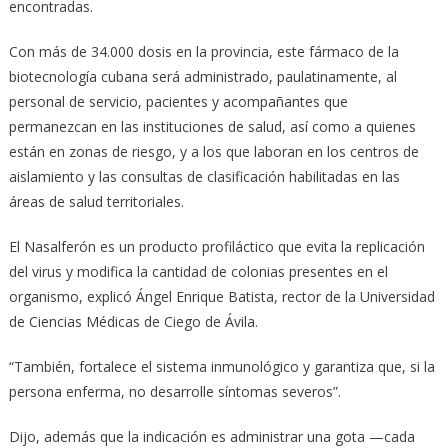
encontradas.
Con más de 34.000 dosis en la provincia, este fármaco de la
biotecnología cubana será administrado, paulatinamente, al
personal de servicio, pacientes y acompañantes que
permanezcan en las instituciones de salud, así como a quienes
están en zonas de riesgo, y a los que laboran en los centros de
aislamiento y las consultas de clasificación habilitadas en las
áreas de salud territoriales.
El Nasalferón es un producto profiláctico que evita la replicación
del virus y modifica la cantidad de colonias presentes en el
organismo, explicó Ángel Enrique Batista, rector de la Universidad
de Ciencias Médicas de Ciego de Ávila.
“También, fortalece el sistema inmunológico y garantiza que, si la
persona enferma, no desarrolle síntomas severos”.
Dijo, además que la indicación es administrar una gota —cada