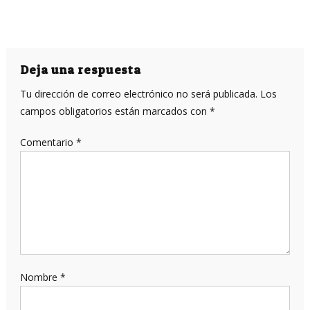
Deja una respuesta
Tu dirección de correo electrónico no será publicada.
Los
campos obligatorios están marcados con
*
Comentario
*
Nombre
*