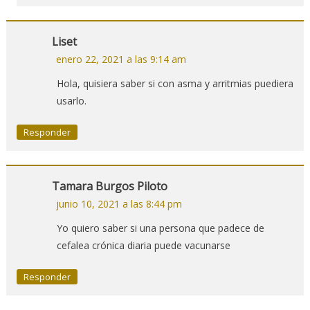
Liset
enero 22, 2021 a las 9:14 am
Hola, quisiera saber si con asma y arritmias puediera
usarlo.
Responder
Tamara Burgos Piloto
junio 10, 2021 a las 8:44 pm
Yo quiero saber si una persona que padece de
cefalea crónica diaria puede vacunarse
Responder