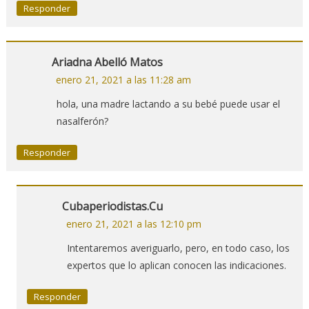
Responder
Ariadna Abelló Matos
enero 21, 2021 a las 11:28 am
hola, una madre lactando a su bebé puede usar el
nasalferón?
Responder
Cubaperiodistas.cu
enero 21, 2021 a las 12:10 pm
Intentaremos averiguarlo, pero, en todo caso, los
expertos que lo aplican conocen las indicaciones.
Responder