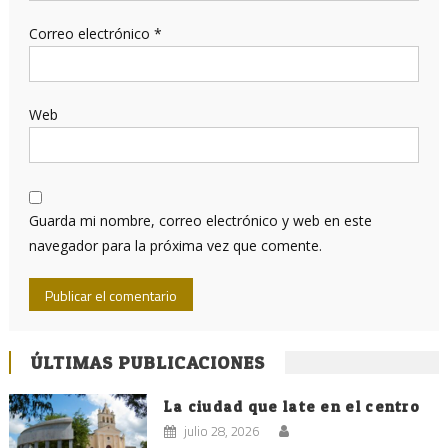
Correo electrónico
*
Web
Guarda mi nombre, correo electrónico y web en este
navegador para la próxima vez que comente.
ÚLTIMAS PUBLICACIONES
La ciudad que late en el centro
julio 28, 2026