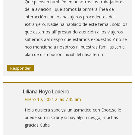
Que piensen también en nosotros los trabajadores
de la aviación , que somos la primera línea de
interacción con los pasajeros procedentes del
extranjero. Nadie ha hablado de este tema , sólo los
que estamos allí prestando atención a los viajeros
sabemos aal riesgo que estamos expuestos Y no se
nos menciona a nosotros ni nuestras familias ,en el
plan de distribución inicial del nasalferon
Responder
Liliana Hoyo Lodeiro
enero 10, 2021 a las 7:35 am
Hola quisiera saber,si un asmatico con Epoc,se le
puede suministrar y si hay algún riesgo, muchas
gracias Cuba