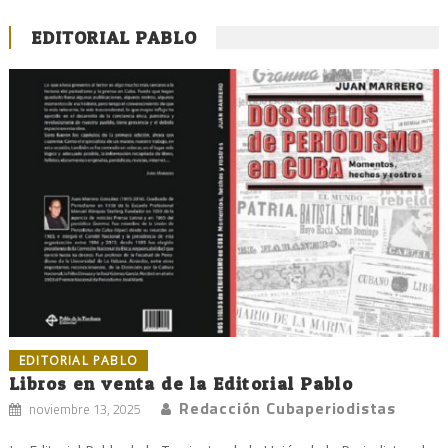
EDITORIAL PABLO
EDITORIAL PABLO
Libros en venta de la Editorial Pablo
Redacción Cubaperiodistas
noviembre 13, 2025