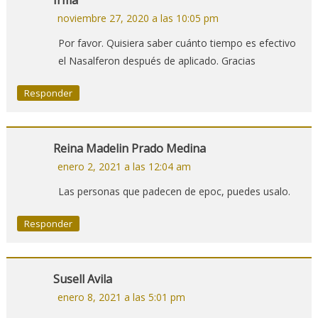
Irma
noviembre 27, 2020 a las 10:05 pm
Por favor. Quisiera saber cuánto tiempo es efectivo
el Nasalferon después de aplicado. Gracias
Responder
Reina Madelin Prado Medina
enero 2, 2021 a las 12:04 am
Las personas que padecen de epoc, puedes usalo.
Responder
Susell Avila
enero 8, 2021 a las 5:01 pm