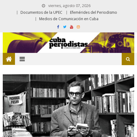
viernes, agosto 07, 2026
Documentos de la UPEC
Efemérides del Periodismo
Medios de Comunicación en Cuba