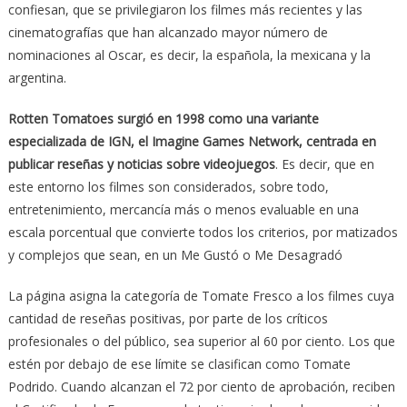
confiesan, que se privilegiaron los filmes más recientes y las
cinematografías que han alcanzado mayor número de
nominaciones al Oscar, es decir, la española, la mexicana y la
argentina.
Rotten Tomatoes surgió en 1998 como una variante
especializada de IGN, el Imagine Games Network, centrada en
publicar reseñas y noticias sobre videojuegos
. Es decir, que en
este entorno los filmes son considerados, sobre todo,
entretenimiento, mercancía más o menos evaluable en una
escala porcentual que convierte todos los criterios, por matizados
y complejos que sean, en un Me Gustó o Me Desagradó
La página asigna la categoría de Tomate Fresco a los filmes cuya
cantidad de reseñas positivas, por parte de los críticos
profesionales o del público, sea superior al 60 por ciento. Los que
estén por debajo de ese límite se clasifican como Tomate
Podrido. Cuando alcanzan el 72 por ciento de aprobación, reciben