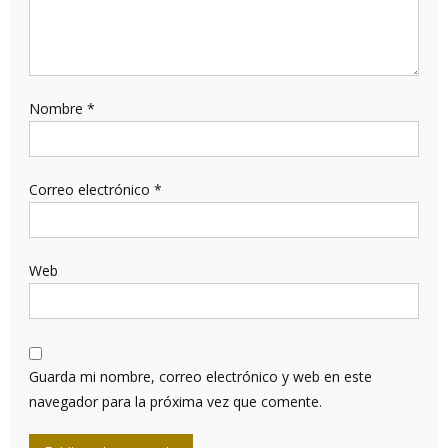
Nombre
*
Correo electrónico
*
Web
Guarda mi nombre, correo electrónico y web en este
navegador para la próxima vez que comente.