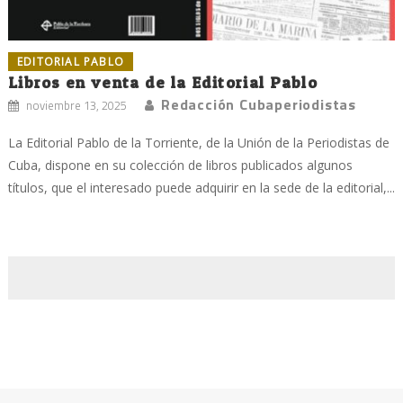
EDITORIAL PABLO
Libros en venta de la Editorial Pablo
Redacción Cubaperiodistas
noviembre 13, 2025
La Editorial Pablo de la Torriente, de la Unión de la Periodistas de
Cuba, dispone en su colección de libros publicados algunos
títulos, que el interesado puede adquirir en la sede de la editorial,...