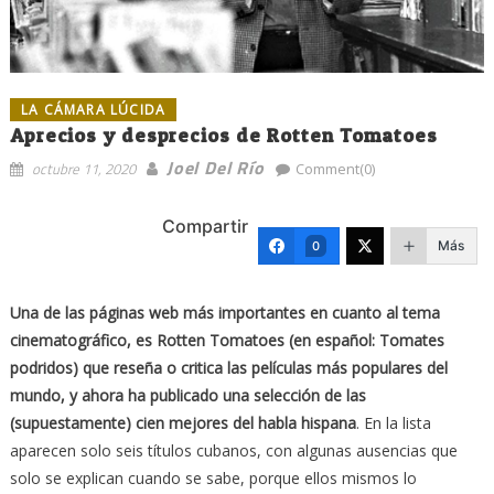
LA CÁMARA LÚCIDA
Aprecios y desprecios de Rotten Tomatoes
Joel Del Río
octubre 11, 2020
Comment(0)
Compartir
Más
0
Una de las páginas web más importantes en cuanto al tema
cinematográfico, es Rotten Tomatoes (en español: Tomates
podridos) que reseña o critica las películas más populares del
mundo, y ahora ha publicado una selección de las
(supuestamente) cien mejores del habla hispana
. En la lista
aparecen solo seis títulos cubanos, con algunas ausencias que
solo se explican cuando se sabe, porque ellos mismos lo