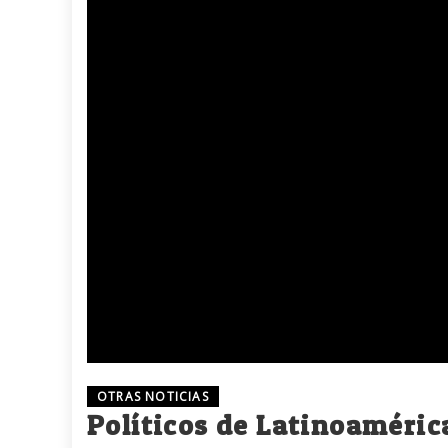
OTRAS NOTICIAS
Políticos de Latinoaméric