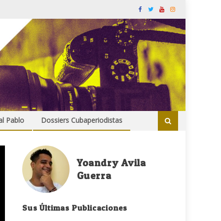
al Pablo
Dossiers Cubaperiodistas
Yoandry Avila
Guerra
Sus Últimas Publicaciones