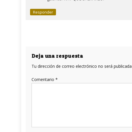
Responder
Deja una respuesta
Tu dirección de correo electrónico no será publicada
Comentario
*