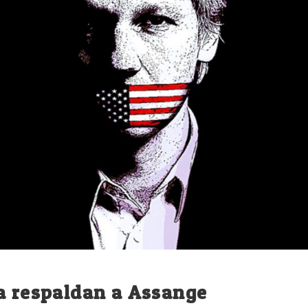
a respaldan a Assange