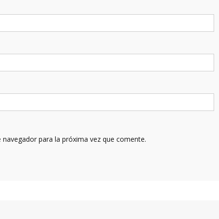
e navegador para la próxima vez que comente.