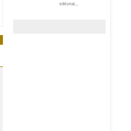
editorial,...