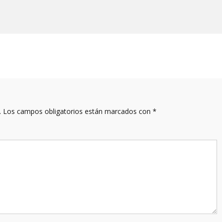
.
Los campos obligatorios están marcados con
*