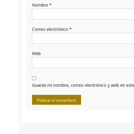
Nombre
*
Correo electrónico
*
Web
Guarda mi nombre, correo electrónico y web en est