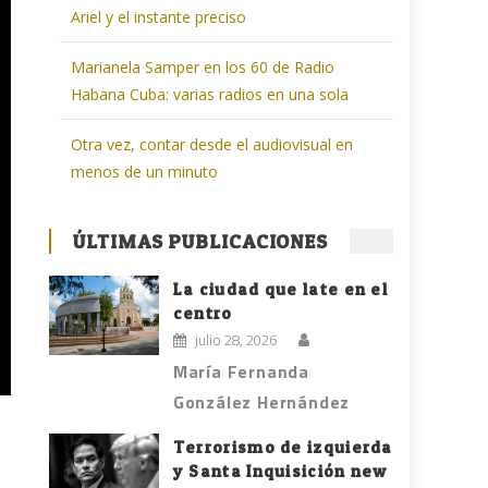
Ariel y el instante preciso
Marianela Samper en los 60 de Radio
Habana Cuba: varias radios en una sola
Otra vez, contar desde el audiovisual en
menos de un minuto
ÚLTIMAS PUBLICACIONES
La ciudad que late en el
centro
julio 28, 2026
María Fernanda
González Hernández
Terrorismo de izquierda
y Santa Inquisición new