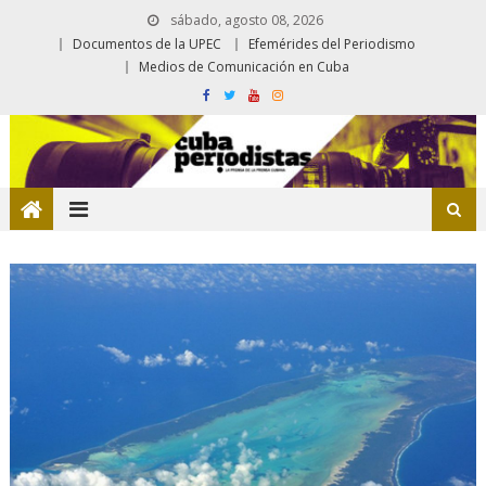
sábado, agosto 08, 2026
Documentos de la UPEC
Efemérides del Periodismo
Medios de Comunicación en Cuba