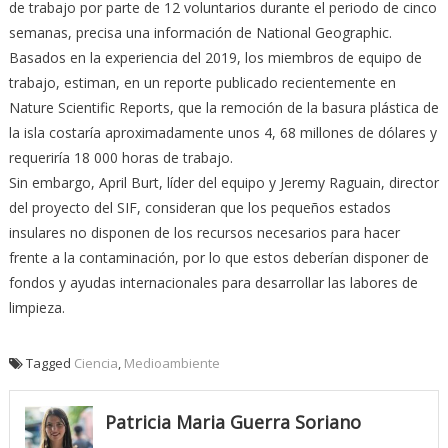
de trabajo por parte de 12 voluntarios durante el periodo de cinco
semanas, precisa una información de National Geographic.
Basados en la experiencia del 2019, los miembros de equipo de
trabajo, estiman, en un reporte publicado recientemente en
Nature Scientific Reports, que la remoción de la basura plástica de
la isla costaría aproximadamente unos 4, 68 millones de dólares y
requeriría 18 000 horas de trabajo.
Sin embargo, April Burt, líder del equipo y Jeremy Raguain, director
del proyecto del SIF, consideran que los pequeños estados
insulares no disponen de los recursos necesarios para hacer
frente a la contaminación, por lo que estos deberían disponer de
fondos y ayudas internacionales para desarrollar las labores de
limpieza.
Tagged
Ciencia
,
Medioambiente
Patricia Maria Guerra Soriano