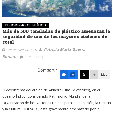
PERIODISMO CIENTÍFICO
Más de 500 toneladas de plástico amenazan la
seguridad de uno de los mayores atolones de
coral
Patricia Maria Guerra
septiembre 14, 2020
Soriano
Comment(0)
Compartir
Más
0
El ecosistema del atolón de Aldabra (Islas Seychelles), en el
océano Índico, considerado Patrimonio Mundial de la
Organización de las Naciones Unidas para la Educación, la Ciencia
y la Cultura (UNESCO), está gravemente amenazado por la