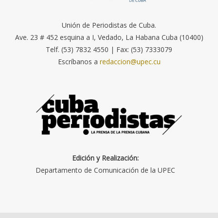
Unión de Periodistas de Cuba.
Ave. 23 # 452 esquina a I, Vedado, La Habana Cuba (10400)
Telf. (53) 7832 4550 | Fax: (53) 7333079
Escríbanos a
redaccion@upec.cu
Edición y Realización:
Departamento de Comunicación de la UPEC