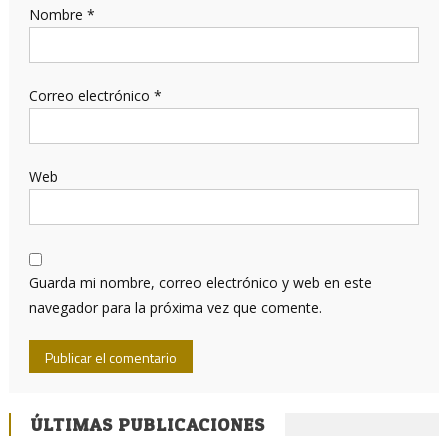
Nombre
*
Correo electrónico
*
Web
Guarda mi nombre, correo electrónico y web en este
navegador para la próxima vez que comente.
ÚLTIMAS PUBLICACIONES