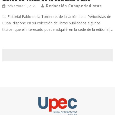
Redacción Cubaperiodistas
noviembre 13, 2025
La Editorial Pablo de la Torriente, de la Unión de la Periodistas de
Cuba, dispone en su colección de libros publicados algunos
títulos, que el interesado puede adquirir en la sede de la editorial,...