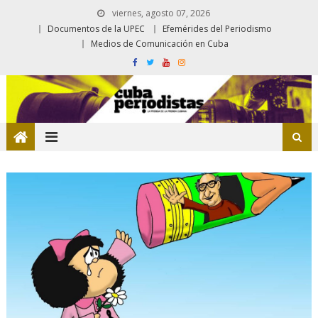
viernes, agosto 07, 2026
Documentos de la UPEC
Efemérides del Periodismo
Medios de Comunicación en Cuba