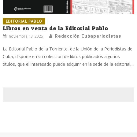
EDITORIAL PABLO
Libros en venta de la Editorial Pablo
Redacción Cubaperiodistas
noviembre 13, 2025
La Editorial Pablo de la Torriente, de la Unión de la Periodistas de
Cuba, dispone en su colección de libros publicados algunos
títulos, que el interesado puede adquirir en la sede de la editorial,...