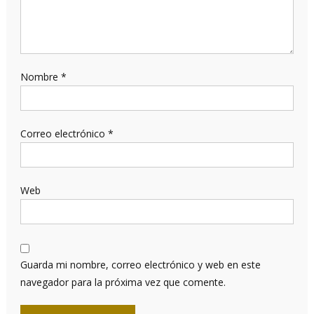
Nombre
*
Correo electrónico
*
Web
Guarda mi nombre, correo electrónico y web en este
navegador para la próxima vez que comente.