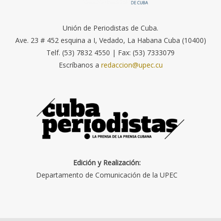
Unión de Periodistas de Cuba.
Ave. 23 # 452 esquina a I, Vedado, La Habana Cuba (10400)
Telf. (53) 7832 4550 | Fax: (53) 7333079
Escríbanos a
redaccion@upec.cu
Edición y Realización:
Departamento de Comunicación de la UPEC