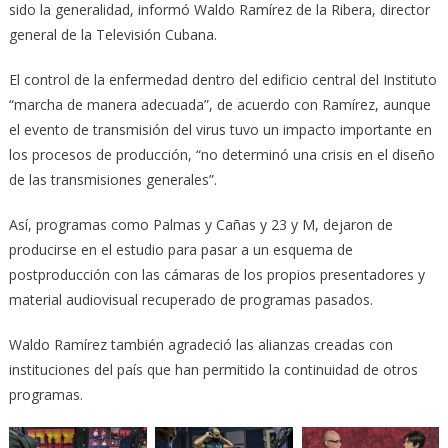
sido la generalidad, informó Waldo Ramírez de la Ribera, director
general de la Televisión Cubana.
El control de la enfermedad dentro del edificio central del Instituto
“marcha de manera adecuada”, de acuerdo con Ramírez, aunque
el evento de transmisión del virus tuvo un impacto importante en
los procesos de producción, “no determinó una crisis en el diseño
de las transmisiones generales”.
Así, programas como Palmas y Cañas y 23 y M, dejaron de
producirse en el estudio para pasar a un esquema de
postproducción con las cámaras de los propios presentadores y
material audiovisual recuperado de programas pasados.
Waldo Ramírez también agradeció las alianzas creadas con
instituciones del país que han permitido la continuidad de otros
programas.