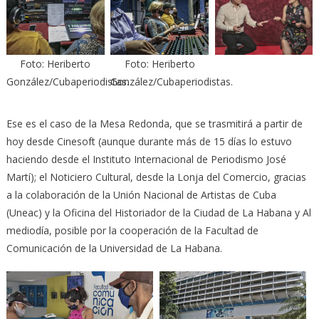
Foto: Heriberto
Foto: Heriberto
González/Cubaperiodistas.
González/Cubaperiodistas.
Ese es el caso de la Mesa Redonda, que se trasmitirá a partir de
hoy desde Cinesoft (aunque durante más de 15 días lo estuvo
haciendo desde el Instituto Internacional de Periodismo José
Martí); el Noticiero Cultural, desde la Lonja del Comercio, gracias
a la colaboración de la Unión Nacional de Artistas de Cuba
(Uneac) y la Oficina del Historiador de la Ciudad de La Habana y Al
mediodía, posible por la cooperación de la Facultad de
Comunicación de la Universidad de La Habana.