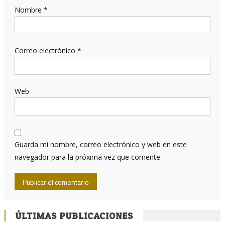
Nombre
*
Correo electrónico
*
Web
Guarda mi nombre, correo electrónico y web en este
navegador para la próxima vez que comente.
ÚLTIMAS PUBLICACIONES