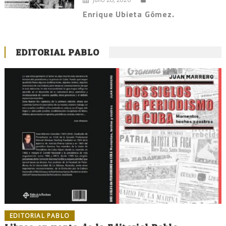
Enrique Ubieta Gómez.
EDITORIAL PABLO
EDITORIAL PABLO