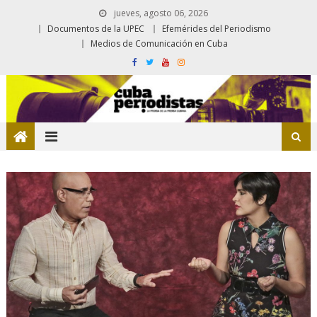
jueves, agosto 06, 2026
Documentos de la UPEC
Efemérides del Periodismo
Medios de Comunicación en Cuba