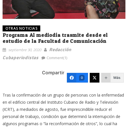
OTRAS NOTICIAS
Programa Al mediodía trasmite desde el
estudio de la Facultad de Comunicación
Redacción
septiembre 30, 2020
Cubaperiodistas
Comment(1)
Compartir
Más
0
Tras la confirmación de un grupo de personas con la enfermedad
en el edificio central del Instituto Cubano de Radio y Televisión
(ICRT), a mediados de agosto, fue imprescindible reducir el
personal de trabajo, condición que determinó la interrupción de
algunos programas o “la reconformación de otros”, lo cual ha