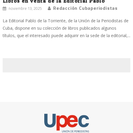
Libros en venta de la Editorial Pablo
Redacción Cubaperiodistas
noviembre 13, 2025
La Editorial Pablo de la Torriente, de la Unión de la Periodistas de
Cuba, dispone en su colección de libros publicados algunos
títulos, que el interesado puede adquirir en la sede de la editorial,...