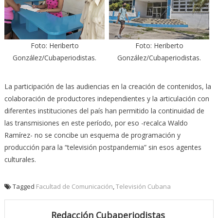
Foto: Heriberto
Foto: Heriberto
González/Cubaperiodistas.
González/Cubaperiodistas.
La participación de las audiencias en la creación de contenidos, la
colaboración de productores independientes y la articulación con
diferentes instituciones del país han permitido la continuidad de
las transmisiones en este período, por eso -recalca Waldo
Ramírez- no se concibe un esquema de programación y
producción para la “televisión postpandemia” sin esos agentes
culturales.
Tagged
Facultad de Comunicación
,
Televisión Cubana
Redacción Cubaperiodistas