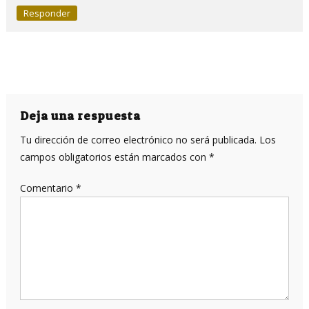
Responder
Deja una respuesta
Tu dirección de correo electrónico no será publicada.
Los
campos obligatorios están marcados con
*
Comentario
*