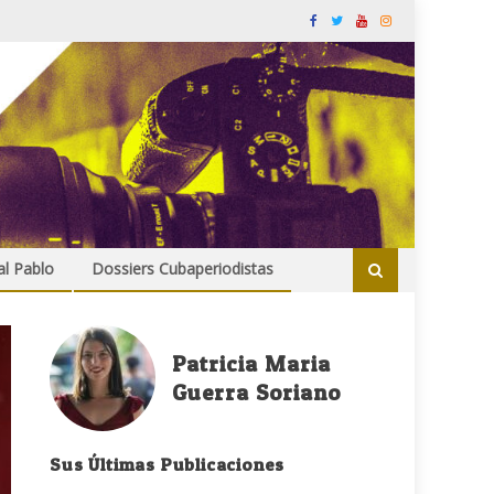
al Pablo
Dossiers Cubaperiodistas
Patricia Maria
Guerra Soriano
Sus Últimas Publicaciones