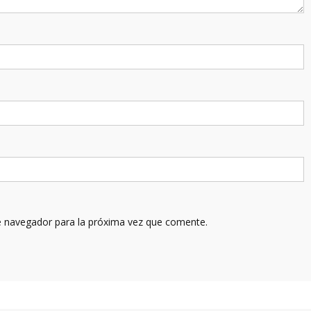
e navegador para la próxima vez que comente.