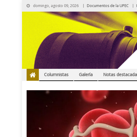
domingo, agosto 09, 2026
Documentos de la UPEC
Columnistas
Galería
Notas destacada