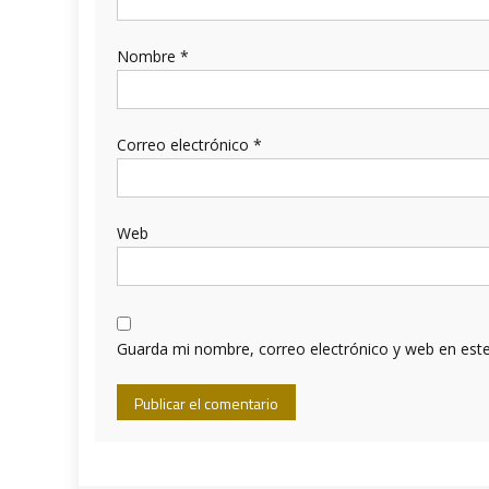
Nombre
*
Correo electrónico
*
Web
Guarda mi nombre, correo electrónico y web en est