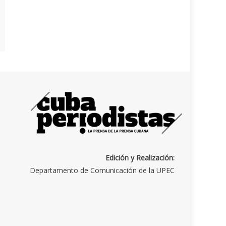
Edición y Realización:
Departamento de Comunicación de la UPEC