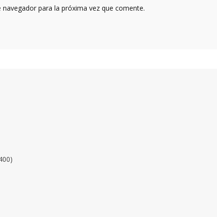
e navegador para la próxima vez que comente.
400)