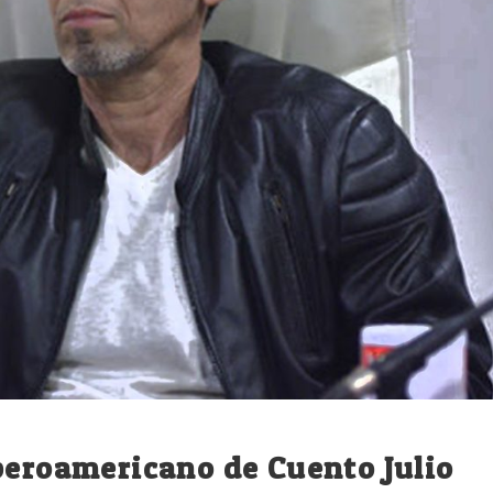
beroamericano de Cuento Julio