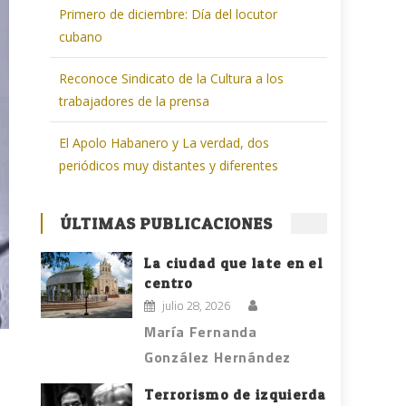
Primero de diciembre: Día del locutor
cubano
Reconoce Sindicato de la Cultura a los
trabajadores de la prensa
El Apolo Habanero y La verdad, dos
periódicos muy distantes y diferentes
ÚLTIMAS PUBLICACIONES
La ciudad que late en el
centro
julio 28, 2026
María Fernanda
González Hernández
Terrorismo de izquierda