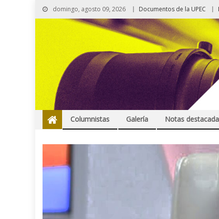
domingo, agosto 09, 2026
Documentos de la UPEC
Columnistas
Galería
Notas destacada