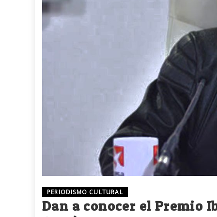
PERIODISMO CULTURAL
Dan a conocer el Premio I