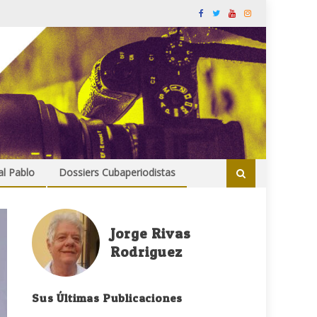
al Pablo
Dossiers Cubaperiodistas
Jorge Rivas
Rodriguez
Sus Últimas Publicaciones