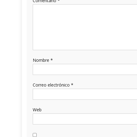
Comentario
*
Nombre
*
Correo electrónico
*
Web