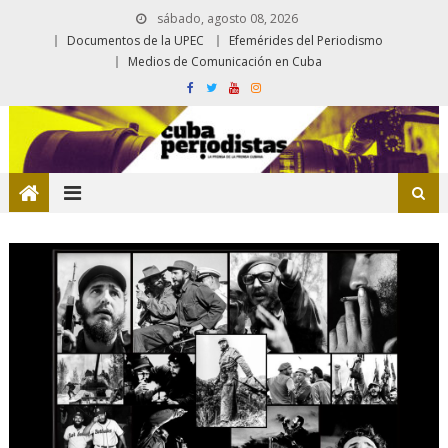
sábado, agosto 08, 2026
Documentos de la UPEC
Efemérides del Periodismo
Medios de Comunicación en Cuba