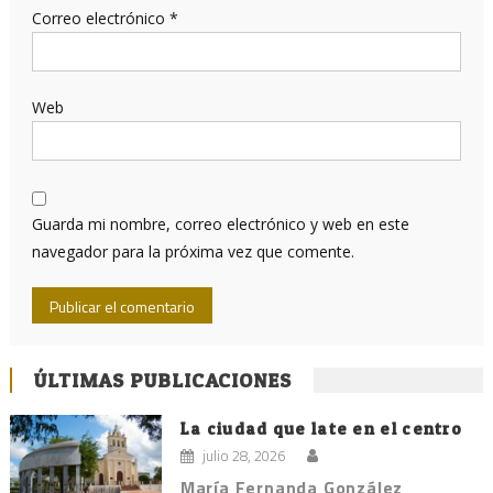
Correo electrónico
*
Web
Guarda mi nombre, correo electrónico y web en este
navegador para la próxima vez que comente.
ÚLTIMAS PUBLICACIONES
La ciudad que late en el centro
julio 28, 2026
María Fernanda González