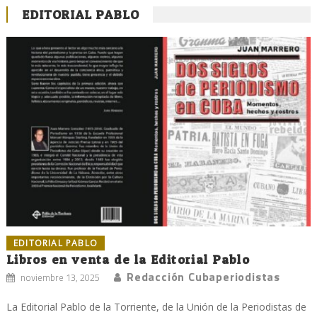
EDITORIAL PABLO
EDITORIAL PABLO
Libros en venta de la Editorial Pablo
Redacción Cubaperiodistas
noviembre 13, 2025
La Editorial Pablo de la Torriente, de la Unión de la Periodistas de