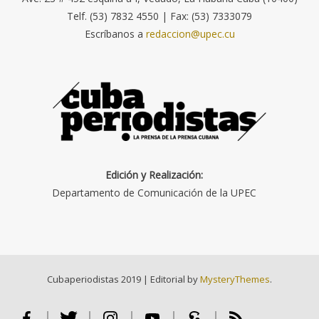
Telf. (53) 7832 4550 | Fax: (53) 7333079
Escríbanos a
redaccion@upec.cu
Edición y Realización:
Departamento de Comunicación de la UPEC
Cubaperiodistas 2019
|
Editorial by
MysteryThemes
.