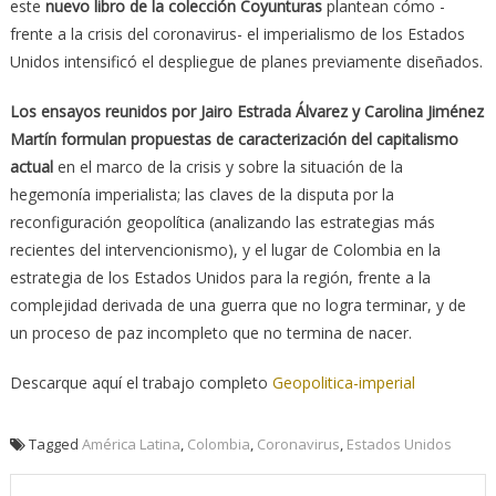
este
nuevo libro de la colección Coyunturas
plantean cómo -
frente a la crisis del coronavirus- el imperialismo de los Estados
Unidos intensificó el despliegue de planes previamente diseñados.
Los ensayos reunidos por Jairo Estrada Álvarez y Carolina Jiménez
Martín formulan propuestas de caracterización del capitalismo
actual
en el marco de la crisis y sobre la situación de la
hegemonía imperialista; las claves de la disputa por la
reconfiguración geopolítica (analizando las estrategias más
recientes del intervencionismo), y el lugar de Colombia en la
estrategia de los Estados Unidos para la región, frente a la
complejidad derivada de una guerra que no logra terminar, y de
un proceso de paz incompleto que no termina de nacer.
Descarque aquí el trabajo completo
Geopolitica-imperial
Tagged
América Latina
,
Colombia
,
Coronavirus
,
Estados Unidos