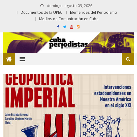
domingo, agosto 09, 2026
Documentos de la UPEC
Efemérides del Periodismo
Medios de Comunicación en Cuba