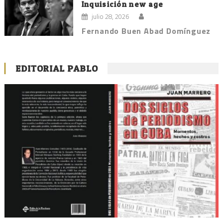
Inquisición new age
julio 28, 2026
Fernando Buen Abad Domínguez
EDITORIAL PABLO