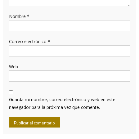
Nombre
*
Correo electrónico
*
Web
Guarda mi nombre, correo electrónico y web en este
navegador para la próxima vez que comente.