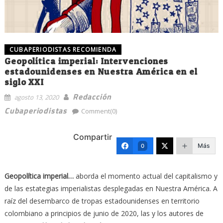
CUBAPERIODISTAS RECOMIENDA
Geopolítica imperial: Intervenciones
estadounidenses en Nuestra América en el
siglo XXI
Redacción
agosto 13, 2020
Cubaperiodistas
Comment(0)
Compartir
Más
0
Geopolítica imperial…
aborda el momento actual del capitalismo y
de las estategias imperialistas desplegadas en Nuestra América. A
raíz del desembarco de tropas estadounidenses en territorio
colombiano a principios de junio de 2020, las y los autores de