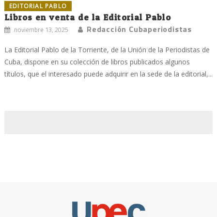
EDITORIAL PABLO
Libros en venta de la Editorial Pablo
Redacción Cubaperiodistas
noviembre 13, 2025
La Editorial Pablo de la Torriente, de la Unión de la Periodistas de
Cuba, dispone en su colección de libros publicados algunos
títulos, que el interesado puede adquirir en la sede de la editorial,...