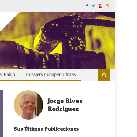
al Pablo
Dossiers Cubaperiodistas
Jorge Rivas
Rodriguez
Sus Últimas Publicaciones