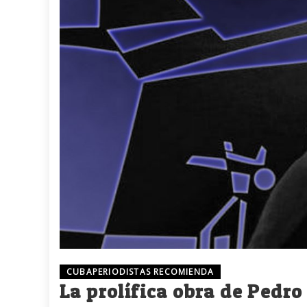
CUBAPERIODISTAS RECOMIENDA
La prolífica obra de Pedro