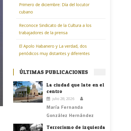
Primero de diciembre: Día del locutor
cubano
Reconoce Sindicato de la Cultura a los
trabajadores de la prensa
El Apolo Habanero y La verdad, dos
periódicos muy distantes y diferentes
ÚLTIMAS PUBLICACIONES
La ciudad que late en el
centro
julio 28, 2026
María Fernanda
González Hernández
Terrorismo de izquierda