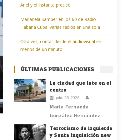
Ariel y el instante preciso
Marianela Samper en los 60 de Radio
Habana Cuba: varias radios en una sola
Otra vez, contar desde el audiovisual en
menos de un minuto
ÚLTIMAS PUBLICACIONES
La ciudad que late en el
centro
julio 28, 2026
María Fernanda
González Hernández
Terrorismo de izquierda
y Santa Inquisición new