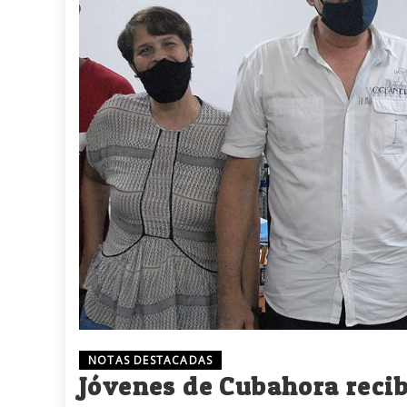
NOTAS DESTACADAS
Jóvenes de Cubahora recib