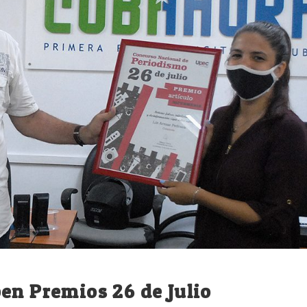
en Premios 26 de Julio