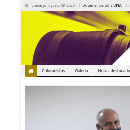
domingo, agosto 09, 2026
Documentos de la UPEC
Columnistas
Galería
Notas destacada