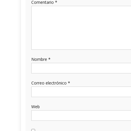
Comentario
*
Nombre
*
Correo electrónico
*
Web