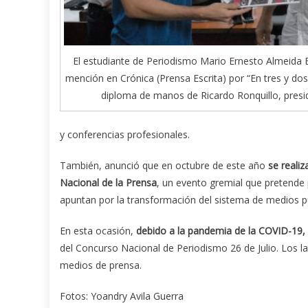
El estudiante de Periodismo Mario Ernesto Almeida 
mención en Crónica (Prensa Escrita) por “En tres y dos
diploma de manos de Ricardo Ronquillo, presi
y conferencias profesionales.
También, anunció que en octubre de este año
se realiz
Nacional de la Prensa
, un evento gremial que pretende 
apuntan por la transformación del sistema de medios pú
En esta ocasión,
debido a la pandemia de la COVID-19,
del Concurso Nacional de Periodismo 26 de Julio. Los la
medios de prensa.
Fotos: Yoandry Avila Guerra