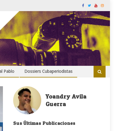
al Pablo
Dossiers Cubaperiodistas
Yoandry Avila
Guerra
Sus Últimas Publicaciones