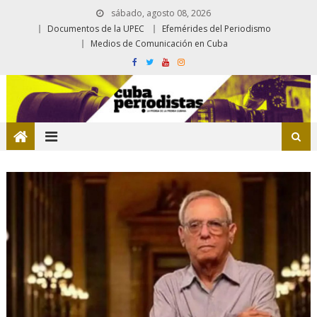
sábado, agosto 08, 2026
Documentos de la UPEC
Efemérides del Periodismo
Medios de Comunicación en Cuba