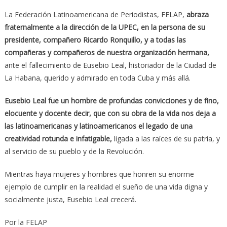
La Federación Latinoamericana de Periodistas, FELAP,
abraza
fraternalmente a la dirección de la UPEC, en la persona de su
presidente, compañero Ricardo Ronquillo, y a todas las
compañeras y compañeros de nuestra organización hermana,
ante el fallecimiento de Eusebio Leal, historiador de la Ciudad de
La Habana, querido y admirado en toda Cuba y más allá.
Eusebio Leal fue un hombre de profundas convicciones y de fino,
elocuente y docente decir, que con su obra de la vida nos deja a
las latinoamericanas y latinoamericanos el legado de una
creatividad rotunda e infatigable,
ligada a las raíces de su patria, y
al servicio de su pueblo y de la Revolución.
Mientras haya mujeres y hombres que honren su enorme
ejemplo de cumplir en la realidad el sueño de una vida digna y
socialmente justa, Eusebio Leal crecerá.
Por la FELAP