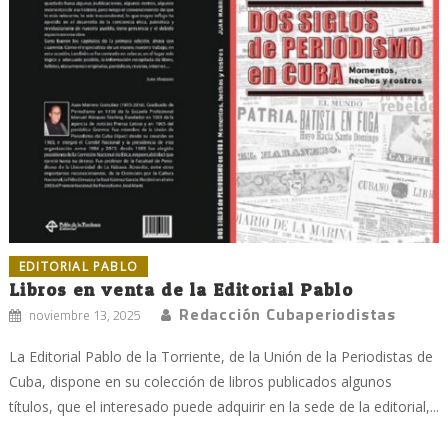
EDITORIAL PABLO
Libros en venta de la Editorial Pablo
Redacción Cubaperiodistas
noviembre 13, 2025
La Editorial Pablo de la Torriente, de la Unión de la Periodistas de
Cuba, dispone en su colección de libros publicados algunos
títulos, que el interesado puede adquirir en la sede de la editorial,...