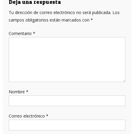
Deja una respuesta
Tu dirección de correo electrónico no será publicada.
Los
campos obligatorios están marcados con
*
Comentario
*
Nombre
*
Correo electrónico
*