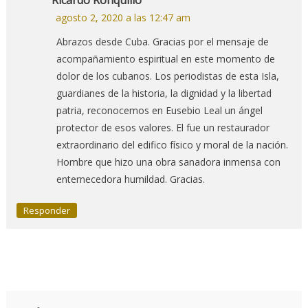
Ricardo Ronquillo
agosto 2, 2020 a las 12:47 am
Abrazos desde Cuba. Gracias por el mensaje de
acompañamiento espiritual en este momento de
dolor de los cubanos. Los periodistas de esta Isla,
guardianes de la historia, la dignidad y la libertad
patria, reconocemos en Eusebio Leal un ángel
protector de esos valores. El fue un restaurador
extraordinario del edifico físico y moral de la nación.
Hombre que hizo una obra sanadora inmensa con
enternecedora humildad. Gracias.
Responder