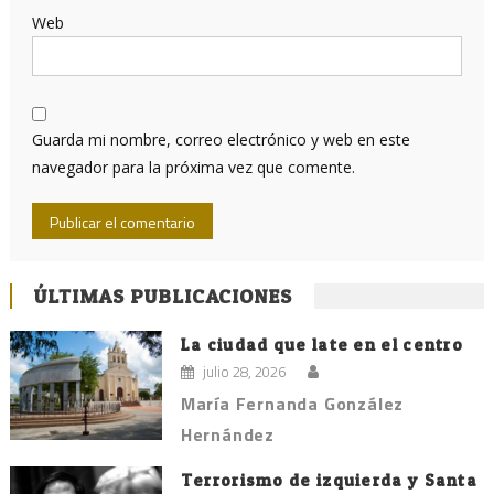
Web
Guarda mi nombre, correo electrónico y web en este
navegador para la próxima vez que comente.
ÚLTIMAS PUBLICACIONES
La ciudad que late en el centro
julio 28, 2026
María Fernanda González
Hernández
Terrorismo de izquierda y Santa