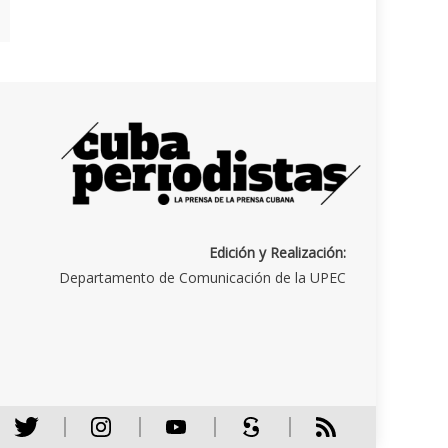
Edición y Realización:
Departamento de Comunicación de la UPEC
Twitter
Instagram
Youtube
Scribd
RSS