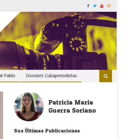
al Pablo
Dossiers Cubaperiodistas
Patricia Maria
Guerra Soriano
Sus Últimas Publicaciones