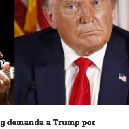
ung demanda a Trump por