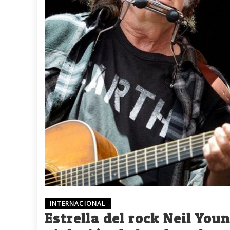
INTERNACIONAL
Estrella del rock Neil Yo