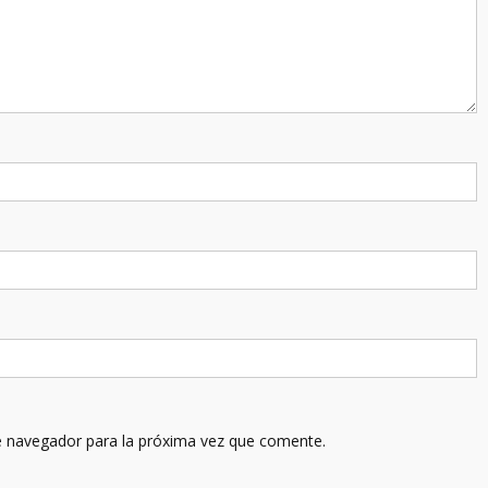
e navegador para la próxima vez que comente.