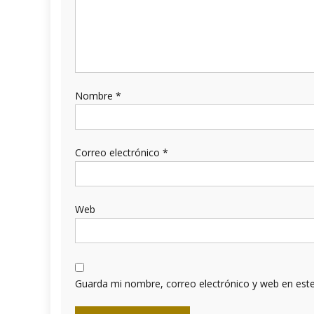
Nombre
*
Correo electrónico
*
Web
Guarda mi nombre, correo electrónico y web en est