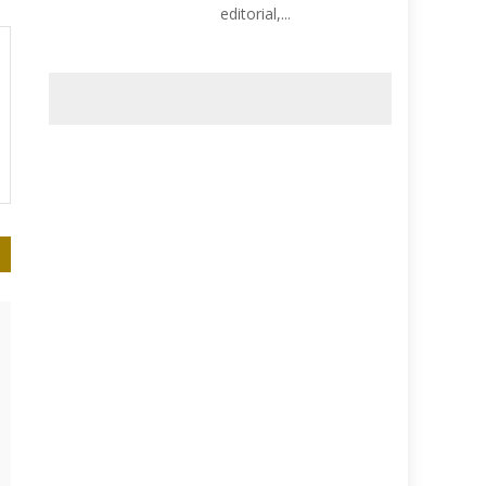
editorial,...