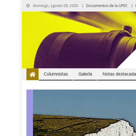
domingo, agosto 09, 2026
Documentos de la UPEC
Columnistas
Galería
Notas destacada