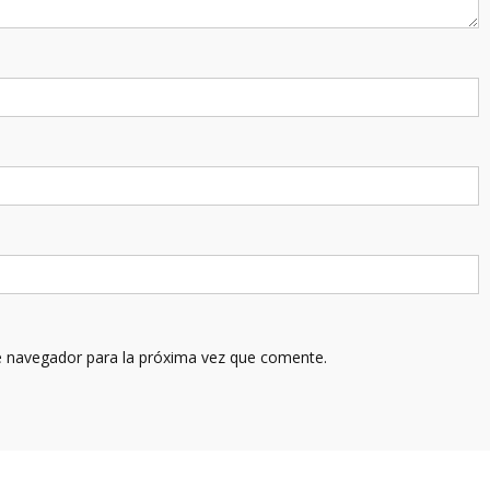
e navegador para la próxima vez que comente.