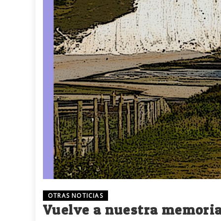
OTRAS NOTICIAS
Vuelve a nuestra memoria 