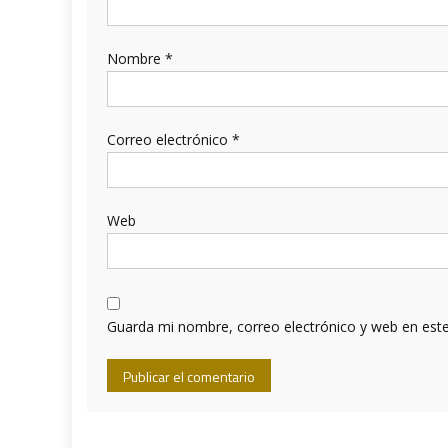
Nombre
*
Correo electrónico
*
Web
Guarda mi nombre, correo electrónico y web en est