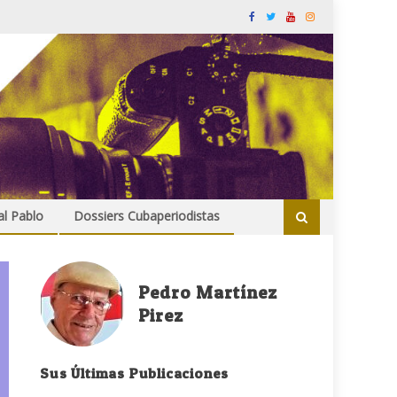
al Pablo
Dossiers Cubaperiodistas
Pedro Martínez
Pirez
Sus Últimas Publicaciones