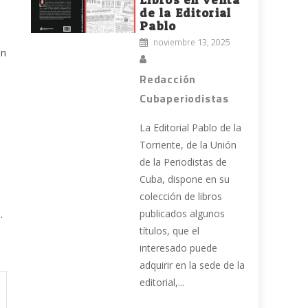
de la Editorial
Pablo
noviembre 13, 2025
an
Redacción
Cubaperiodistas
La Editorial Pablo de la
Torriente, de la Unión
de la Periodistas de
Cuba, dispone en su
colección de libros
publicados algunos
.
títulos, que el
interesado puede
adquirir en la sede de la
editorial,...