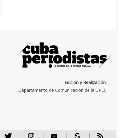
Edición y Realización:
Departamento de Comunicación de la UPEC