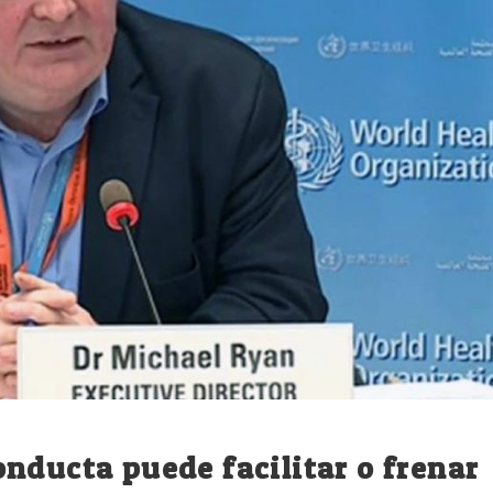
nducta puede facilitar o frenar