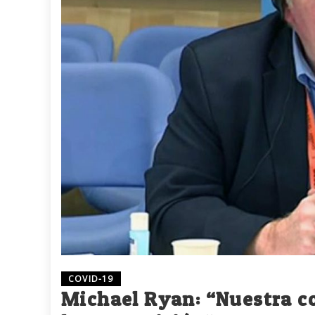
COVID-19
Michael Ryan: “Nuestra co