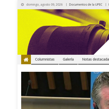
domingo, agosto 09, 2026
Documentos de la UPEC
Columnistas
Galería
Notas destacada