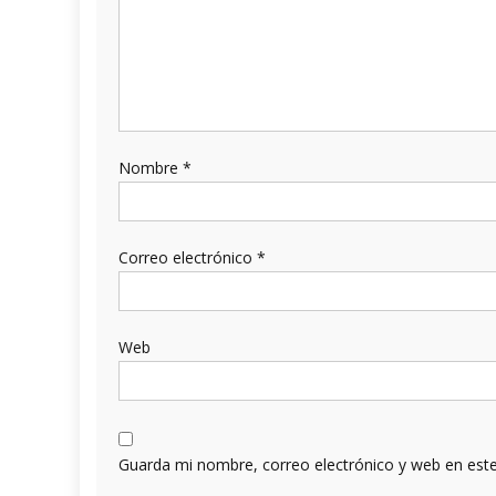
Nombre
*
Correo electrónico
*
Web
Guarda mi nombre, correo electrónico y web en est