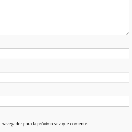
e navegador para la próxima vez que comente.