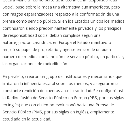
Social, puso sobre la mesa una alternativa aún imperfecta, pero
con rasgos esperanzadores respecto a la conformación de una
prensa como servicio público. Si en los Estados Unidos los medios
continuaron siendo predominantemente privados y los principios
de responsabilidad social debían cumplirse según una
autorregulación casi idílica, en Europa el Estado mantuvo o
amplió su papel de propietario y agente emisor de un buen
número de medios con la noción de servicio público, en particular,
las organizaciones de radiodifusión.
En paralelo, crearon un grupo de instituciones y mecanismos que
limitaron la influencia estatal sobre los medios, y aseguraron su
constante rendición de cuentas ante la sociedad. Se configuró así
la Radiodifusión de Servicio Público en Europa (PBS, por sus siglas
en inglés) que con el tiempo evolucionó hacia una Prensa de
Servicio Público (PMS, por sus siglas en inglés), ampliamente
estudiada en la actualidad.