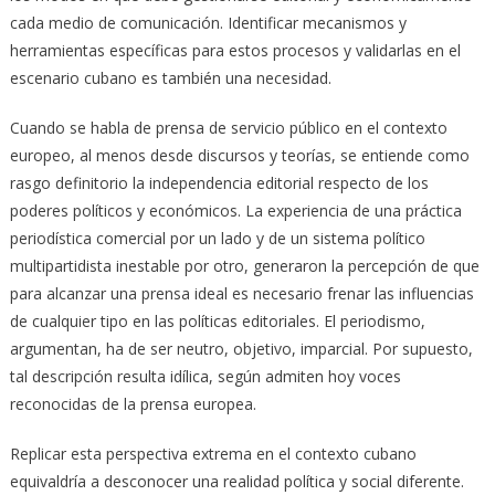
cada medio de comunicación. Identificar mecanismos y
herramientas específicas para estos procesos y validarlas en el
escenario cubano es también una necesidad.
Cuando se habla de prensa de servicio público en el contexto
europeo, al menos desde discursos y teorías, se entiende como
rasgo definitorio la independencia editorial respecto de los
poderes políticos y económicos. La experiencia de una práctica
periodística comercial por un lado y de un sistema político
multipartidista inestable por otro, generaron la percepción de que
para alcanzar una prensa ideal es necesario frenar las influencias
de cualquier tipo en las políticas editoriales. El periodismo,
argumentan, ha de ser neutro, objetivo, imparcial. Por supuesto,
tal descripción resulta idílica, según admiten hoy voces
reconocidas de la prensa europea.
Replicar esta perspectiva extrema en el contexto cubano
equivaldría a desconocer una realidad política y social diferente.