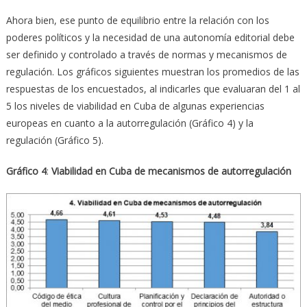
Ahora bien, ese punto de equilibrio entre la relación con los
poderes políticos y la necesidad de una autonomía editorial debe
ser definido y controlado a través de normas y mecanismos de
regulación. Los gráficos siguientes muestran los promedios de las
respuestas de los encuestados, al indicarles que evaluaran del 1 al
5 los niveles de viabilidad en Cuba de algunas experiencias
europeas en cuanto a la autorregulación (Gráfico 4) y la
regulación (Gráfico 5).
Gráfico 4
:
Viabilidad en Cuba de mecanismos de autorregulación