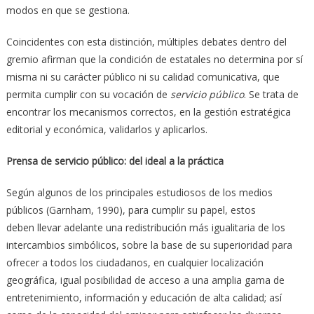
modos en que se gestiona.
Coincidentes con esta distinción, múltiples debates dentro del
gremio afirman que la condición de estatales no determina por sí
misma ni su carácter público ni su calidad comunicativa, que
permita cumplir con su vocación de
servicio público
. Se trata de
encontrar los mecanismos correctos, en la gestión estratégica
editorial y económica, validarlos y aplicarlos.
Prensa de servicio público: del ideal a la práctica
Según algunos de los principales estudiosos de los medios
públicos (Garnham, 1990), para cumplir su papel, estos
deben llevar adelante una redistribución más igualitaria de los
intercambios simbólicos, sobre la base de su superioridad para
ofrecer a todos los ciudadanos, en cualquier localización
geográfica, igual posibilidad de acceso a una amplia gama de
entretenimiento, información y educación de alta calidad; así