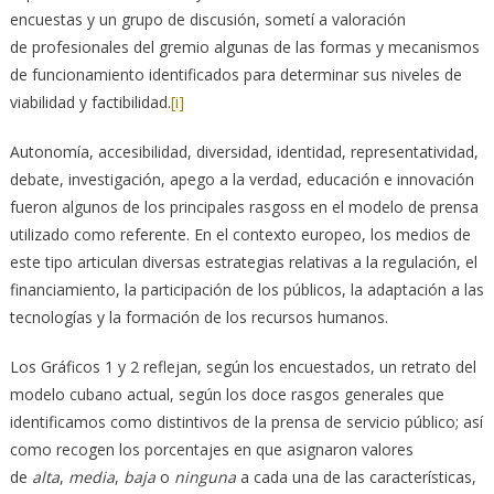
encuestas y un grupo de discusión, sometí a valoración
de profesionales del gremio algunas de las formas y mecanismos
de funcionamiento identificados para determinar sus niveles de
viabilidad y factibilidad.
[i]
Autonomía, accesibilidad, diversidad, identidad, representatividad,
debate, investigación, apego a la verdad, educación e innovación
fueron algunos de los principales rasgoss en el modelo de prensa
utilizado como referente. En el contexto europeo, los medios de
este tipo articulan diversas estrategias relativas a la regulación, el
financiamiento, la participación de los públicos, la adaptación a las
tecnologías y la formación de los recursos humanos.
Los Gráficos 1 y 2 reflejan, según los encuestados, un retrato del
modelo cubano actual, según los doce rasgos generales que
identificamos como distintivos de la prensa de servicio público; así
como recogen los porcentajes en que asignaron valores
de
alta
,
media
,
baja
o
ninguna
a cada una de las características,