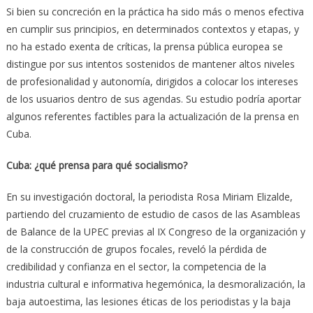
Si bien su concreción en la práctica ha sido más o menos efectiva
en cumplir sus principios, en determinados contextos y etapas, y
no ha estado exenta de críticas, la prensa pública europea se
distingue por sus intentos sostenidos de mantener altos niveles
de profesionalidad y autonomía, dirigidos a colocar los intereses
de los usuarios dentro de sus agendas. Su estudio podría aportar
algunos referentes factibles para la actualización de la prensa en
Cuba.
Cuba: ¿qué prensa para qué socialismo?
En su investigación doctoral, la periodista Rosa Miriam Elizalde,
partiendo del cruzamiento de estudio de casos de las Asambleas
de Balance de la UPEC previas al IX Congreso de la organización y
de la construcción de grupos focales, reveló la pérdida de
credibilidad y confianza en el sector, la competencia de la
industria cultural e informativa hegemónica, la desmoralización, la
baja autoestima, las lesiones éticas de los periodistas y la baja