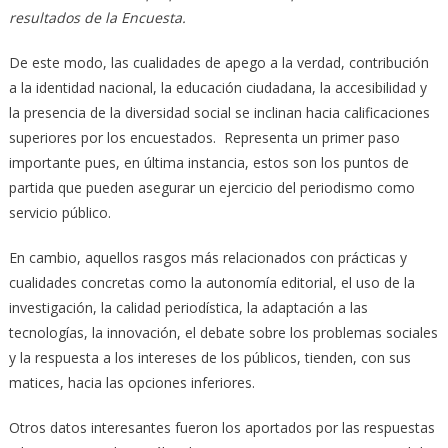
resultados de la Encuesta.
De este modo, las cualidades de apego a la verdad, contribución
a la identidad nacional, la educación ciudadana, la accesibilidad y
la presencia de la diversidad social se inclinan hacia calificaciones
superiores por los encuestados. Representa un primer paso
importante pues, en última instancia, estos son los puntos de
partida que pueden asegurar un ejercicio del periodismo como
servicio público.
En cambio, aquellos rasgos más relacionados con prácticas y
cualidades concretas como la autonomía editorial, el uso de la
investigación, la calidad periodística, la adaptación a las
tecnologías, la innovación, el debate sobre los problemas sociales
y la respuesta a los intereses de los públicos, tienden, con sus
matices, hacia las opciones inferiores.
Otros datos interesantes fueron los aportados por las respuestas