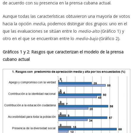
de acuerdo con su presencia en la prensa cubana actual.
Aunque todas las características obtuvieron una mayoría de votos
hacia la opción
media
, podemos distinguir dos grupos: uno en el
que las evaluaciones se sitúan entre lo
medio-alto
(Gráfico 1) y
otro en el que se encuentran entre lo
medio-bajo
(Gráfico 2).
Gráficos 1 y 2
:
Rasgos que caracterizan el modelo de la prensa
cubano actual