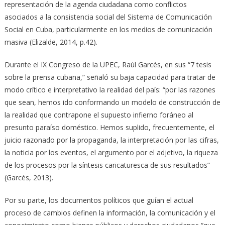
representación de la agenda ciudadana como conflictos
asociados a la consistencia social del Sistema de Comunicación
Social en Cuba, particularmente en los medios de comunicación
masiva (Elizalde, 2014, p.42).
Durante el IX Congreso de la UPEC, Raúl Garcés, en sus “7 tesis
sobre la prensa cubana,” señaló su baja capacidad para tratar de
modo crítico e interpretativo la realidad del país: “por las razones
que sean, hemos ido conformando un modelo de construcción de
la realidad que contrapone el supuesto infierno foráneo al
presunto paraíso doméstico. Hemos suplido, frecuentemente, el
juicio razonado por la propaganda, la interpretación por las cifras,
la noticia por los eventos, el argumento por el adjetivo, la riqueza
de los procesos por la síntesis caricaturesca de sus resultados”
(Garcés, 2013).
Por su parte, los documentos políticos que guían el actual
proceso de cambios definen la información, la comunicación y el