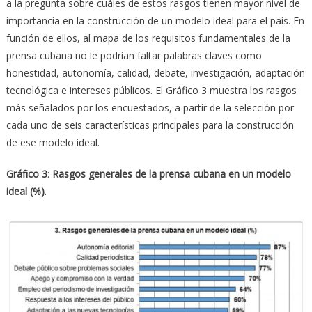
a la pregunta sobre cuáles de estos rasgos tienen mayor nivel de
importancia en la construcción de un modelo ideal para el país. En
función de ellos, al mapa de los requisitos fundamentales de la
prensa cubana no le podrían faltar palabras claves como
honestidad, autonomía, calidad, debate, investigación, adaptación
tecnológica e intereses públicos. El Gráfico 3 muestra los rasgos
más señalados por los encuestados, a partir de la selección por
cada uno de seis características principales para la construcción
de ese modelo ideal.
Gráfico 3
:
Rasgos generales de la prensa cubana en un modelo
ideal (%)
.