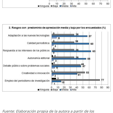
Fuente: Elaboración propia de la autora a partir de los