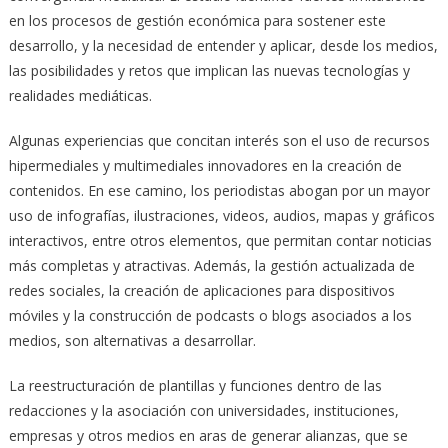
en los procesos de gestión económica para sostener este
desarrollo, y la necesidad de entender y aplicar, desde los medios,
las posibilidades y retos que implican las nuevas tecnologías y
realidades mediáticas.
Algunas experiencias que concitan interés son el uso de recursos
hipermediales y multimediales innovadores en la creación de
contenidos. En ese camino, los periodistas abogan por un mayor
uso de infografías, ilustraciones, videos, audios, mapas y gráficos
interactivos, entre otros elementos, que permitan contar noticias
más completas y atractivas. Además, la gestión actualizada de
redes sociales, la creación de aplicaciones para dispositivos
móviles y la construcción de podcasts o blogs asociados a los
medios, son alternativas a desarrollar.
La reestructuración de plantillas y funciones dentro de las
redacciones y la asociación con universidades, instituciones,
empresas y otros medios en aras de generar alianzas, que se