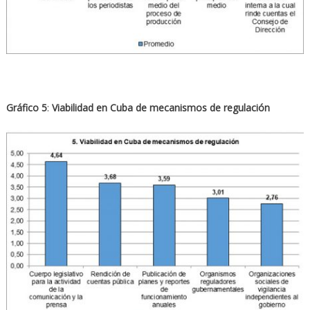
Gráfico 5
:
Viabilidad en Cuba de mecanismos de regulación