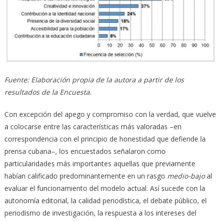
Fuente: Elaboración propia de la autora a partir de los
resultados de la Encuesta.
Con excepción del apego y compromiso con la verdad, que vuelve
a colocarse entre las características más valoradas –en
correspondencia con el principio de honestidad que defiende la
prensa cubana–, los encuestados señalaron como
particularidades más importantes aquellas que previamente
habían calificado predominantemente en un rasgo
medio-bajo
al
evaluar el funcionamiento del modelo actual. Así sucede con la
autonomía editorial, la calidad periodística, el debate público, el
periodismo de investigación, la respuesta a los intereses del