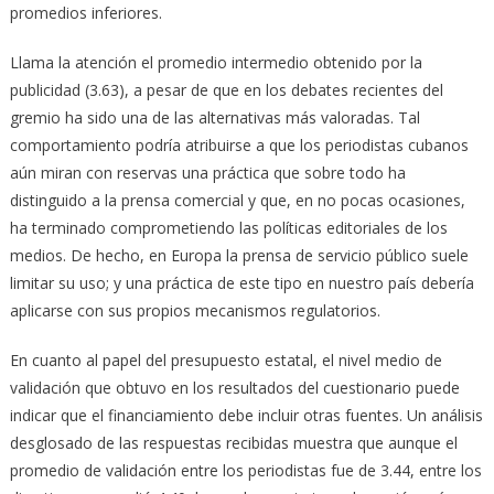
promedios inferiores.
Llama la atención el promedio intermedio obtenido por la
publicidad (3.63), a pesar de que en los debates recientes del
gremio ha sido una de las alternativas más valoradas. Tal
comportamiento podría atribuirse a que los periodistas cubanos
aún miran con reservas una práctica que sobre todo ha
distinguido a la prensa comercial y que, en no pocas ocasiones,
ha terminado comprometiendo las políticas editoriales de los
medios. De hecho, en Europa la prensa de servicio público suele
limitar su uso; y una práctica de este tipo en nuestro país debería
aplicarse con sus propios mecanismos regulatorios.
En cuanto al papel del presupuesto estatal, el nivel medio de
validación que obtuvo en los resultados del cuestionario puede
indicar que el financiamiento debe incluir otras fuentes. Un análisis
desglosado de las respuestas recibidas muestra que aunque el
promedio de validación entre los periodistas fue de 3.44, entre los