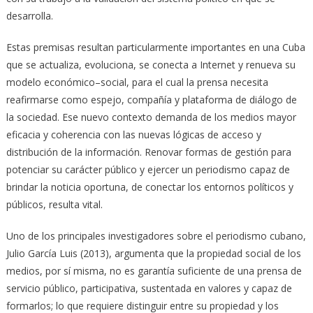
desarrolla.
Estas premisas resultan particularmente importantes en una Cuba
que se actualiza, evoluciona, se conecta a Internet y renueva su
modelo económico–social, para el cual la prensa necesita
reafirmarse como espejo, compañía y plataforma de diálogo de
la sociedad. Ese nuevo contexto demanda de los medios mayor
eficacia y coherencia con las nuevas lógicas de acceso y
distribución de la información. Renovar formas de gestión para
potenciar su carácter público y ejercer un periodismo capaz de
brindar la noticia oportuna, de conectar los entornos políticos y
públicos, resulta vital.
Uno de los principales investigadores sobre el periodismo cubano,
Julio García Luis (2013), argumenta que la propiedad social de los
medios, por sí misma, no es garantía suficiente de una prensa de
servicio público, participativa, sustentada en valores y capaz de
formarlos; lo que requiere distinguir entre su propiedad y los