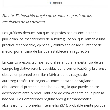
Fuente: Elaboración propia de la autora a partir de los
resultados de la Encuesta.
Los gráficos demuestran que los profesionales encuestados
privilegian los mecanismos de autorregulación, que llaman a una
práctica responsable, ejercida y controlada desde el interior del
medio, por encima de los que establecen la regulación.
En cuanto a estos últimos, solo el referido a la existencia de un
cuerpo legislativo para la actividad de la comunicación y la prensa
obtuvo un promedio similar (4.64) al de los rasgos de
autorregulación. Las organizaciones sociales de vigilancia
obtuvieron el promedio más bajo (2.76), lo que puede indicar
desconocimiento o poca viabilidad de esta variante en la prensa
nacional. Los organismos reguladores gubernamentales
alcanzaron un promedio intermedio (3.1), probablemente porque