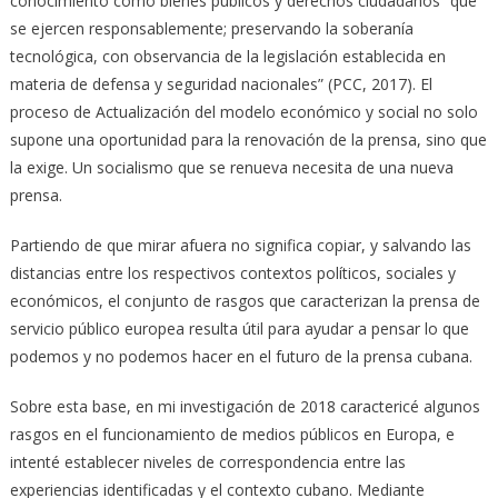
conocimiento como bienes públicos y derechos ciudadanos “que
se ejercen responsablemente; preservando la soberanía
tecnológica, con observancia de la legislación establecida en
materia de defensa y seguridad nacionales” (PCC, 2017). El
proceso de Actualización del modelo económico y social no solo
supone una oportunidad para la renovación de la prensa, sino que
la exige. Un socialismo que se renueva necesita de una nueva
prensa.
Partiendo de que mirar afuera no significa copiar, y salvando las
distancias entre los respectivos contextos políticos, sociales y
económicos, el conjunto de rasgos que caracterizan la prensa de
servicio público europea resulta útil para ayudar a pensar lo que
podemos y no podemos hacer en el futuro de la prensa cubana.
Sobre esta base, en mi investigación de 2018 caractericé algunos
rasgos en el funcionamiento de medios públicos en Europa, e
intenté establecer niveles de correspondencia entre las
experiencias identificadas y el contexto cubano. Mediante