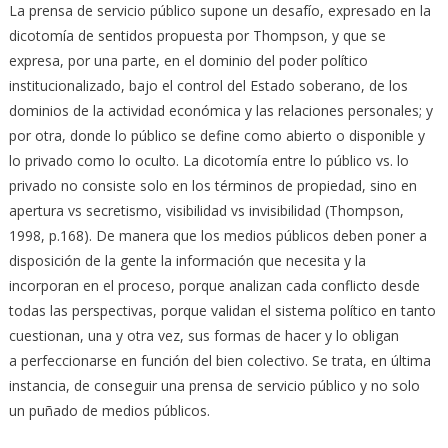
La prensa de servicio público supone un desafío, expresado en la
dicotomía de sentidos propuesta por Thompson, y que se
expresa, por una parte, en el dominio del poder político
institucionalizado, bajo el control del Estado soberano, de los
dominios de la actividad económica y las relaciones personales; y
por otra, donde lo público se define como abierto o disponible y
lo privado como lo oculto. La dicotomía entre lo público vs. lo
privado no consiste solo en los términos de propiedad, sino en
apertura vs secretismo, visibilidad vs invisibilidad (Thompson,
1998, p.168). De manera que los medios públicos deben poner a
disposición de la gente la información que necesita y la
incorporan en el proceso, porque analizan cada conflicto desde
todas las perspectivas, porque validan el sistema político en tanto
cuestionan, una y otra vez, sus formas de hacer y lo obligan
a perfeccionarse en función del bien colectivo. Se trata, en última
instancia, de conseguir una prensa de servicio público y no solo
un puñado de medios públicos.