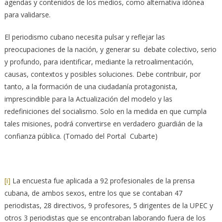
agendas y contenidos de los medios, como alternativa idónea
para validarse.
El periodismo cubano necesita pulsar y reflejar las
preocupaciones de la nación, y generar su debate colectivo, serio
y profundo, para identificar, mediante la retroalimentación,
causas, contextos y posibles soluciones. Debe contribuir, por
tanto, a la formación de una ciudadanía protagonista,
imprescindible para la Actualización del modelo y las
redefiniciones del socialismo. Solo en la medida en que cumpla
tales misiones, podrá convertirse en verdadero guardián de la
confianza pública. (Tomado del Portal Cubarte)
[i]
La encuesta fue aplicada a 92 profesionales de la prensa
cubana, de ambos sexos, entre los que se contaban 47
periodistas, 28 directivos, 9 profesores, 5 dirigentes de la UPEC y
otros 3 periodistas que se encontraban laborando fuera de los