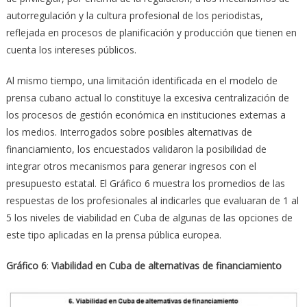
autorregulación y la cultura profesional de los periodistas,
reflejada en procesos de planificación y producción que tienen en
cuenta los intereses públicos.
Al mismo tiempo, una limitación identificada en el modelo de
prensa cubano actual lo constituye la excesiva centralización de
los procesos de gestión económica en instituciones externas a
los medios. Interrogados sobre posibles alternativas de
financiamiento, los encuestados validaron la posibilidad de
integrar otros mecanismos para generar ingresos con el
presupuesto estatal. El Gráfico 6 muestra los promedios de las
respuestas de los profesionales al indicarles que evaluaran de 1 al
5 los niveles de viabilidad en Cuba de algunas de las opciones de
este tipo aplicadas en la prensa pública europea.
Gráfico 6
:
Viabilidad en Cuba de alternativas de financiamiento