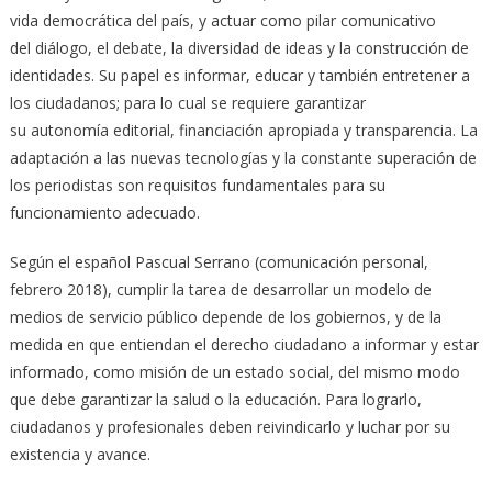
vida democrática del país, y actuar como pilar comunicativo
del diálogo, el debate, la diversidad de ideas y la construcción de
identidades. Su papel es informar, educar y también entretener a
los ciudadanos; para lo cual se requiere garantizar
su autonomía editorial, financiación apropiada y transparencia. La
adaptación a las nuevas tecnologías y la constante superación de
los periodistas son requisitos fundamentales para su
funcionamiento adecuado.
Según el español Pascual Serrano (comunicación personal,
febrero 2018), cumplir la tarea de desarrollar un modelo de
medios de servicio público depende de los gobiernos, y de la
medida en que entiendan el derecho ciudadano a informar y estar
informado, como misión de un estado social, del mismo modo
que debe garantizar la salud o la educación. Para lograrlo,
ciudadanos y profesionales deben reivindicarlo y luchar por su
existencia y avance.