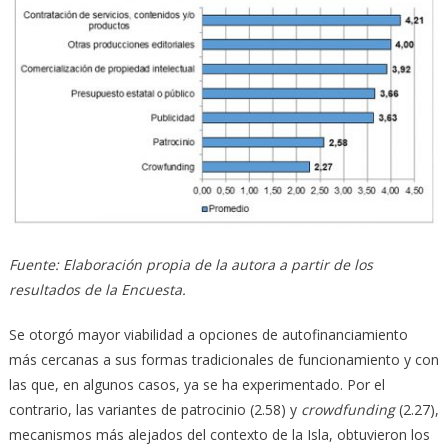
Fuente: Elaboración propia de la autora a partir de los
resultados de la Encuesta.
Se otorgó mayor viabilidad a opciones de autofinanciamiento
más cercanas a sus formas tradicionales de funcionamiento y con
las que, en algunos casos, ya se ha experimentado. Por el
contrario, las variantes de patrocinio (2.58) y
crowdfunding
(2.27),
mecanismos más alejados del contexto de la Isla, obtuvieron los