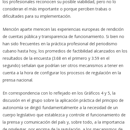
los profesionales reconocen su posible viabilidad, pero no lo
consideran el más importante o porque perciben trabas o
dificultades para su implementación.
Mención aparte merecen las experiencias europeas de rendición
de cuentas pública y transparencia de funcionamiento. Si bien no
han sido frecuentes en la práctica profesional del periodismo
cubano hasta hoy, los promedios de factibilidad alcanzados en los
resultados de la encuesta (3.68 en el primero y 3.59 en el
segundo) señalan que podrían ser otros mecanismos a tener en
cuenta a la hora de configurar los procesos de regulación en la
prensa nacional.
En correspondencia con lo reflejado en los Gráficos 4 y 5, la
discusión en el grupo sobre la aplicación práctica del principio de
autonomía se dirigió fundamentalmente a la necesidad de un
cuerpo legislativo que establezca y controle el funcionamiento de
la prensa y comunicación del país y, sobre todo, a la importancia
de privilegiar, por encima de la regulación, a los mecanismos de