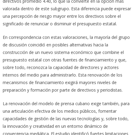
directivos promedió 4.40, lo que la convierte en la opción más
valorada dentro de este subgrupo. Esta diferencia puede expresar
una percepción de riesgo mayor entre los directivos sobre el
significado de renunciar o disminuir el presupuesto estatal.
En correspondencia con estas valoraciones, la mayoría del grupo
de discusión coincidió en posibles alternativas hacia la
construcción de un nuevo sistema económico que combine el
presupuesto estatal con otras fuentes de financiamiento y que,
sobre todo, reconozca la capacidad de directores y actores
internos del medio para administrarlo. Esta renovación de los
mecanismos de financiamiento exigirá mayores niveles de
preparación y formación por parte de directivos y periodistas.
La renovación del modelo de prensa cubano exige también, para
una articulación efectiva de los medios públicos, fomentar
capacidades de gestión de las nuevas tecnologías y, sobre todo,
la innovación y creatividad en un entorno dinámico de
convergencia mediática. El estudio identificó fuertes limitaciones