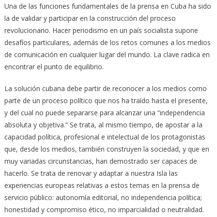
Una de las funciones fundamentales de la prensa en Cuba ha sido
la de validar y participar en la construcción del proceso
revolucionario. Hacer periodismo en un país socialista supone
desafíos particulares, además de los retos comunes a los medios
de comunicación en cualquier lugar del mundo. La clave radica en
encontrar el punto de equilibrio.
La solución cubana debe partir de reconocer a los medios como
parte de un proceso político que nos ha traído hasta el presente,
y del cual no puede separarse para alcanzar una “independencia
absoluta y objetiva.” Se trata, al mismo tiempo, de apostar a la
capacidad política, profesional e intelectual de los protagonistas
que, desde los medios, también construyen la sociedad, y que en
muy variadas circunstancias, han demostrado ser capaces de
hacerlo. Se trata de renovar y adaptar a nuestra Isla las
experiencias europeas relativas a estos temas en la prensa de
servicio público: autonomía editorial, no independencia política;
honestidad y compromiso ético, no imparcialidad o neutralidad.