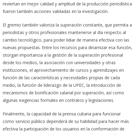
reviertan en mejor calidad y amplitud de la producción periodística
fueron también acciones validadas en la investigación.
El gremio también valoriza la superación constante, que permita a
periodistas y otros profesionales mantenerse al día respecto al
cambio tecnológico, para poder lidiar de manera efectiva con las
nuevas propuestas. Entre los recursos para dinamizar esa función,
otorgan importancia a la gestión de la superación profesional
desde los medios, la asociación con universidades y otras
instituciones, el aprovechamiento de cursos y aprendizajes en
función de las características y necesidades propias de cada
medio, la función de liderazgo de la UPEC, la introducción de
mecanismos de bonificación salarial por superación, así como
algunas exigencias formales en contratos y legislaciones.
Finalmente, la capacidad de la prensa cubana para funcionar
como servicio público dependerá de su habilidad para hacer más
efectiva la participación de los usuarios en la conformación de