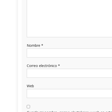
Nombre
*
Correo electrónico
*
Web