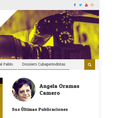
al Pablo
Dossiers Cubaperiodistas
Angela Oramas
Camero
Sus Últimas Publicaciones