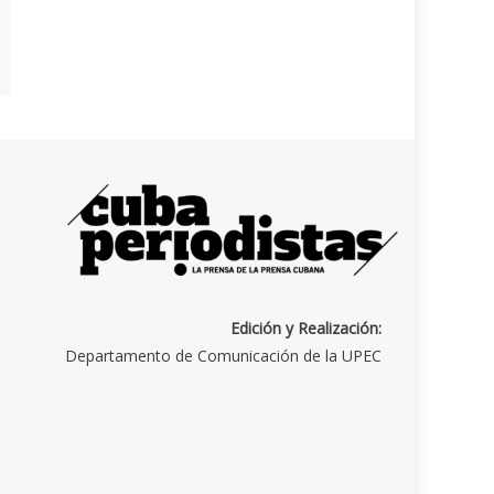
Edición y Realización:
Departamento de Comunicación de la UPEC