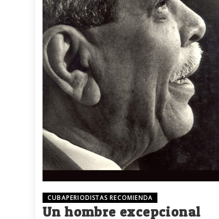
CUBAPERIODISTAS RECOMIENDA
Un hombre excepcional