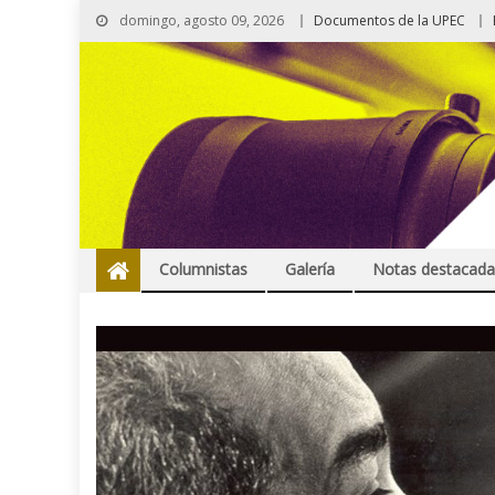
domingo, agosto 09, 2026
Documentos de la UPEC
Columnistas
Galería
Notas destacada