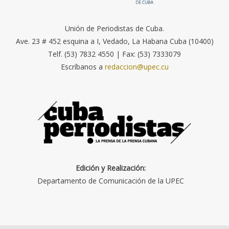
Unión de Periodistas de Cuba.
Ave. 23 # 452 esquina a I, Vedado, La Habana Cuba (10400)
Telf. (53) 7832 4550 | Fax: (53) 7333079
Escríbanos a
redaccion@upec.cu
Edición y Realización:
Departamento de Comunicación de la UPEC