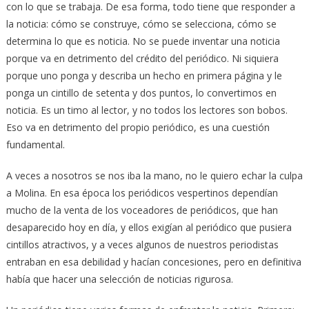
con lo que se trabaja. De esa forma, todo tiene que responder a
la noticia: cómo se construye, cómo se selecciona, cómo se
determina lo que es noticia. No se puede inventar una noticia
porque va en detrimento del crédito del periódico. Ni siquiera
porque uno ponga y describa un hecho en primera página y le
ponga un cintillo de setenta y dos puntos, lo convertimos en
noticia. Es un timo al lector, y no todos los lectores son bobos.
Eso va en detrimento del propio periódico, es una cuestión
fundamental.
A veces a nosotros se nos iba la mano, no le quiero echar la culpa
a Molina. En esa época los periódicos vespertinos dependían
mucho de la venta de los voceadores de periódicos, que han
desaparecido hoy en día, y ellos exigían al periódico que pusiera
cintillos atractivos, y a veces algunos de nuestros periodistas
entraban en esa debilidad y hacían concesiones, pero en definitiva
había que hacer una selección de noticias rigurosa.