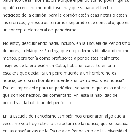
partiendo de la información. Porque el periodista no podía ligar su
opinión con el hecho noticioso; hay que separar el hecho
noticioso de la opinión, para la opinión están esas notas o están
las crónicas, y nosotros teníamos separado ese concepto, que es
un concepto elemental del periodismo.
No estoy descubriendo nada. Incluso, en la Escuela de Periodismo
de antes, la Márquez Sterling, que no podemos idealizar ni mucho
menos, pero tenía como profesores a periodistas realmente
insignes de la profesión en Cuba, había un cartelito en una
escalera que decía: “Si un perro muerde a un hombre no es
noticia, pero si un hombre muerde a un perro eso sí es noticia”.
Eso es importante para un periódico, separar lo que es la noticia,
que son los hechos, del comentario. Ahí está la habilidad del
periodista, la habilidad del periódico.
En la Escuela de Periodismo también nos enseñaron algo que a
veces no veo hoy sobre la estructura de la noticia, que se basaba
en las enseñanzas de la Escuela de Periodismo de la Universidad