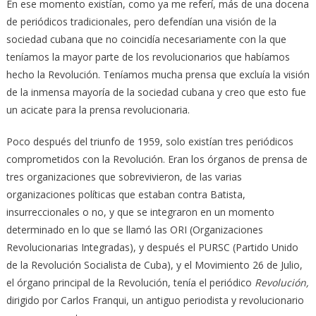
En ese momento existían, como ya me referí, más de una docena
de periódicos tradicionales, pero defendían una visión de la
sociedad cubana que no coincidía necesariamente con la que
teníamos la mayor parte de los revolucionarios que habíamos
hecho la Revolución. Teníamos mucha prensa que excluía la visión
de la inmensa mayoría de la sociedad cubana y creo que esto fue
un acicate para la prensa revolucionaria.
Poco después del triunfo de 1959, solo existían tres periódicos
comprometidos con la Revolución. Eran los órganos de prensa de
tres organizaciones que sobrevivieron, de las varias
organizaciones políticas que estaban contra Batista,
insurreccionales o no, y que se integraron en un momento
determinado en lo que se llamó las ORI (Organizaciones
Revolucionarias Integradas), y después el PURSC (Partido Unido
de la Revolución Socialista de Cuba), y el Movimiento 26 de Julio,
el órgano principal de la Revolución, tenía el periódico
Revolución,
dirigido por Carlos Franqui, un antiguo periodista y revolucionario