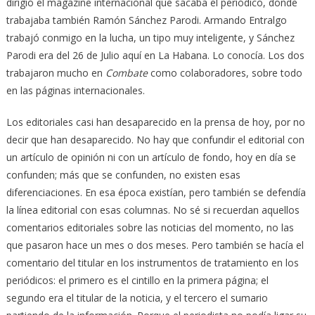
dirigió el magazine internacional que sacaba el periódico, donde
trabajaba también Ramón Sánchez Parodi. Armando Entralgo
trabajó conmigo en la lucha, un tipo muy inteligente, y Sánchez
Parodi era del 26 de Julio aquí en La Habana. Lo conocía. Los dos
trabajaron mucho en
Combate
como colaboradores, sobre todo
en las páginas internacionales.
Los editoriales casi han desaparecido en la prensa de hoy, por no
decir que han desaparecido. No hay que confundir el editorial con
un artículo de opinión ni con un artículo de fondo, hoy en día se
confunden; más que se confunden, no existen esas
diferenciaciones. En esa época existían, pero también se defendía
la línea editorial con esas columnas. No sé si recuerdan aquellos
comentarios editoriales sobre las noticias del momento, no las
que pasaron hace un mes o dos meses. Pero también se hacía el
comentario del titular en los instrumentos de tratamiento en los
periódicos: el primero es el cintillo en la primera página; el
segundo era el titular de la noticia, y el tercero el sumario