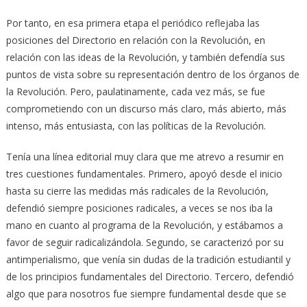
Por tanto, en esa primera etapa el periódico reflejaba las
posiciones del Directorio en relación con la Revolución, en
relación con las ideas de la Revolución, y también defendía sus
puntos de vista sobre su representación dentro de los órganos de
la Revolución. Pero, paulatinamente, cada vez más, se fue
comprometiendo con un discurso más claro, más abierto, más
intenso, más entusiasta, con las políticas de la Revolución.
Tenía una línea editorial muy clara que me atrevo a resumir en
tres cuestiones fundamentales. Primero, apoyó desde el inicio
hasta su cierre las medidas más radicales de la Revolución,
defendió siempre posiciones radicales, a veces se nos iba la
mano en cuanto al programa de la Revolución, y estábamos a
favor de seguir radicalizándola. Segundo, se caracterizó por su
antimperialismo, que venía sin dudas de la tradición estudiantil y
de los principios fundamentales del Directorio. Tercero, defendió
algo que para nosotros fue siempre fundamental desde que se