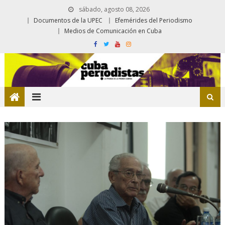
sábado, agosto 08, 2026
Documentos de la UPEC
Efemérides del Periodismo
Medios de Comunicación en Cuba