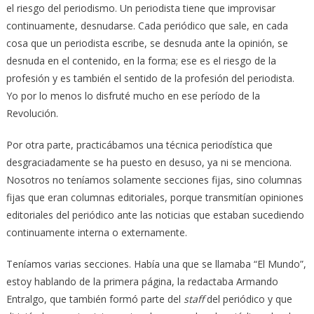
el riesgo del periodismo. Un periodista tiene que improvisar
continuamente, desnudarse. Cada periódico que sale, en cada
cosa que un periodista escribe, se desnuda ante la opinión, se
desnuda en el contenido, en la forma; ese es el riesgo de la
profesión y es también el sentido de la profesión del periodista.
Yo por lo menos lo disfruté mucho en ese período de la
Revolución.
Por otra parte, practicábamos una técnica periodística que
desgraciadamente se ha puesto en desuso, ya ni se menciona.
Nosotros no teníamos solamente secciones fijas, sino columnas
fijas que eran columnas editoriales, porque transmitían opiniones
editoriales del periódico ante las noticias que estaban sucediendo
continuamente interna o externamente.
Teníamos varias secciones. Había una que se llamaba “El Mundo”,
estoy hablando de la primera página, la redactaba Armando
Entralgo, que también formó parte del
staff
del periódico y que