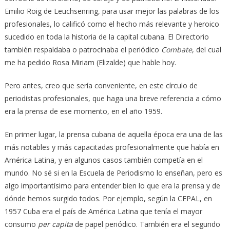
Emilio Roig de Leuchsenring, para usar mejor las palabras de los
profesionales, lo calificó como el hecho más relevante y heroico
sucedido en toda la historia de la capital cubana. El Directorio
también respaldaba o patrocinaba el periódico
Combate
, del cual
me ha pedido Rosa Miriam (Elizalde) que hable hoy.
Pero antes, creo que sería conveniente, en este círculo de
periodistas profesionales, que haga una breve referencia a cómo
era la prensa de ese momento, en el año 1959.
En primer lugar, la prensa cubana de aquella época era una de las
más notables y más capacitadas profesionalmente que había en
América Latina, y en algunos casos también competía en el
mundo. No sé si en la Escuela de Periodismo lo enseñan, pero es
algo importantísimo para entender bien lo que era la prensa y de
dónde hemos surgido todos. Por ejemplo, según la CEPAL, en
1957 Cuba era el país de América Latina que tenía el mayor
consumo
per capita
de papel periódico. También era el segundo