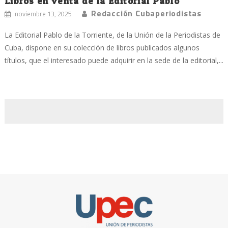
Libros en venta de la Editorial Pablo
Redacción Cubaperiodistas
noviembre 13, 2025
La Editorial Pablo de la Torriente, de la Unión de la Periodistas de
Cuba, dispone en su colección de libros publicados algunos
títulos, que el interesado puede adquirir en la sede de la editorial,...