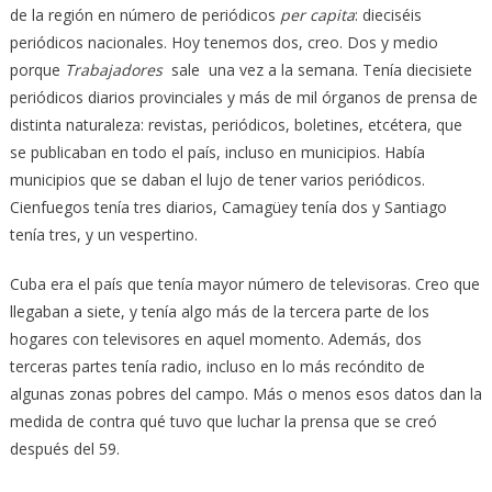
de la región en número de periódicos
per capita
: dieciséis
periódicos nacionales. Hoy tenemos dos, creo. Dos y medio
porque
Trabajadores
sale una vez a la semana. Tenía diecisiete
periódicos diarios provinciales y más de mil órganos de prensa de
distinta naturaleza: revistas, periódicos, boletines, etcétera, que
se publicaban en todo el país, incluso en municipios. Había
municipios que se daban el lujo de tener varios periódicos.
Cienfuegos tenía tres diarios, Camagüey tenía dos y Santiago
tenía tres, y un vespertino.
Cuba era el país que tenía mayor número de televisoras. Creo que
llegaban a siete, y tenía algo más de la tercera parte de los
hogares con televisores en aquel momento. Además, dos
terceras partes tenía radio, incluso en lo más recóndito de
algunas zonas pobres del campo. Más o menos esos datos dan la
medida de contra qué tuvo que luchar la prensa que se creó
después del 59.