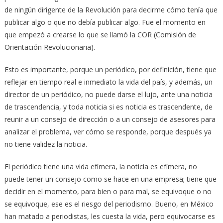
de ningún dirigente de la Revolución para decirme cómo tenía que
publicar algo o que no debía publicar algo. Fue el momento en
que empezó a crearse lo que se llamó la COR (Comisión de
Orientación Revolucionaria).
Esto es importante, porque un periódico, por definición, tiene que
reflejar en tiempo real e inmediato la vida del país, y además, un
director de un periódico, no puede darse el lujo, ante una noticia
de trascendencia, y toda noticia si es noticia es trascendente, de
reunir a un consejo de dirección o a un consejo de asesores para
analizar el problema, ver cómo se responde, porque después ya
no tiene validez la noticia.
El periódico tiene una vida efímera, la noticia es efímera, no
puede tener un consejo como se hace en una empresa; tiene que
decidir en el momento, para bien o para mal, se equivoque o no
se equivoque, ese es el riesgo del periodismo. Bueno, en México
han matado a periodistas, les cuesta la vida, pero equivocarse es