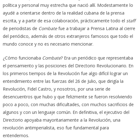
política y personal muy estrecha que nació allí. Modestamente lo
ayudé a orientarse dentro de la realidad cubana de la prensa
escrita, y a partir de esa colaboración, prácticamente todo el
staff
de periodistas de
Combate
fue a trabajar a Prensa Latina al cierre
del periódico, además de otros extranjeros famosos que todo el
mundo conoce y no es necesario mencionar.
¿Cómo funcionaba
Combate
? Era un periódico que representaba
el pensamiento y las posiciones del Directorio Revolucionario. En
los primeros tiempos de la Revolución fue algo difícil lograr un
entendimiento entre las fuerzas del 26 de Julio, que dirigía la
Revolución, Fidel Castro, y nosotros, por una serie de
desencuentros que hubo y que felizmente se fueron resolviendo
poco a poco, con muchas dificultades, con muchos sacrificios de
algunos y con un lenguaje común. En definitiva, el ejecutivo del
Directorio apoyaba mayoritariamente a la Revolución, una
revolución antimperialista, eso fue fundamental para
entendernos.