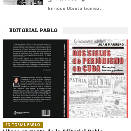
Enrique Ubieta Gómez.
EDITORIAL PABLO
EDITORIAL PABLO