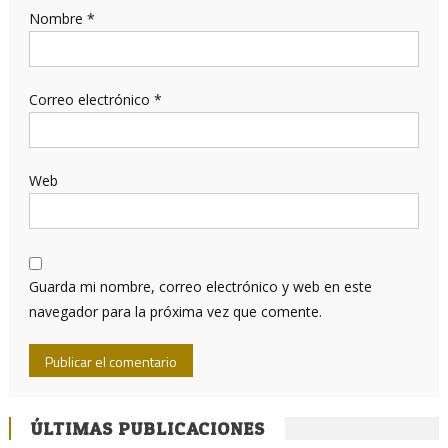
Nombre
*
Correo electrónico
*
Web
Guarda mi nombre, correo electrónico y web en este
navegador para la próxima vez que comente.
ÚLTIMAS PUBLICACIONES