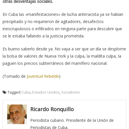
otras desventajas sociales.
En Cuba las «manifestaciones» de lucha antirracista ya se habían
precipitado y no requirieron de agitadores, desafectos
inescrupulosos o infiltrados en ninguna parte para descubrir que
se le estaba fallando a la justicia prometida.
Es bueno saberlo desde ya. No vaya a ser que un día se desplome
la bolsa de valores de Nueva York y la culpa, la maldita culpa, la
paguen los precios subterráneos del mamífero nacional.
(Tomado de
Juventud Rebelde
)
Tagged
Cuba
,
Estados Unidos
,
Socialismo
Ricardo Ronquillo
Periodista cubano. Presidente de la Unión de
Periodistas de Cuba.