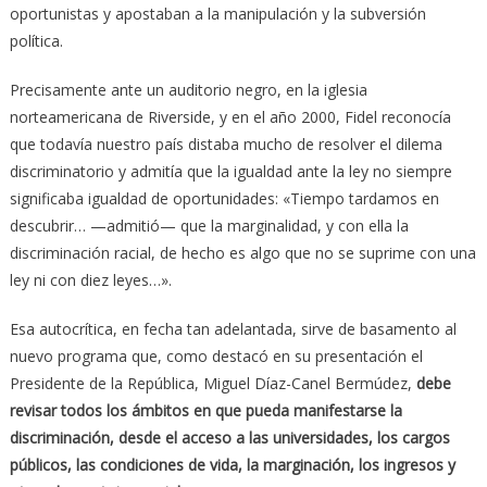
oportunistas y apostaban a la manipulación y la subversión
política.
Precisamente ante un auditorio negro, en la iglesia
norteamericana de Riverside, y en el año 2000, Fidel reconocía
que todavía nuestro país distaba mucho de resolver el dilema
discriminatorio y admitía que la igualdad ante la ley no siempre
significaba igualdad de oportunidades: «Tiempo tardamos en
descubrir… —admitió— que la marginalidad, y con ella la
discriminación racial, de hecho es algo que no se suprime con una
ley ni con diez leyes…».
Esa autocrítica, en fecha tan adelantada, sirve de basamento al
nuevo programa que, como destacó en su presentación el
Presidente de la República, Miguel Díaz-Canel Bermúdez,
debe
revisar todos los ámbitos en que pueda manifestarse la
discriminación, desde el acceso a las universidades, los cargos
públicos, las condiciones de vida, la marginación, los ingresos y