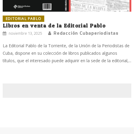
EDITORIAL PABLO
Libros en venta de la Editorial Pablo
Redacción Cubaperiodistas
noviembre 13, 2025
La Editorial Pablo de la Torriente, de la Unión de la Periodistas de
Cuba, dispone en su colección de libros publicados algunos
títulos, que el interesado puede adquirir en la sede de la editorial,...