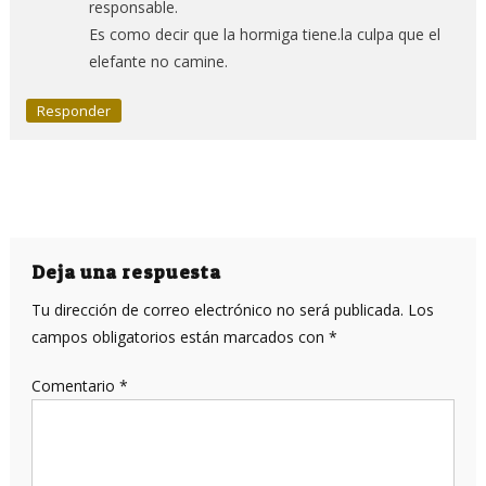
responsable.
Es como decir que la hormiga tiene.la culpa que el
elefante no camine.
Responder
Deja una respuesta
Tu dirección de correo electrónico no será publicada.
Los
campos obligatorios están marcados con
*
Comentario
*