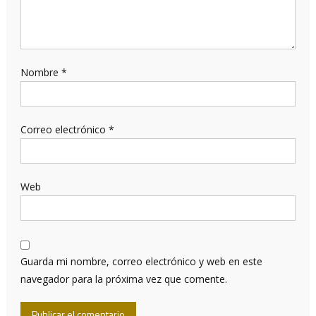
Nombre
*
Correo electrónico
*
Web
Guarda mi nombre, correo electrónico y web en este
navegador para la próxima vez que comente.