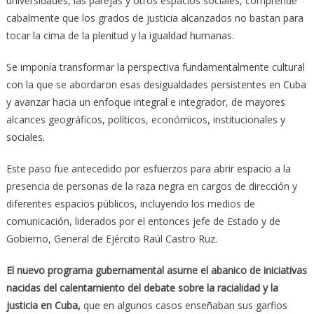
universidades, las parejas y otros espacios sociales, comprende
cabalmente que los grados de justicia alcanzados no bastan para
tocar la cima de la plenitud y la igualdad humanas.
Se imponía transformar la perspectiva fundamentalmente cultural
con la que se abordaron esas desigualdades persistentes en Cuba
y avanzar hacia un enfoque integral e integrador, de mayores
alcances geográficos, políticos, económicos, institucionales y
sociales.
Este paso fue antecedido por esfuerzos para abrir espacio a la
presencia de personas de la raza negra en cargos de dirección y
diferentes espacios públicos, incluyendo los medios de
comunicación, liderados por el entonces jefe de Estado y de
Gobierno, General de Ejército Raúl Castro Ruz.
El nuevo programa gubernamental asume el abanico de iniciativas
nacidas del calentamiento del debate sobre la racialidad y la
justicia en Cuba,
que en algunos casos enseñaban sus garfios