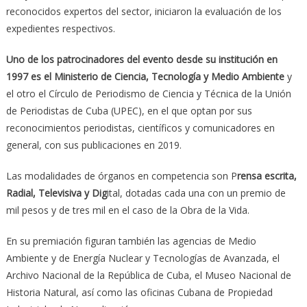
reconocidos expertos del sector, iniciaron la evaluación de los
expedientes respectivos.
Uno de los patrocinadores del evento desde su institución en
1997 es el Ministerio de Ciencia, Tecnología y Medio Ambiente
y
el otro el Círculo de Periodismo de Ciencia y Técnica de la Unión
de Periodistas de Cuba (UPEC), en el que optan por sus
reconocimientos periodistas, científicos y comunicadores en
general, con sus publicaciones en 2019.
Las modalidades de órganos en competencia son P
rensa escrita,
Radial, Televisiva y Dig
ital, dotadas cada una con un premio de
mil pesos y de tres mil en el caso de la Obra de la Vida.
En su premiación figuran también las agencias de Medio
Ambiente y de Energía Nuclear y Tecnologías de Avanzada, el
Archivo Nacional de la República de Cuba, el Museo Nacional de
Historia Natural, así como las oficinas Cubana de Propiedad