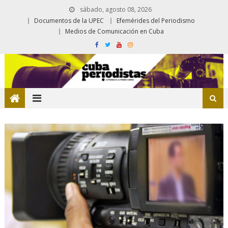
sábado, agosto 08, 2026
Documentos de la UPEC
Efemérides del Periodismo
Medios de Comunicación en Cuba