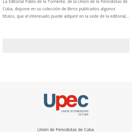
La Editorial Pablo de la Torriente, de la Unión de la Periodistas de
Cuba, dispone en su colección de libros publicados algunos
títulos, que el interesado puede adquirir en la sede de la editorial,...
Unión de Periodistas de Cuba.