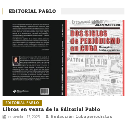
EDITORIAL PABLO
EDITORIAL PABLO
Libros en venta de la Editorial Pablo
Redacción Cubaperiodistas
noviembre 13, 2025