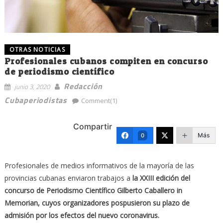
OTRAS NOTICIAS
Profesionales cubanos compiten en concurso
de periodismo científico
Redacción
junio 3, 2020
Cubaperiodistas
Comment(1)
Compartir
Más
0
Profesionales de medios informativos de la mayoría de las
provincias cubanas enviaron trabajos a
la XXIII edición del
concurso de Periodismo Científico Gilberto Caballero in
Memorian, cuyos organizadores pospusieron su plazo de
admisión por los efectos del nuevo coronavirus.