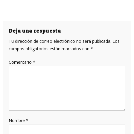
Deja una respuesta
Tu dirección de correo electrónico no será publicada.
Los
campos obligatorios están marcados con
*
Comentario
*
Nombre
*