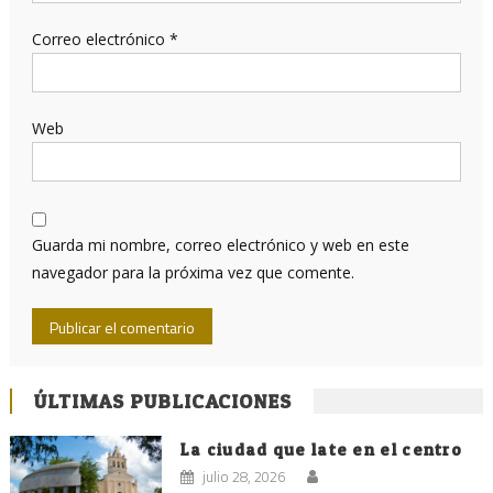
Correo electrónico
*
Web
Guarda mi nombre, correo electrónico y web en este
navegador para la próxima vez que comente.
ÚLTIMAS PUBLICACIONES
La ciudad que late en el centro
julio 28, 2026