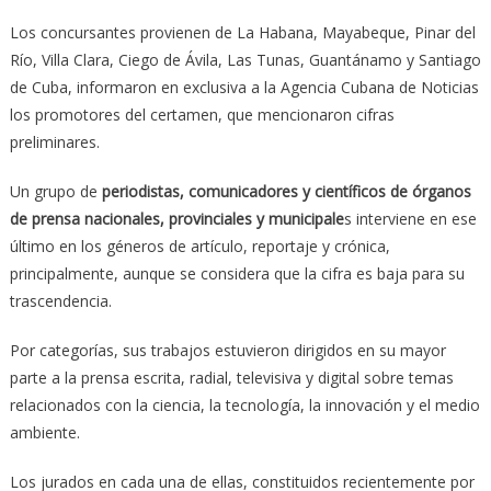
Los concursantes provienen de La Habana, Mayabeque, Pinar del
Río, Villa Clara, Ciego de Ávila, Las Tunas, Guantánamo y Santiago
de Cuba, informaron en exclusiva a la Agencia Cubana de Noticias
los promotores del certamen, que mencionaron cifras
preliminares.
Un grupo de
periodistas, comunicadores y científicos de órganos
de prensa nacionales, provinciales y municipale
s interviene en ese
último en los géneros de artículo, reportaje y crónica,
principalmente, aunque se considera que la cifra es baja para su
trascendencia.
Por categorías, sus trabajos estuvieron dirigidos en su mayor
parte a la prensa escrita, radial, televisiva y digital sobre temas
relacionados con la ciencia, la tecnología, la innovación y el medio
ambiente.
Los jurados en cada una de ellas, constituidos recientemente por