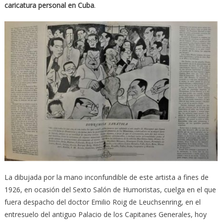
caricatura personal en Cuba
.
La dibujada por la mano inconfundible de este artista a fines de
1926, en ocasión del Sexto Salón de Humoristas, cuelga en el que
fuera despacho del doctor Emilio Roig de Leuchsenring, en el
entresuelo del antiguo Palacio de los Capitanes Generales, hoy