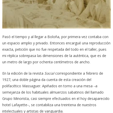
Pasó el tiempo y al llegar a Boloña, por primera vez contaba con
un espacio amplio y privado. Entonces encargué una reproducción
exacta, petición que no fue respetada del todo en el taller, pues
mi réplica sobrepasa las dimensiones de la auténtica, que es de
un metro de largo por ochenta centímetros de ancho.
En la edición de la revista
Social
correspondiente a febrero de
1927, una doble página da cuenta de esta creación del
polifacético Massaguer. Apiñados en torno a una mesa ‒a
semejanza de los habituales almuerzos sabatinos del llamado
Grupo Minorista, casi siempre efectuados en el hoy desaparecido
hotel Lafayette‒, se contabiliza una treintena de nuestros
intelectuales y artistas de vanguardia.