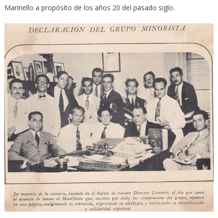
Marinello a propósito de los años 20 del pasado siglo.