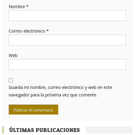
Nombre
*
Correo electrónico
*
Web
Guarda mi nombre, correo electrónico y web en este
navegador para la próxima vez que comente.
ÚLTIMAS PUBLICACIONES