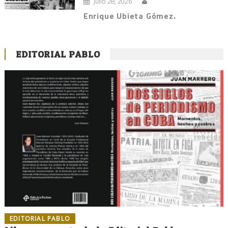
julio 28, 2026
Enrique Ubieta Gómez.
EDITORIAL PABLO
EDITORIAL PABLO