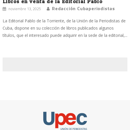
Libros en venta de la Editorial Pablo
Redacción Cubaperiodistas
noviembre 13, 2025
La Editorial Pablo de la Torriente, de la Unión de la Periodistas de
Cuba, dispone en su colección de libros publicados algunos
títulos, que el interesado puede adquirir en la sede de la editorial,...