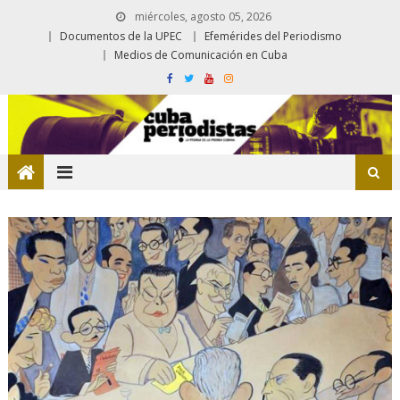
miércoles, agosto 05, 2026
Documentos de la UPEC
Efemérides del Periodismo
Medios de Comunicación en Cuba