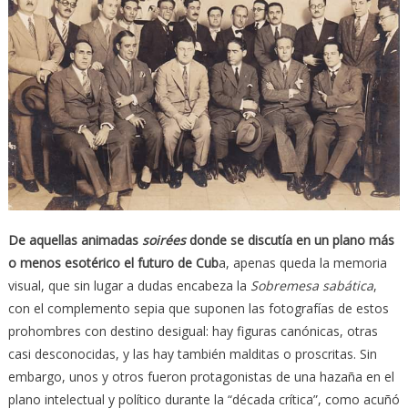
De aquellas animadas
soirées
donde se discutía en un plano más
o menos esotérico el futuro de Cub
a, apenas queda la memoria
visual, que sin lugar a dudas encabeza la
Sobremesa sabática
,
con el complemento sepia que suponen las fotografías de estos
prohombres con destino desigual: hay figuras canónicas, otras
casi desconocidas, y las hay también malditas o proscritas. Sin
embargo, unos y otros fueron protagonistas de una hazaña en el
plano intelectual y político durante la “década crítica”, como acuñó